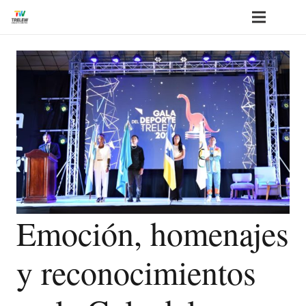
Emoción, homenajes
y reconocimientos