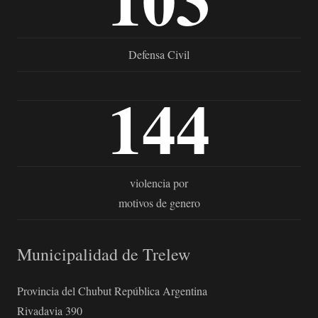
Defensa Civil
144
violencia por
motivos de genero
Municipalidad de Trelew
Provincia del Chubut República Argentina
Rivadavia 390