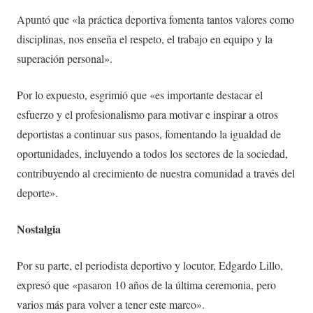
Apuntó que «la práctica deportiva fomenta tantos valores como
disciplinas, nos enseña el respeto, el trabajo en equipo y la
superación personal».
Por lo expuesto, esgrimió que «es importante destacar el
esfuerzo y el profesionalismo para motivar e inspirar a otros
deportistas a continuar sus pasos, fomentando la igualdad de
oportunidades, incluyendo a todos los sectores de la sociedad,
contribuyendo al crecimiento de nuestra comunidad a través del
deporte».
Nostalgia
Por su parte, el periodista deportivo y locutor, Edgardo Lillo,
expresó que «pasaron 10 años de la última ceremonia, pero
varios más para volver a tener este marco».