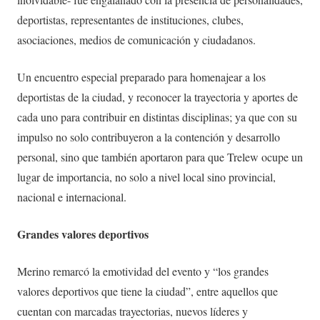
deportistas, representantes de instituciones, clubes,
asociaciones, medios de comunicación y ciudadanos.
Un encuentro especial preparado para homenajear a los
deportistas de la ciudad, y reconocer la trayectoria y aportes de
cada uno para contribuir en distintas disciplinas; ya que con su
impulso no solo contribuyeron a la contención y desarrollo
personal, sino que también aportaron para que Trelew ocupe un
lugar de importancia, no solo a nivel local sino provincial,
nacional e internacional.
Grandes valores deportivos
Merino remarcó la emotividad del evento y “los grandes
valores deportivos que tiene la ciudad”, entre aquellos que
cuentan con marcadas trayectorias, nuevos líderes y