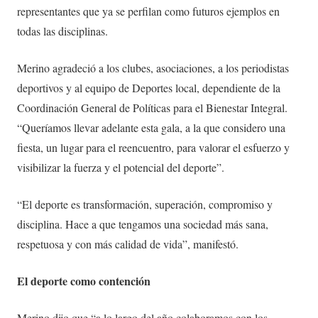
representantes que ya se perfilan como futuros ejemplos en
todas las disciplinas.
Merino agradeció a los clubes, asociaciones, a los periodistas
deportivos y al equipo de Deportes local, dependiente de la
Coordinación General de Políticas para el Bienestar Integral.
“Queríamos llevar adelante esta gala, a la que considero una
fiesta, un lugar para el reencuentro, para valorar el esfuerzo y
visibilizar la fuerza y el potencial del deporte”.
“El deporte es transformación, superación, compromiso y
disciplina. Hace a que tengamos una sociedad más sana,
respetuosa y con más calidad de vida”, manifestó.
El deporte como contención
Merino dijo que “a lo largo del año colaboramos con los