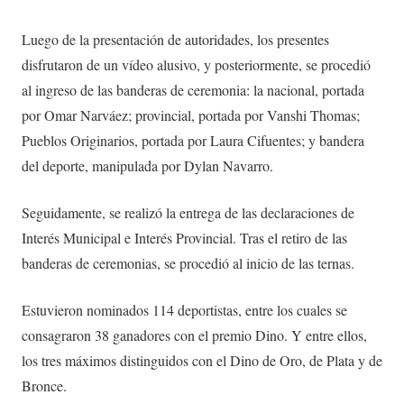
Luego de la presentación de autoridades, los presentes
disfrutaron de un vídeo alusivo, y posteriormente, se procedió
al ingreso de las banderas de ceremonia: la nacional, portada
por Omar Narváez; provincial, portada por Vanshi Thomas;
Pueblos Originarios, portada por Laura Cifuentes; y bandera
del deporte, manipulada por Dylan Navarro.
Seguidamente, se realizó la entrega de las declaraciones de
Interés Municipal e Interés Provincial. Tras el retiro de las
banderas de ceremonias, se procedió al inicio de las ternas.
Estuvieron nominados 114 deportistas, entre los cuales se
consagraron 38 ganadores con el premio Dino. Y entre ellos,
los tres máximos distinguidos con el Dino de Oro, de Plata y de
Bronce.