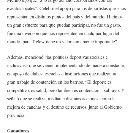
eventos locales”. Celebró el apoyo para los deportistas que «nos
representan en distintos puntos del país y del mundo. Hicimos
un gran esfuerzo para que puedan participar, no fue un gasto,
fue una inversión que nos representen en cualquier lugar del
mundo, para Trelew tiene un valor sumamente importante”.
Además, mencionó “las políticas deportivas sociales e
inclusivas» que se vienen implementando de manera constante,
en apoyo de clubes, escuelas e instituciones que realizan un
gran trabajo de contención en los barrios. “El deporte es
competitivo, es salud, pero también es contención”, subrayó. Y
señaló que se realiza, mediante distintas acciones, como la
mejora de canchas y el destino de recursos, junto al Gobierno
provincial.
Ganadores