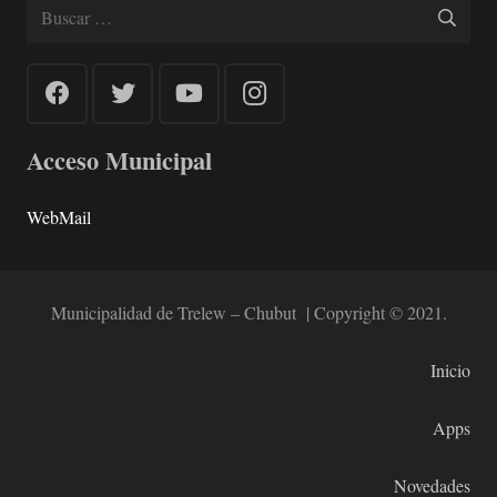
Buscar:
Acceso Municipal
WebMail
Municipalidad de Trelew – Chubut | Copyright © 2021.
Inicio
Apps
Novedades