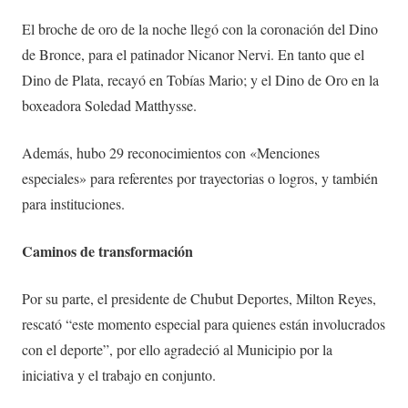
El broche de oro de la noche llegó con la coronación del Dino
de Bronce, para el patinador Nicanor Nervi. En tanto que el
Dino de Plata, recayó en Tobías Mario; y el Dino de Oro en la
boxeadora Soledad Matthysse.
Además, hubo 29 reconocimientos con «Menciones
especiales» para referentes por trayectorias o logros, y también
para instituciones.
Caminos de transformación
Por su parte, el presidente de Chubut Deportes, Milton Reyes,
rescató “este momento especial para quienes están involucrados
con el deporte”, por ello agradeció al Municipio por la
iniciativa y el trabajo en conjunto.