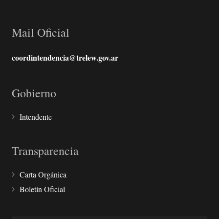
Mail Oficial
coordintendencia@trelew.gov.ar
Gobierno
Intendente
Transparencia
Carta Orgánica
Boletín Oficial