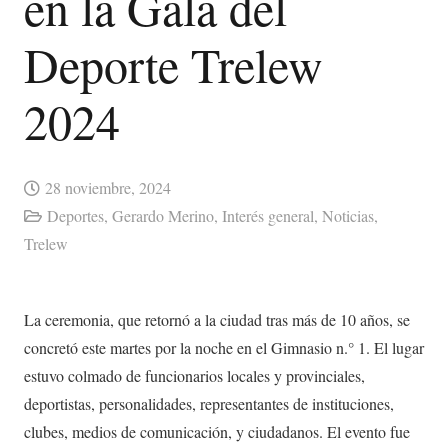
en la Gala del
Deporte Trelew
2024
28 noviembre, 2024
Deportes
,
Gerardo Merino
,
Interés general
,
Noticias
,
Trelew
La ceremonia, que retornó a la ciudad tras más de 10 años, se
concretó este martes por la noche en el Gimnasio n.° 1. El lugar
estuvo colmado de funcionarios locales y provinciales,
deportistas, personalidades, representantes de instituciones,
clubes, medios de comunicación, y ciudadanos. El evento fue