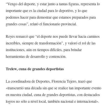
“Vengo del deporte, y estar junto a tantas figuras, representa lo
importante que es la ciudad para lo deportivo, y lo que
podemos hacer para demostrar que estamos preparados para
grandes cosas”, relató el funcionario provincial.
Reyes remarcó que “el deporte nos puede llevar hacia caminos
increíbles, siempre de transformación”, y valoró el rol de las
instituciones, aún en tiempos difíciles, para brindar
herramientas de desarrollo y contención.
Trelew, cuna de grandes deportistas
La coordinadora de Deportes, Florencia Tejero, trazó que
«transcurrió una década sin que se realice tan importante evento
en nuestra ciudad, cuna de grandes deportistas, con destacados
logros no sólo a nivel local, también nacional e internacional».