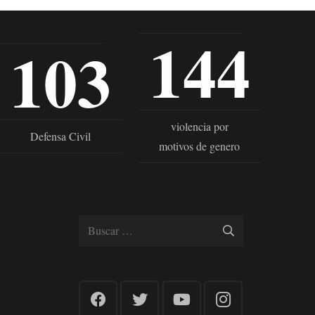
144
103
violencia por
Defensa Civil
motivos de genero
Buscar: