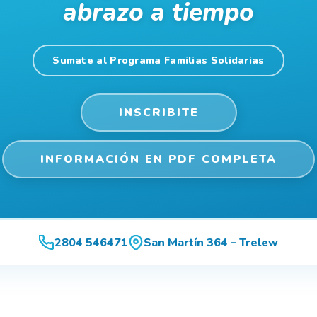
abrazo a tiempo
Sumate al Programa Familias Solidarias
INSCRIBITE
INFORMACIÓN EN PDF COMPLETA
2804 546471
San Martín 364 – Trelew