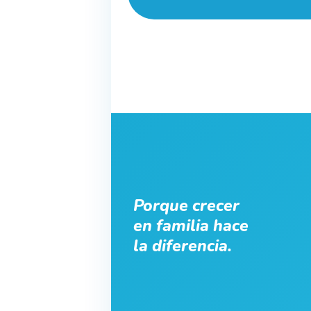
Porque crecer
en familia hace
la diferencia.