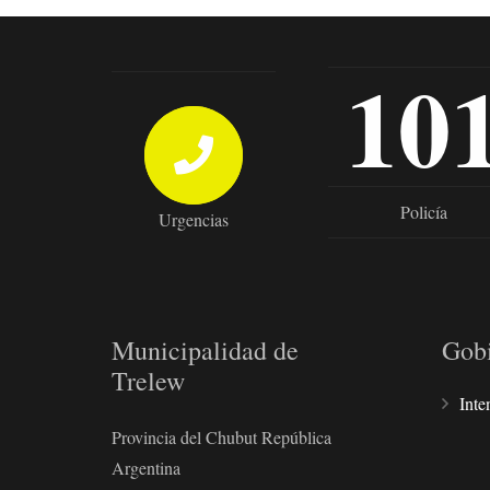
10
Policía
Urgencias
Municipalidad de
Gob
Trelew
Inte
Provincia del Chubut República
Argentina