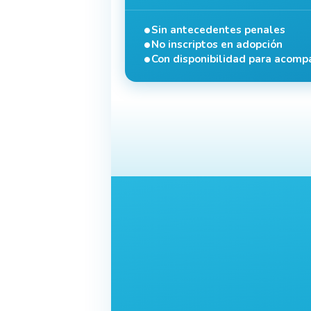
Sin antecedentes penales
No inscriptos en adopción
Con disponibilidad para acomp