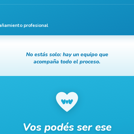
añamiento profesional
No estás solo: hay un equipo que
acompaña todo el proceso.
Vos podés ser ese