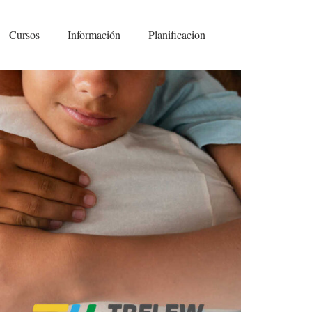
Cursos
Información
Planificacion