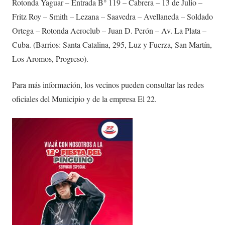
Rotonda Yaguar – Entrada B° 119 – Cabrera – 13 de Julio –
Fritz Roy – Smith – Lezana – Saavedra – Avellaneda – Soldado
Ortega – Rotonda Aeroclub – Juan D. Perón – Av. La Plata –
Cuba. (Barrios: Santa Catalina, 295, Luz y Fuerza, San Martín,
Los Aromos, Progreso).
Para más información, los vecinos pueden consultar las redes
oficiales del Municipio y de la empresa El 22.