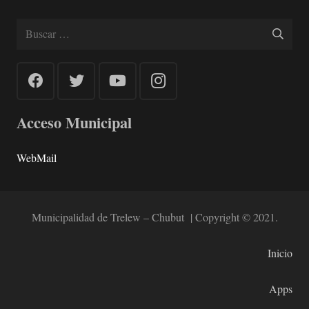
Buscar:
Acceso Municipal
WebMail
Municipalidad de Trelew – Chubut | Copyright © 2021.
Inicio
Apps