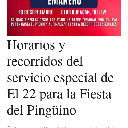
Horarios y
recorridos del
servicio especial de
El 22 para la Fiesta
del Pingüino