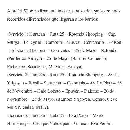
A las 23:50 se realizará un único operativo de regreso con tres
recorridos diferenciados que llegarán a los barrios:
-Servicio 1: Huracán – Ruta 25 – Rotonda Shopping – Cap.
Murga – Pellegrini – Cambrin – Muster – Centenario – Edison
– Soberanía Nacional – Corrientes – 25 de Mayo – Rotonda
(Periférico Amaya) – 25 de Mayo. (Barrios: Comercio,
Etchepare, Sarmiento, Malvinas, Amaya).
-Servicio 2: Huracán – Ruta 25 – Rotonda Shopping – Av. H.
Yrigoyen – Brasil – Sarmiento – Colombia – Av. La Plata – 26
de Noviembre – Galo Lobato – Epuyén – Daleoso – 26 de
Noviembre – 25 de Mayo. (Barrios: Yrigoyen, Centro, Oeste,
Mil Viviendas, INTA).
-Servicio 3: Huracán – Ruta 25 – Eva Perón – María
Humphreys – Cacique Nahuelpan – Galina – Eva Perón –