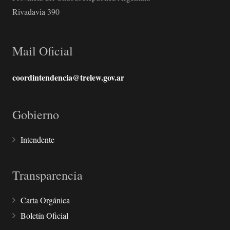
Rivadavia 390
Mail Oficial
coordintendencia@trelew.gov.ar
Gobierno
Intendente
Transparencia
Carta Orgánica
Boletín Oficial