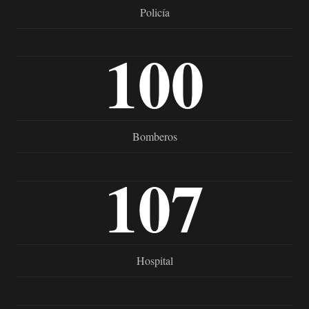
Policía
100
Bomberos
107
Hospital