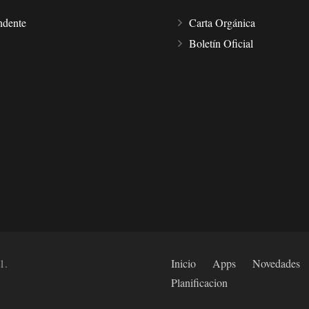
ndente
Carta Orgánica
Boletín Oficial
1.
Inicio
Apps
Novedades
Planificacion