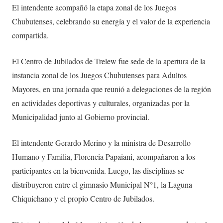
El intendente acompañó la etapa zonal de los Juegos
Chubutenses, celebrando su energía y el valor de la experiencia
compartida.
El Centro de Jubilados de Trelew fue sede de la apertura de la
instancia zonal de los Juegos Chubutenses para Adultos
Mayores, en una jornada que reunió a delegaciones de la región
en actividades deportivas y culturales, organizadas por la
Municipalidad junto al Gobierno provincial.
El intendente Gerardo Merino y la ministra de Desarrollo
Humano y Familia, Florencia Papaiani, acompañaron a los
participantes en la bienvenida. Luego, las disciplinas se
distribuyeron entre el gimnasio Municipal N°1, la Laguna
Chiquichano y el propio Centro de Jubilados.