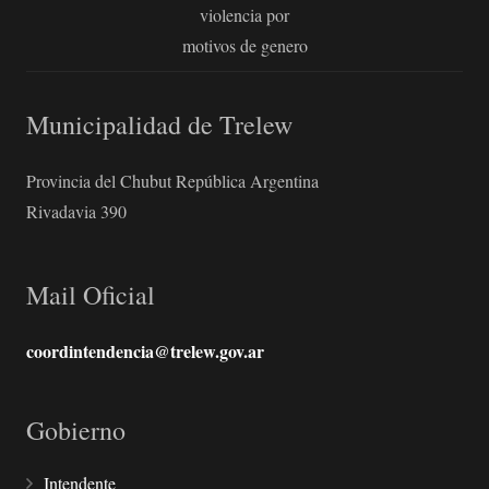
violencia por
motivos de genero
Municipalidad de Trelew
Provincia del Chubut República Argentina
Rivadavia 390
Mail Oficial
coordintendencia@trelew.gov.ar
Gobierno
Intendente