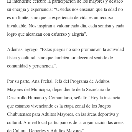
El intendente celebró la participación de los mayores y destacó
su energía y experiencia: “Ustedes nos enseñan que la edad no
es un límite, sino que la experiencia de vida es un recurso
invaluable. Nos inspiran a valorar cada día, cada sonrisa y cada
logro que alcanzan con esfuerzo y alegría”.
Además, agregó: “Estos juegos no solo promueven la actividad
física y cultural, sino que también fortalecen el sentido de
comunidad y pertenencia”.
Por su parte, Ana Prchal, Jefa del Programa de Adultos
Mayores del Municipio, dependiente de la Secretaría de
Desarrollo Humano y Comunitario, señaló: “Hoy la instancia
que estamos vivenciando es la etapa zonal de los Juegos
Chubutenses para Adultos Mayores, en las áreas deportiva y
cultural. A nivel local participamos de la organización las áreas
de Cultura, Deportes y Adultos Mayores”.