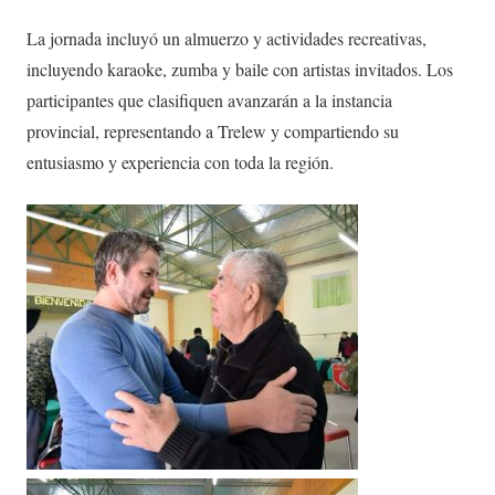
La jornada incluyó un almuerzo y actividades recreativas,
incluyendo karaoke, zumba y baile con artistas invitados. Los
participantes que clasifiquen avanzarán a la instancia
provincial, representando a Trelew y compartiendo su
entusiasmo y experiencia con toda la región.