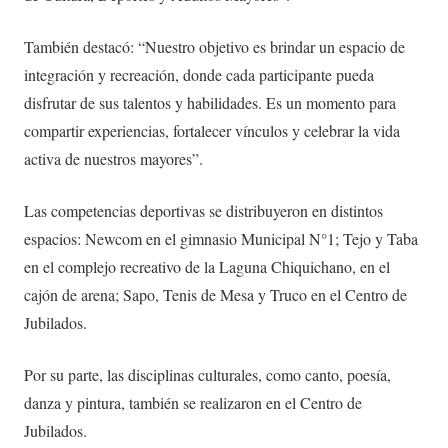
También destacó: “Nuestro objetivo es brindar un espacio de
integración y recreación, donde cada participante pueda
disfrutar de sus talentos y habilidades. Es un momento para
compartir experiencias, fortalecer vínculos y celebrar la vida
activa de nuestros mayores”.
Las competencias deportivas se distribuyeron en distintos
espacios: Newcom en el gimnasio Municipal N°1; Tejo y Taba
en el complejo recreativo de la Laguna Chiquichano, en el
cajón de arena; Sapo, Tenis de Mesa y Truco en el Centro de
Jubilados.
Por su parte, las disciplinas culturales, como canto, poesía,
danza y pintura, también se realizaron en el Centro de
Jubilados.