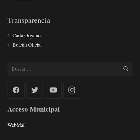
Transparencia
Carta Orgánica
Boletín Oficial
Buscar:
Acceso Municipal
WebMail