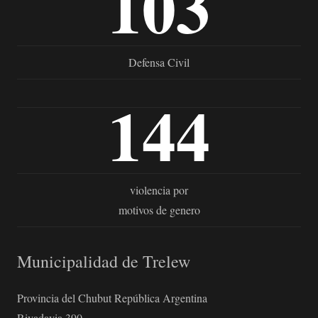
103
Defensa Civil
144
violencia por
motivos de genero
Municipalidad de Trelew
Provincia del Chubut República Argentina
Rivadavia 390