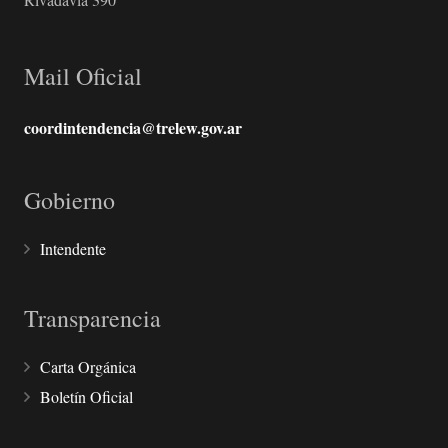
Mail Oficial
coordintendencia@trelew.gov.ar
Gobierno
Intendente
Transparencia
Carta Orgánica
Boletín Oficial