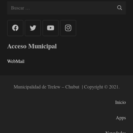
Buscar:
Acceso Municipal
WebMail
Municipalidad de Trelew – Chubut | Copyright © 2021.
Inicio
Apps
Novedades