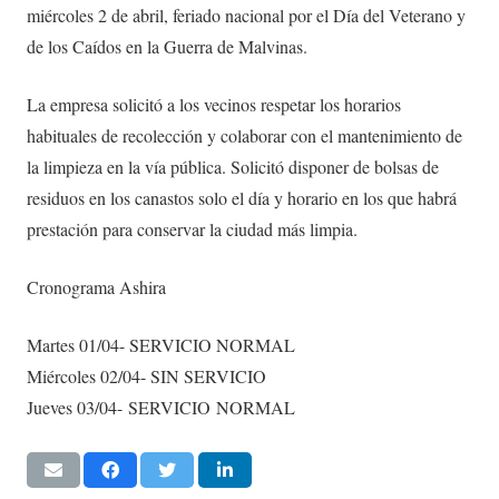
miércoles 2 de abril, feriado nacional por el Día del Veterano y
de los Caídos en la Guerra de Malvinas.
La empresa solicitó a los vecinos respetar los horarios
habituales de recolección y colaborar con el mantenimiento de
la limpieza en la vía pública. Solicitó disponer de bolsas de
residuos en los canastos solo el día y horario en los que habrá
prestación para conservar la ciudad más limpia.
Cronograma Ashira
Martes 01/04- SERVICIO NORMAL
Miércoles 02/04- SIN SERVICIO
Jueves 03/04- SERVICIO NORMAL