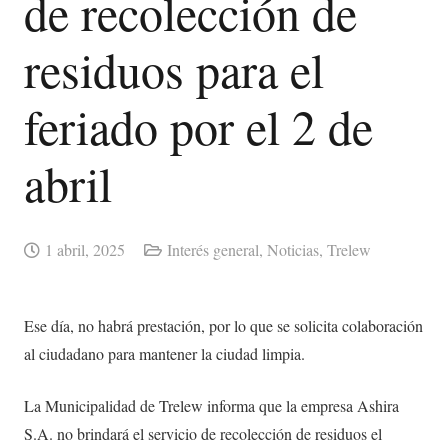
de recolección de
residuos para el
feriado por el 2 de
abril
1 abril, 2025
Interés general
,
Noticias
,
Trelew
Ese día, no habrá prestación, por lo que se solicita colaboración
al ciudadano para mantener la ciudad limpia.
La Municipalidad de Trelew informa que la empresa Ashira
S.A. no brindará el servicio de recolección de residuos el