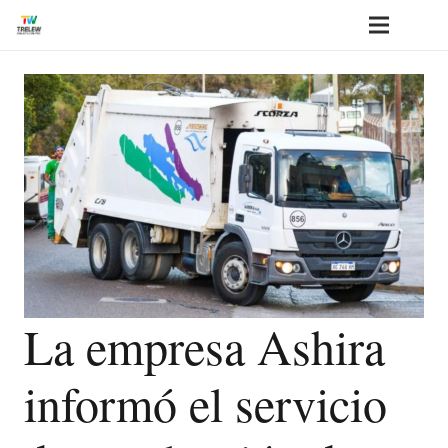
La empresa Ashira
informó el servicio