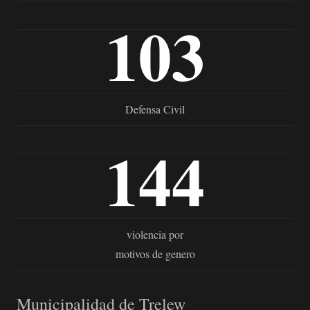
103
Defensa Civil
144
violencia por
motivos de genero
Municipalidad de Trelew