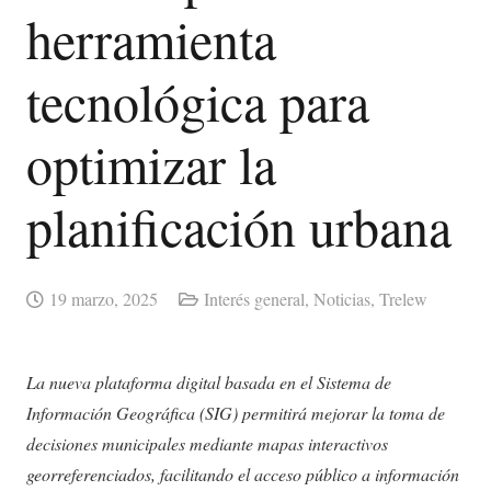
herramienta
tecnológica para
optimizar la
planificación urbana
19 marzo, 2025
Interés general
,
Noticias
,
Trelew
La nueva plataforma digital basada en el Sistema de
Información Geográfica (SIG) permitirá mejorar la toma de
decisiones municipales mediante mapas interactivos
georreferenciados, facilitando el acceso público a información