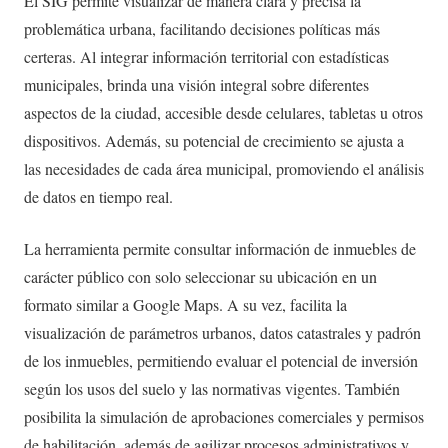
El SIG permite visualizar de manera clara y precisa la
problemática urbana, facilitando decisiones políticas más
certeras. Al integrar información territorial con estadísticas
municipales, brinda una visión integral sobre diferentes
aspectos de la ciudad, accesible desde celulares, tabletas u otros
dispositivos. Además, su potencial de crecimiento se ajusta a
las necesidades de cada área municipal, promoviendo el análisis
de datos en tiempo real.
La herramienta permite consultar información de inmuebles de
carácter público con solo seleccionar su ubicación en un
formato similar a Google Maps. A su vez, facilita la
visualización de parámetros urbanos, datos catastrales y padrón
de los inmuebles, permitiendo evaluar el potencial de inversión
según los usos del suelo y las normativas vigentes. También
posibilita la simulación de aprobaciones comerciales y permisos
de habilitación, además de agilizar procesos administrativos y