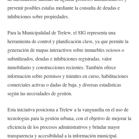
prevenir posibles estafas mediante la consulta de deudas e
inhibiciones sobre propiedades.
Para la Municipalidad de Trelew, el SIG representa una
herramienta de control y planificación clave, ya que permite la
generación de mapas interactivos sobre inmuebles ociosos o
subutilizados, deudas e inhibiciones registradas, valor
inmobiliario y construcciones recientes. También ofrece
información sobre permisos y trámites en curso, habilitaciones
comerciales activas o dadas de baja, y diversas estadísticas
según las necesidades de gestión.
Esta iniciativa posiciona a Trelew a la vanguardia en el uso de
tecnologías para la gestión urbana, con el objetivo de mejorar la
eficiencia de los procesos administrativos y brindar mayor
transparencia y accesibilidad a la información municipal.