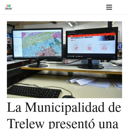
La Municipalidad de
Trelew presentó una