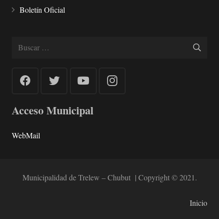
Boletín Oficial
Buscar:
Acceso Municipal
WebMail
Municipalidad de Trelew – Chubut | Copyright © 2021.
Inicio