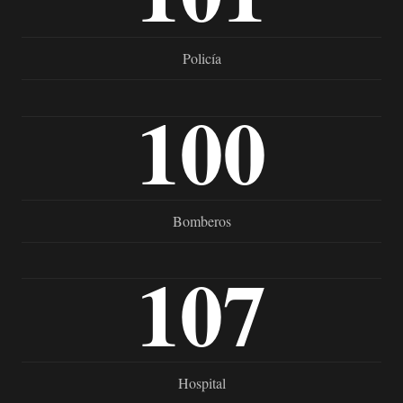
Policía
100
Bomberos
107
Hospital