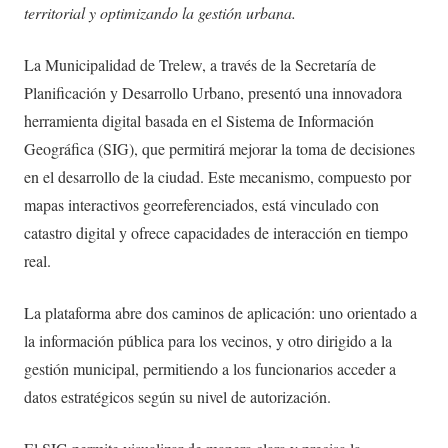
territorial y optimizando la gestión urbana.
La Municipalidad de Trelew, a través de la Secretaría de
Planificación y Desarrollo Urbano, presentó una innovadora
herramienta digital basada en el Sistema de Información
Geográfica (SIG), que permitirá mejorar la toma de decisiones
en el desarrollo de la ciudad. Este mecanismo, compuesto por
mapas interactivos georreferenciados, está vinculado con
catastro digital y ofrece capacidades de interacción en tiempo
real.
La plataforma abre dos caminos de aplicación: uno orientado a
la información pública para los vecinos, y otro dirigido a la
gestión municipal, permitiendo a los funcionarios acceder a
datos estratégicos según su nivel de autorización.