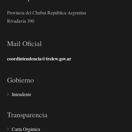
Provincia del Chubut República Argentina
Rivadavia 390
Mail Oficial
coordintendencia@trelew.gov.ar
Gobierno
Intendente
Transparencia
Carta Orgánica