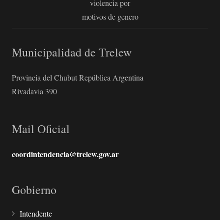
violencia por
motivos de genero
Municipalidad de Trelew
Provincia del Chubut República Argentina
Rivadavia 390
Mail Oficial
coordintendencia@trelew.gov.ar
Gobierno
Intendente