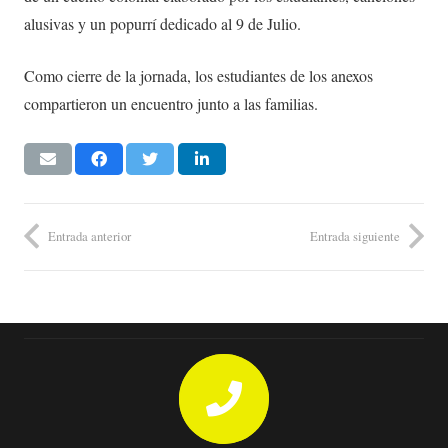
alusivas y un popurrí dedicado al 9 de Julio.
Como cierre de la jornada, los estudiantes de los anexos
compartieron un encuentro junto a las familias.
Entrada anterior
Entrada siguiente