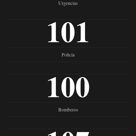
Urgencias
101
Policía
100
Bomberos