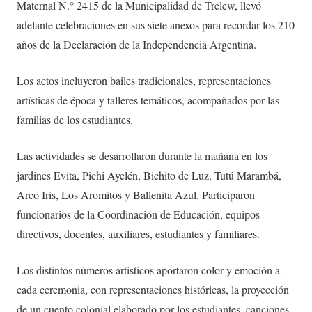
Maternal N.° 2415 de la Municipalidad de Trelew, llevó
adelante celebraciones en sus siete anexos para recordar los 210
años de la Declaración de la Independencia Argentina.
Los actos incluyeron bailes tradicionales, representaciones
artísticas de época y talleres temáticos, acompañados por las
familias de los estudiantes.
Las actividades se desarrollaron durante la mañana en los
jardines Evita, Pichi Ayelén, Bichito de Luz, Tutú Marambá,
Arco Iris, Los Aromitos y Ballenita Azul. Participaron
funcionarios de la Coordinación de Educación, equipos
directivos, docentes, auxiliares, estudiantes y familiares.
Los distintos números artísticos aportaron color y emoción a
cada ceremonia, con representaciones históricas, la proyección
de un cuento colonial elaborado por los estudiantes, canciones