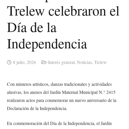
Trelew celebraron el
Día de la
Independencia
8 julio, 2026
Interés general
,
Noticias
,
Trelew
Con números artísticos, danzas tradicionales y actividades
alusivas, los anexos del Jardín Maternal Municipal N.° 2415
realizaron actos para conmemorar un nuevo aniversario de la
Declaración de la Independencia.
En conmemoración del Día de la Independencia, el Jardín