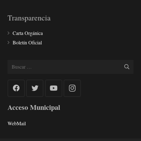
Transparencia
Carta Orgánica
Boletín Oficial
Buscar:
Acceso Municipal
WebMail