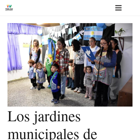
Los jardines
municipales de