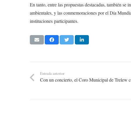
En tanto, entre las propuestas destacadas, también se i
ambientales, y las conmemoraciones por el Día Mundia
instituciones participantes.
Entrada anterior
Con un concierto, el Coro Municipal de Trelew ce