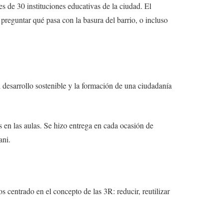
s de 30 instituciones educativas de la ciudad. El
preguntar qué pasa con la basura del barrio, o incluso
 desarrollo sostenible y la formación de una ciudadanía
 en las aulas. Se hizo entrega en cada ocasión de
ani.
os centrado en el concepto de las 3R: reducir, reutilizar