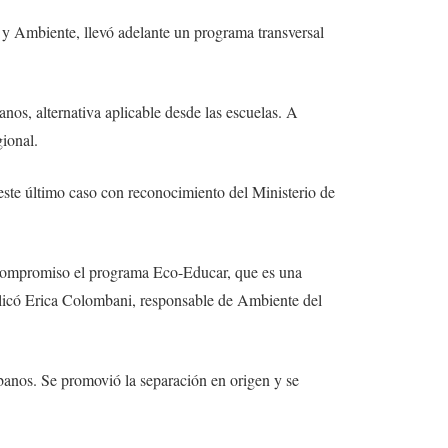
 y Ambiente, llevó adelante un programa transversal
nos, alternativa aplicable desde las escuelas. A
ional.
ste último caso con reconocimiento del Ministerio de
 compromiso el programa Eco-Educar, que es una
plicó Erica Colombani, responsable de Ambiente del
rbanos. Se promovió la separación en origen y se