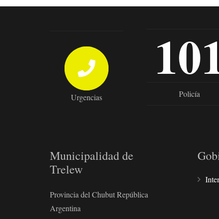
10
Policía
Urgencias
Municipalidad de
Gob
Trelew
Inte
Provincia del Chubut República
Argentina