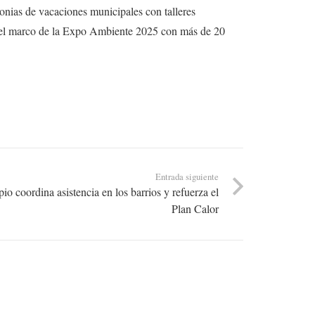
lonias de vacaciones municipales con talleres
n el marco de la Expo Ambiente 2025 con más de 20
Entrada siguiente
pio coordina asistencia en los barrios y refuerza el
Plan Calor