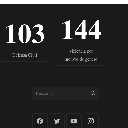
144
103
violencia por
Defensa Civil
motivos de genero
Buscar: