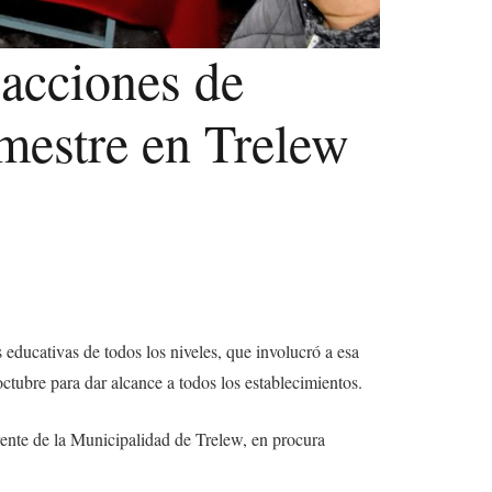
 acciones de
emestre en Trelew
 educativas de todos los niveles, que involucró a esa
tubre para dar alcance a todos los establecimientos.
rente de la Municipalidad de Trelew, en procura