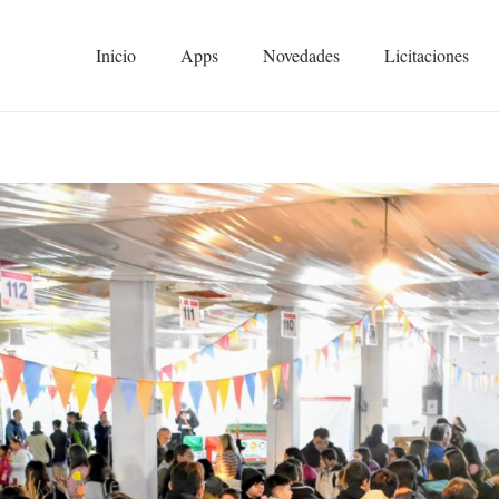
Inicio
Apps
Novedades
Licitaciones