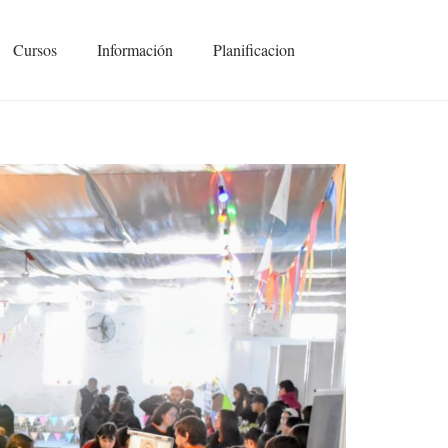
Cursos
Información
Planificacion