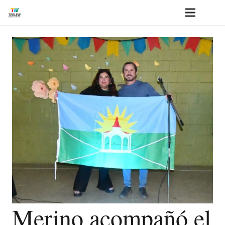
Merino acompañó el