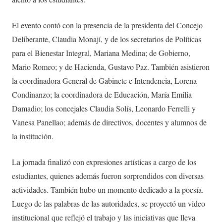
El evento contó con la presencia de la presidenta del Concejo
Deliberante, Claudia Monají, y de los secretarios de Políticas
para el Bienestar Integral, Mariana Medina; de Gobierno,
Mario Romeo; y de Hacienda, Gustavo Paz. También asistieron
la coordinadora General de Gabinete e Intendencia, Lorena
Condinanzo; la coordinadora de Educación, María Emilia
Damadio; los concejales Claudia Solís, Leonardo Ferrelli y
Vanesa Panellao; además de directivos, docentes y alumnos de
la institución.
La jornada finalizó con expresiones artísticas a cargo de los
estudiantes, quienes además fueron sorprendidos con diversas
actividades. También hubo un momento dedicado a la poesía.
Luego de las palabras de las autoridades, se proyectó un video
institucional que reflejó el trabajo y las iniciativas que lleva