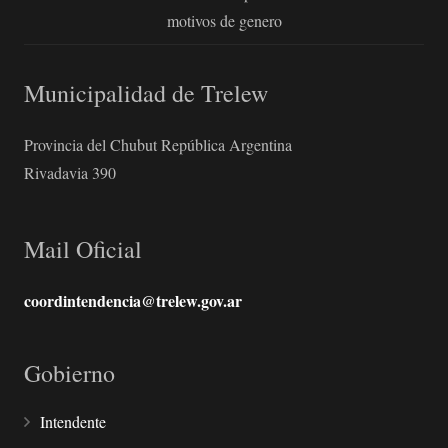
motivos de genero
Municipalidad de Trelew
Provincia del Chubut República Argentina
Rivadavia 390
Mail Oficial
coordintendencia@trelew.gov.ar
Gobierno
Intendente