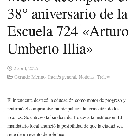
38° aniversario de la
Escuela 724 «Arturo
Umberto Illia»
2 abril, 2025
Gerardo Merino
,
Interés general
,
Noticias
,
Trelew
El intendente destacó la educación como motor de progreso y
reafirmó el compromiso municipal con la formación de los
jóvenes. Se entregó la bandera de Trelew a la institución. El
mandatario local anunció la posibilidad de que la ciudad sea
sede de un evento de robótica.