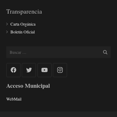
Transparencia
Carta Orgánica
Boletín Oficial
Buscar:
Acceso Municipal
WebMail