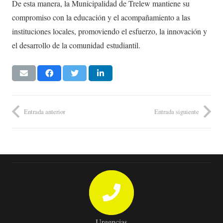
De esta manera, la Municipalidad de Trelew mantiene su
compromiso con la educación y el acompañamiento a las
instituciones locales, promoviendo el esfuerzo, la innovación y
el desarrollo de la comunidad estudiantil.
Entrada anterior
Entrada siguiente
Urgencias