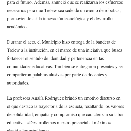
para el futuro. Además, anunció que se realizarán los esfuerzos
necesarios para que Trelew sea sede de un evento de robótica,
promoviendo así la innovación tecnológica y el desarrollo
académico.
Durante el acto, el Municipio hizo entrega de la bandera de
Trelew a la institución, en el marco de una iniciativa que busca
fortalecer el sentido de identidad y pertenencia en las
comunidades educativas. También se entregaron presentes y se
compartieron palabras alusivas por parte de docentes y
autoridades.
La profesora Analía Rodríguez brindó un emotivo discurso en
el que destacó la trayectoria de la escuela, resaltando los valores
de solidaridad, empatía y compromiso que caracterizan su labor
educativa. «Desarrollemos nuestro potencial al máximo»,
alentó a los estudiantes.