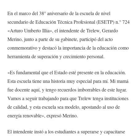
En el marco del 38° aniversario de la escuela de nivel
secundario de Educación Técnica Profesional (ESETP) n.° 724
«Arturo Umberto Illia», el intendente de Trelew, Gerardo
Merino, junto a parte de su gabinete, participó del acto
conmemorativo y destacó la importancia de la educación como
herramienta de superación y crecimiento personal.
«Es fundamental que el Estado esté presente en la educación.
Esta escuela tiene una historia muy especial para mí. Mi mamá
fue docente aquí, y tengo recuerdos imborrables de este lugar.
Vamos a seguir trabajando para que Trelew tenga instituciones
de calidad, y esta escuela sea modelo, apostando al uso de
energía renovable», expresó Merino.
El intendente instó a los estudiantes a superarse y capacitarse