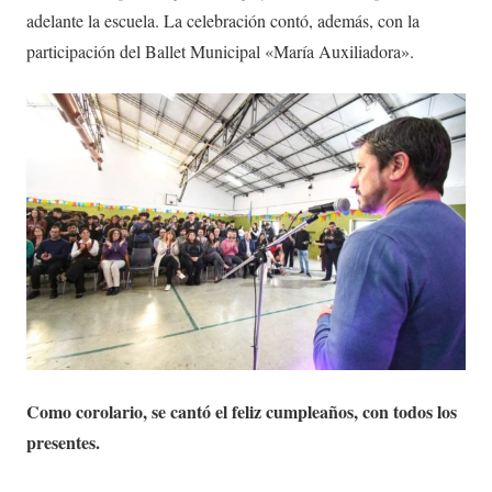
adelante la escuela. La celebración contó, además, con la
participación del Ballet Municipal «María Auxiliadora».
Como corolario, se cantó el feliz cumpleaños, con todos los
presentes.