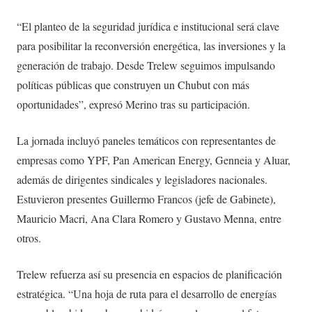
“El planteo de la seguridad jurídica e institucional será clave
para posibilitar la reconversión energética, las inversiones y la
generación de trabajo. Desde Trelew seguimos impulsando
políticas públicas que construyen un Chubut con más
oportunidades”, expresó Merino tras su participación.
La jornada incluyó paneles temáticos con representantes de
empresas como YPF, Pan American Energy, Genneia y Aluar,
además de dirigentes sindicales y legisladores nacionales.
Estuvieron presentes Guillermo Francos (jefe de Gabinete),
Mauricio Macri, Ana Clara Romero y Gustavo Menna, entre
otros.
Trelew refuerza así su presencia en espacios de planificación
estratégica. “Una hoja de ruta para el desarrollo de energías