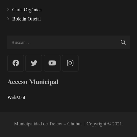
Carta Orgánica
Boletín Oficial
Buscar:
Acceso Municipal
WebMail
Municipalidad de Trelew – Chubut | Copyright © 2021.