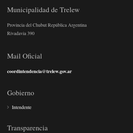
Municipalidad de Trelew
Provincia del Chubut República Argentina
Rivadavia 390
Mail Oficial
coordintendencia@trelew.gov.ar
Gobierno
Intendente
Transparencia