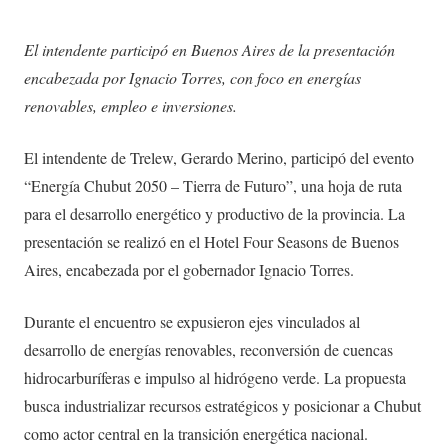
El intendente participó en Buenos Aires de la presentación
encabezada por Ignacio Torres, con foco en energías
renovables, empleo e inversiones.
El intendente de Trelew, Gerardo Merino, participó del evento
“Energía Chubut 2050 – Tierra de Futuro”, una hoja de ruta
para el desarrollo energético y productivo de la provincia. La
presentación se realizó en el Hotel Four Seasons de Buenos
Aires, encabezada por el gobernador Ignacio Torres.
Durante el encuentro se expusieron ejes vinculados al
desarrollo de energías renovables, reconversión de cuencas
hidrocarburíferas e impulso al hidrógeno verde. La propuesta
busca industrializar recursos estratégicos y posicionar a Chubut
como actor central en la transición energética nacional.