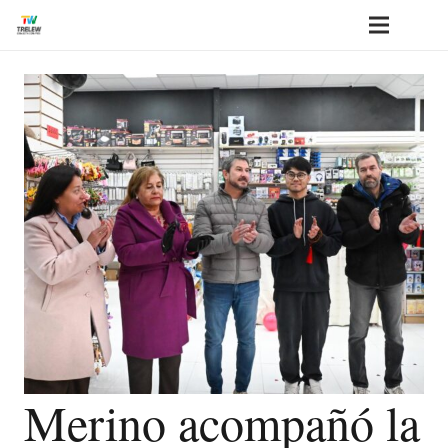
Merino acompañó la