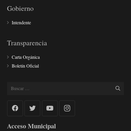
Gobierno
Intendente
Transparencia
Carta Orgánica
Boletín Oficial
Buscar:
Acceso Municipal