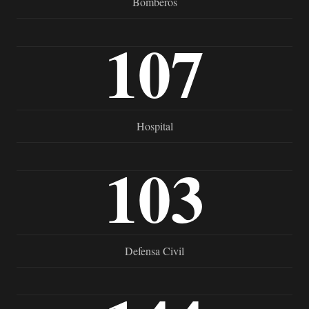
Bomberos
107
Hospital
103
Defensa Civil