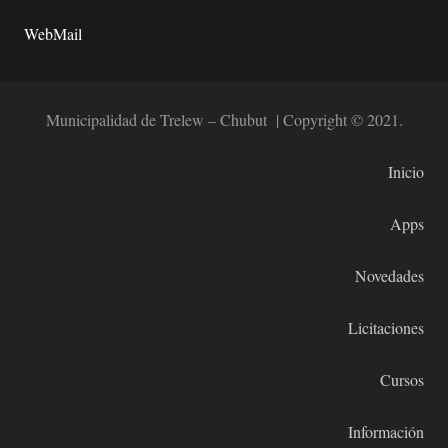
WebMail
Municipalidad de Trelew – Chubut | Copyright © 2021.
Inicio
Apps
Novedades
Licitaciones
Cursos
Información