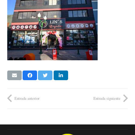
Entrada anterior
Entrada siguiente