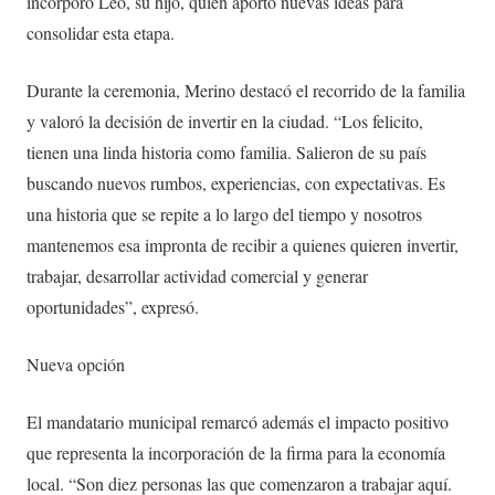
incorporó Leo, su hijo, quien aportó nuevas ideas para
consolidar esta etapa.
Durante la ceremonia, Merino destacó el recorrido de la familia
y valoró la decisión de invertir en la ciudad. “Los felicito,
tienen una linda historia como familia. Salieron de su país
buscando nuevos rumbos, experiencias, con expectativas. Es
una historia que se repite a lo largo del tiempo y nosotros
mantenemos esa impronta de recibir a quienes quieren invertir,
trabajar, desarrollar actividad comercial y generar
oportunidades”, expresó.
Nueva opción
El mandatario municipal remarcó además el impacto positivo
que representa la incorporación de la firma para la economía
local. “Son diez personas las que comenzaron a trabajar aquí.