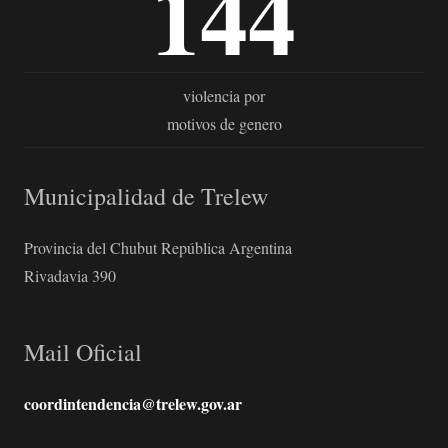
144
violencia por
motivos de genero
Municipalidad de Trelew
Provincia del Chubut República Argentina
Rivadavia 390
Mail Oficial
coordintendencia@trelew.gov.ar