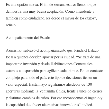
Es una opción nueva. El fin de semana estuvo lleno, lo que
demuestra una muy buena aceptación. Como intendente y
también como ciudadano, les deseo el mayor de los éxitos”,
señaló.
Acompañamiento del Estado
Asimismo, subrayó el acompañamiento que brinda el Estado
local a quienes deciden apostar por la ciudad. “Se trata de una
importante inversión y desde Habilitaciones Comerciales
estamos a disposición para agilizar cada trámite. En un contexto
complejo para todo el país, este tipo de decisiones tienen un
valor especial. Hasta mayo registramos alrededor de 130
aperturas mediante la Ventanilla Única, frente a unos 65 cierres
y distintos cambios de rubro. Por eso reconocemos el ingenio y
la capacidad de ofrecer alternativas innovadoras”, indicó.