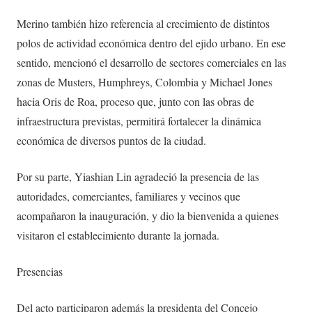
Merino también hizo referencia al crecimiento de distintos
polos de actividad económica dentro del ejido urbano. En ese
sentido, mencionó el desarrollo de sectores comerciales en las
zonas de Musters, Humphreys, Colombia y Michael Jones
hacia Oris de Roa, proceso que, junto con las obras de
infraestructura previstas, permitirá fortalecer la dinámica
económica de diversos puntos de la ciudad.
Por su parte, Yiashian Lin agradeció la presencia de las
autoridades, comerciantes, familiares y vecinos que
acompañaron la inauguración, y dio la bienvenida a quienes
visitaron el establecimiento durante la jornada.
Presencias
Del acto participaron además la presidenta del Concejo