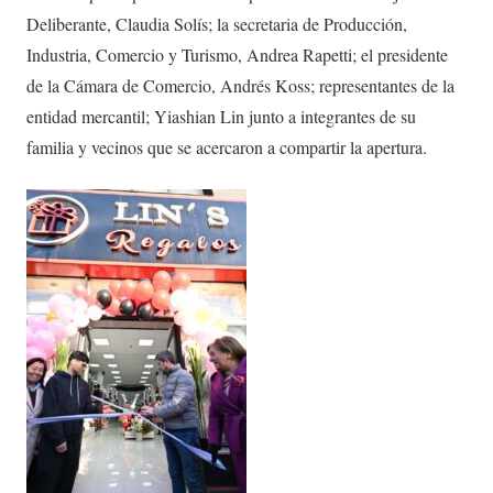
Deliberante, Claudia Solís; la secretaria de Producción,
Industria, Comercio y Turismo, Andrea Rapetti; el presidente
de la Cámara de Comercio, Andrés Koss; representantes de la
entidad mercantil; Yiashian Lin junto a integrantes de su
familia y vecinos que se acercaron a compartir la apertura.