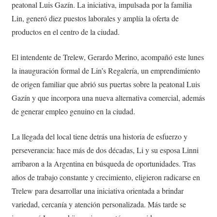
peatonal Luis Gazín. La iniciativa, impulsada por la familia
Lin, generó diez puestos laborales y amplía la oferta de
productos en el centro de la ciudad.
El intendente de Trelew, Gerardo Merino, acompañó este lunes
la inauguración formal de Lin’s Regalería, un emprendimiento
de origen familiar que abrió sus puertas sobre la peatonal Luis
Gazín y que incorpora una nueva alternativa comercial, además
de generar empleo genuino en la ciudad.
La llegada del local tiene detrás una historia de esfuerzo y
perseverancia: hace más de dos décadas, Li y su esposa Linni
arribaron a la Argentina en búsqueda de oportunidades. Tras
años de trabajo constante y crecimiento, eligieron radicarse en
Trelew para desarrollar una iniciativa orientada a brindar
variedad, cercanía y atención personalizada. Más tarde se