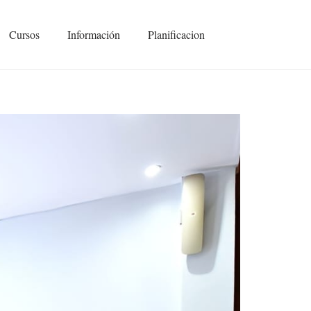
Cursos
Información
Planificacion