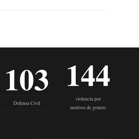
144
103
violencia por
Defensa Civil
motivos de genero