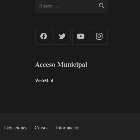
Buscar:
Acceso Municipal
WebMail
Licitaciones
Cursos
Información