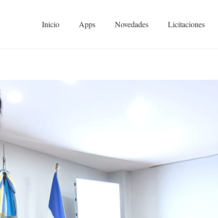
Inicio
Apps
Novedades
Licitaciones