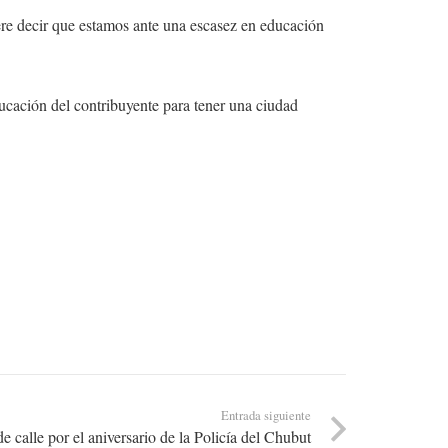
re decir que estamos ante una escasez en educación
ducación del contribuyente para tener una ciudad
Entrada siguiente
e calle por el aniversario de la Policía del Chubut