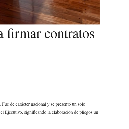
 firmar contratos
s. Fue de carácter nacional y se presentó un solo
el Ejecutivo, significando la elaboración de pliegos un