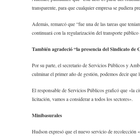
transparente, para que cualquier empresa se pudiera pre
Además, remarcó que “fue una de las tareas que teníamo
continuará con la regularización del transporte públic
También agradeció “la presencia del Sindicato de
Por su parte, el secretario de Servicios Públicos y Am
culminar el primer año de gestión, podemos decir que l
El responsable de Servicios Públicos graficó que «la 
licitación, vamos a considerar a todos los sectores».
Minibasurales
Hudson expresó que el nuevo servicio de recolección «n