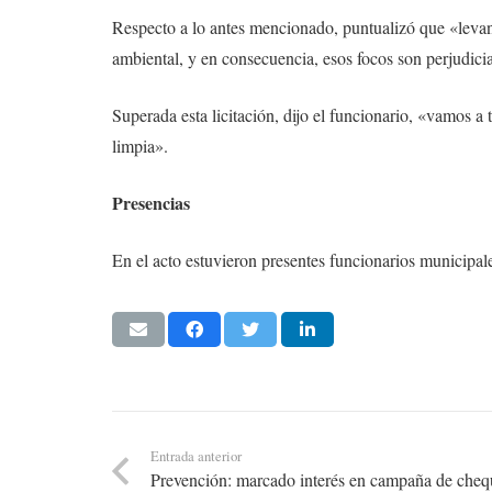
Respecto a lo antes mencionado, puntualizó que «levan
ambiental, y en consecuencia, esos focos son perjudicia
Superada esta licitación, dijo el funcionario, «vamos a
limpia».
Presencias
En el acto estuvieron presentes funcionarios municipa
Entrada anterior
Prevención: marcado interés en campaña de cheq