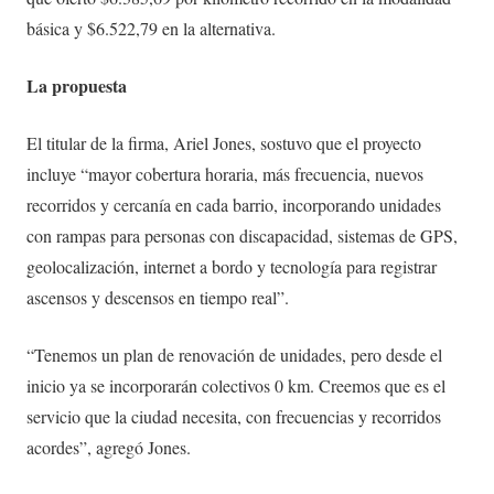
básica y $6.522,79 en la alternativa.
La propuesta
El titular de la firma, Ariel Jones, sostuvo que el proyecto
incluye “mayor cobertura horaria, más frecuencia, nuevos
recorridos y cercanía en cada barrio, incorporando unidades
con rampas para personas con discapacidad, sistemas de GPS,
geolocalización, internet a bordo y tecnología para registrar
ascensos y descensos en tiempo real”.
“Tenemos un plan de renovación de unidades, pero desde el
inicio ya se incorporarán colectivos 0 km. Creemos que es el
servicio que la ciudad necesita, con frecuencias y recorridos
acordes”, agregó Jones.