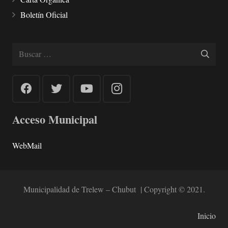
Boletín Oficial
Buscar:
Acceso Municipal
WebMail
Municipalidad de Trelew – Chubut | Copyright © 2021.
Inicio