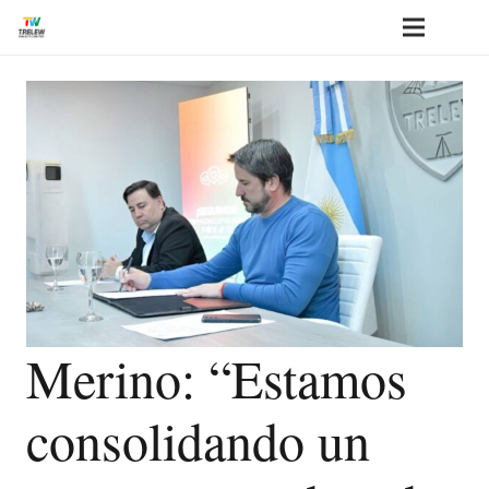
Merino: “Estamos
consolidando un