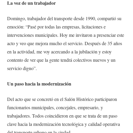
La voz de un trabajador
Domingo, trabajador del transporte desde 1990, compartió su
emoción: “Pasé por todas las empresas, licitaciones e
intervenciones municipales. Hoy me invitaron a presenciar este
acto y veo que mejora mucho el servicio. Después de 35 años
en la actividad, me voy acercando a la jubilación y estoy
contento de ver que la gente tendrá colectivos nuevos y un
servicio digno”.
Un paso hacia la modernización
Del acto que se concretó en el Salón Histórico participaron
funcionarios municipales, concejales, empresario, y
trabajadores. Todos coincidieron en que se trata de un paso
clave hacia la modernización tecnológica y calidad operativa
del transporte urbano en la ciudad.