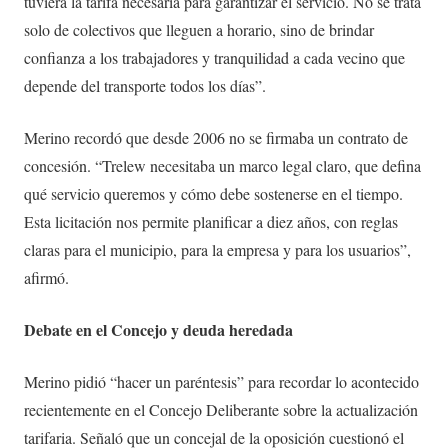
tuviera la tarifa necesaria para garantizar el servicio. No se trata
solo de colectivos que lleguen a horario, sino de brindar
confianza a los trabajadores y tranquilidad a cada vecino que
depende del transporte todos los días”.
Merino recordó que desde 2006 no se firmaba un contrato de
concesión. “Trelew necesitaba un marco legal claro, que defina
qué servicio queremos y cómo debe sostenerse en el tiempo.
Esta licitación nos permite planificar a diez años, con reglas
claras para el municipio, para la empresa y para los usuarios”,
afirmó.
Debate en el Concejo y deuda heredada
Merino pidió “hacer un paréntesis” para recordar lo acontecido
recientemente en el Concejo Deliberante sobre la actualización
tarifaria. Señaló que un concejal de la oposición cuestionó el