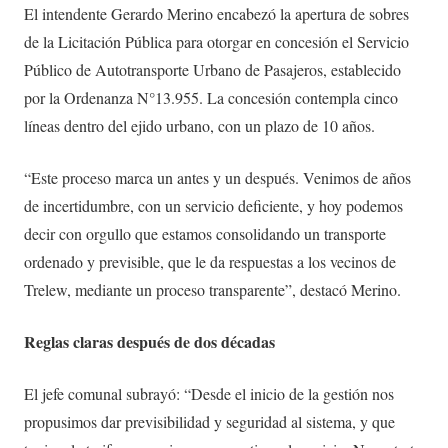
El intendente Gerardo Merino encabezó la apertura de sobres
de la Licitación Pública para otorgar en concesión el Servicio
Público de Autotransporte Urbano de Pasajeros, establecido
por la Ordenanza N°13.955. La concesión contempla cinco
líneas dentro del ejido urbano, con un plazo de 10 años.
“Este proceso marca un antes y un después. Venimos de años
de incertidumbre, con un servicio deficiente, y hoy podemos
decir con orgullo que estamos consolidando un transporte
ordenado y previsible, que le da respuestas a los vecinos de
Trelew, mediante un proceso transparente”, destacó Merino.
Reglas claras después de dos décadas
El jefe comunal subrayó: “Desde el inicio de la gestión nos
propusimos dar previsibilidad y seguridad al sistema, y que