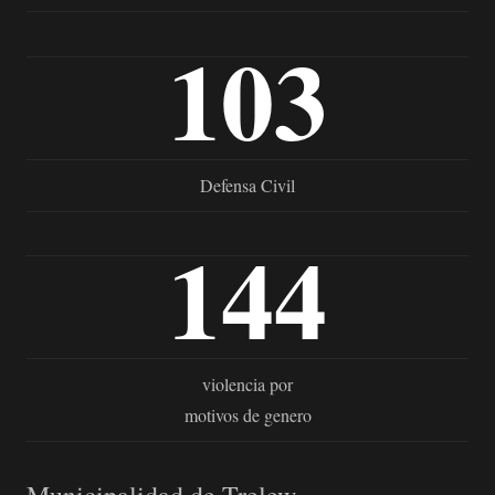
103
Defensa Civil
144
violencia por
motivos de genero