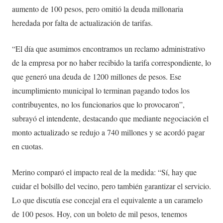
aumento de 100 pesos, pero omitió la deuda millonaria
heredada por falta de actualización de tarifas.
“El día que asumimos encontramos un reclamo administrativo
de la empresa por no haber recibido la tarifa correspondiente, lo
que generó una deuda de 1200 millones de pesos. Ese
incumplimiento municipal lo terminan pagando todos los
contribuyentes, no los funcionarios que lo provocaron”,
subrayó el intendente, destacando que mediante negociación el
monto actualizado se redujo a 740 millones y se acordó pagar
en cuotas.
Merino comparó el impacto real de la medida: “Sí, hay que
cuidar el bolsillo del vecino, pero también garantizar el servicio.
Lo que discutía ese concejal era el equivalente a un caramelo
de 100 pesos. Hoy, con un boleto de mil pesos, tenemos