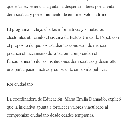
que estas experiencias ayudan a despertar interés por la vida
democrática y por el momento de emitir el voto”, afirmó.
El programa incluye charlas informativas y simulacros
electorales utilizando el sistema de Boleta Única de Papel, con
el propósito de que los estudiantes conozcan de manera
práctica el mecanismo de votación, comprendan el
funcionamiento de las instituciones democráticas y desarrollen
una participación activa y consciente en la vida pública.
Rol ciudadano
La coordinadora de Educación, María Emilia Damadío, explicó
que la iniciativa apunta a fortalecer valores vinculados al
compromiso ciudadano desde edades tempranas.