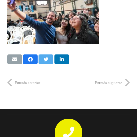
Entrada anterior
Entrada siguiente