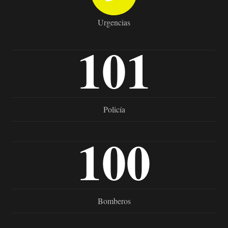
Urgencias
101
Policía
100
Bomberos