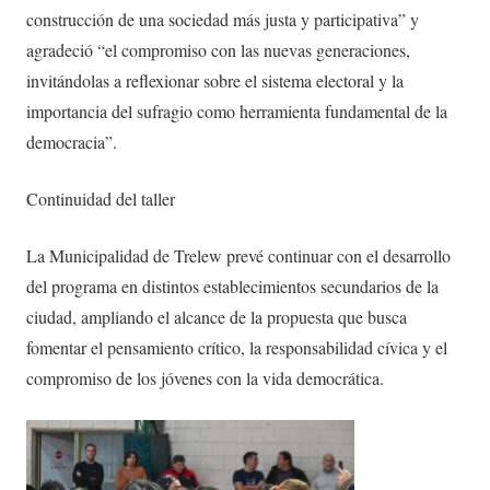
construcción de una sociedad más justa y participativa” y
agradeció “el compromiso con las nuevas generaciones,
invitándolas a reflexionar sobre el sistema electoral y la
importancia del sufragio como herramienta fundamental de la
democracia”.
Continuidad del taller
La Municipalidad de Trelew prevé continuar con el desarrollo
del programa en distintos establecimientos secundarios de la
ciudad, ampliando el alcance de la propuesta que busca
fomentar el pensamiento crítico, la responsabilidad cívica y el
compromiso de los jóvenes con la vida democrática.