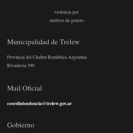
violencia por
motivos de genero
Municipalidad de Trelew
Provincia del Chubut República Argentina
Rivadavia 390
Mail Oficial
coordintendencia@trelew.gov.ar
Gobierno