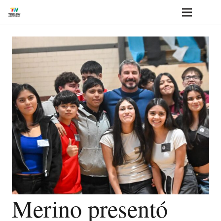
Merino presentó