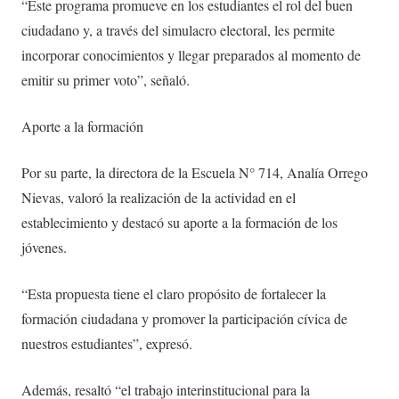
“Este programa promueve en los estudiantes el rol del buen
ciudadano y, a través del simulacro electoral, les permite
incorporar conocimientos y llegar preparados al momento de
emitir su primer voto”, señaló.
Aporte a la formación
Por su parte, la directora de la Escuela N° 714, Analía Orrego
Nievas, valoró la realización de la actividad en el
establecimiento y destacó su aporte a la formación de los
jóvenes.
“Esta propuesta tiene el claro propósito de fortalecer la
formación ciudadana y promover la participación cívica de
nuestros estudiantes”, expresó.
Además, resaltó “el trabajo interinstitucional para la