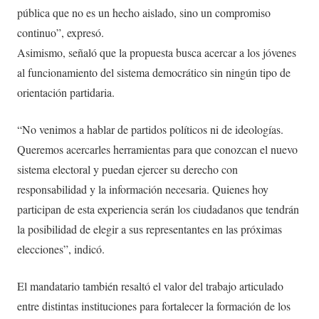
pública que no es un hecho aislado, sino un compromiso
continuo”, expresó.
Asimismo, señaló que la propuesta busca acercar a los jóvenes
al funcionamiento del sistema democrático sin ningún tipo de
orientación partidaria.
“No venimos a hablar de partidos políticos ni de ideologías.
Queremos acercarles herramientas para que conozcan el nuevo
sistema electoral y puedan ejercer su derecho con
responsabilidad y la información necesaria. Quienes hoy
participan de esta experiencia serán los ciudadanos que tendrán
la posibilidad de elegir a sus representantes en las próximas
elecciones”, indicó.
El mandatario también resaltó el valor del trabajo articulado
entre distintas instituciones para fortalecer la formación de los