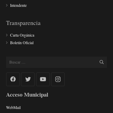
Intendente
Transparencia
Carta Orgánica
Boletín Oficial
Buscar:
Acceso Municipal
WebMail