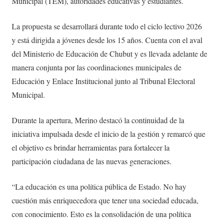
Municipal (TEM), autoridades educativas y estudiantes.
La propuesta se desarrollará durante todo el ciclo lectivo 2026
y está dirigida a jóvenes desde los 15 años. Cuenta con el aval
del Ministerio de Educación de Chubut y es llevada adelante de
manera conjunta por las coordinaciones municipales de
Educación y Enlace Institucional junto al Tribunal Electoral
Municipal.
Durante la apertura, Merino destacó la continuidad de la
iniciativa impulsada desde el inicio de la gestión y remarcó que
el objetivo es brindar herramientas para fortalecer la
participación ciudadana de las nuevas generaciones.
“La educación es una política pública de Estado. No hay
cuestión más enriquecedora que tener una sociedad educada,
con conocimiento. Esto es la consolidación de una política