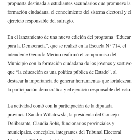
propuesta destinada a estudiantes secundarios que promueve la
formación ciudadana, el conocimiento del sistema electoral y el
ejercicio responsable del sufragio.
En el lanzamiento de una nueva edición del programa “Educar
para la Democracia”, que se realizó en la Escuela N° 714, el
intendente Gerardo Merino reafirmó el compromiso del
Municipio con la formación ciudadana de los jóvenes y sostuvo
que “la educación es una política pública de Estado”, al
destacar la importancia de generar herramientas que fortalezcan
la participación democrática y el ejercicio responsable del voto.
La actividad contó con la participación de la diputada
provincial Sandra Willatowski, la presidenta del Concejo
Deliberante, Claudia Solís, funcionarios provinciales y
municipales, concejales, integrantes del Tribunal Electoral