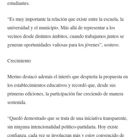
estudiantes.
“Es muy importante la relación que existe entre la escuela, la
universidad y el municipio. Más allá de representar a los
vecinos desde distintos ámbitos, cuando trabajamos juntos se
generan oportunidades valiosas para los jóvenes”, sostuvo.
Crecimiento
Merino destacó además el interés que despierta la propuesta en
los establecimientos educativos y recordó que, desde sus
primeras ediciones, la participación fue creciendo de manera
sostenida.
“Quedó demostrado que se trata de una iniciativa transparente,
sin ninguna intencionalidad político-partidaria. Hoy existe
confianza, cada vez se involucran más y estoy convencido de