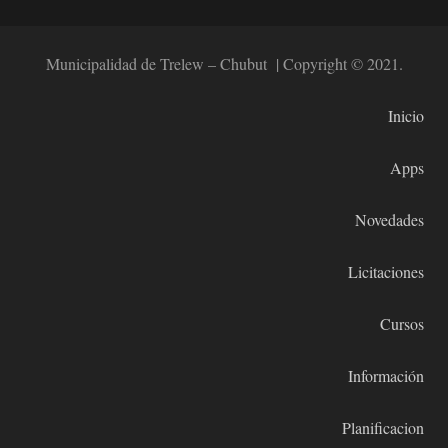
Municipalidad de Trelew – Chubut | Copyright © 2021.
Inicio
Apps
Novedades
Licitaciones
Cursos
Información
Planificacion