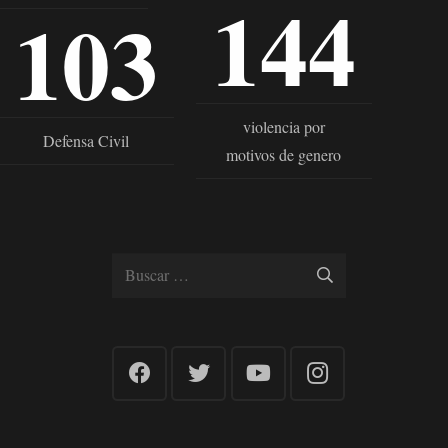
144
103
violencia por
Defensa Civil
motivos de genero
Buscar: