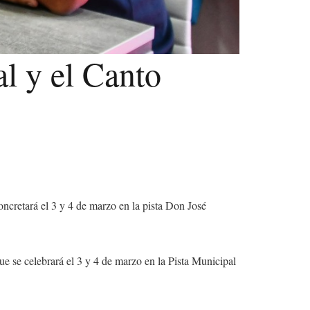
al y el Canto
oncretará el 3 y 4 de marzo en la pista Don José
ue se celebrará el 3 y 4 de marzo en la Pista Municipal