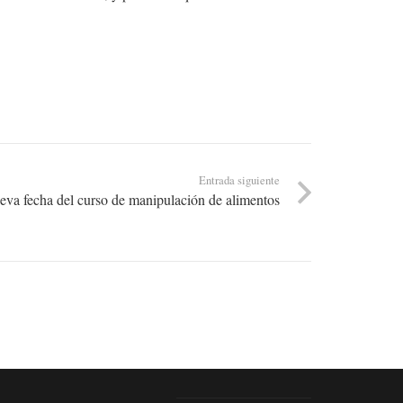
Entrada siguiente
va fecha del curso de manipulación de alimentos