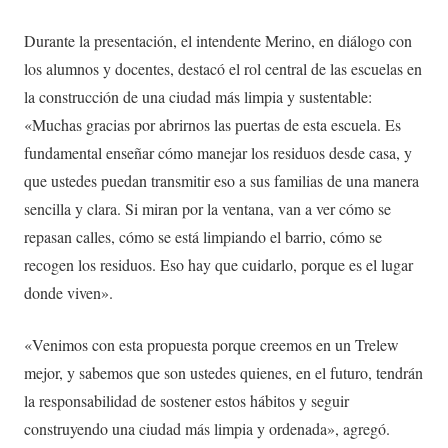
Durante la presentación, el intendente Merino, en diálogo con
los alumnos y docentes, destacó el rol central de las escuelas en
la construcción de una ciudad más limpia y sustentable:
«Muchas gracias por abrirnos las puertas de esta escuela. Es
fundamental enseñar cómo manejar los residuos desde casa, y
que ustedes puedan transmitir eso a sus familias de una manera
sencilla y clara. Si miran por la ventana, van a ver cómo se
repasan calles, cómo se está limpiando el barrio, cómo se
recogen los residuos. Eso hay que cuidarlo, porque es el lugar
donde viven».
«Venimos con esta propuesta porque creemos en un Trelew
mejor, y sabemos que son ustedes quienes, en el futuro, tendrán
la responsabilidad de sostener estos hábitos y seguir
construyendo una ciudad más limpia y ordenada», agregó.