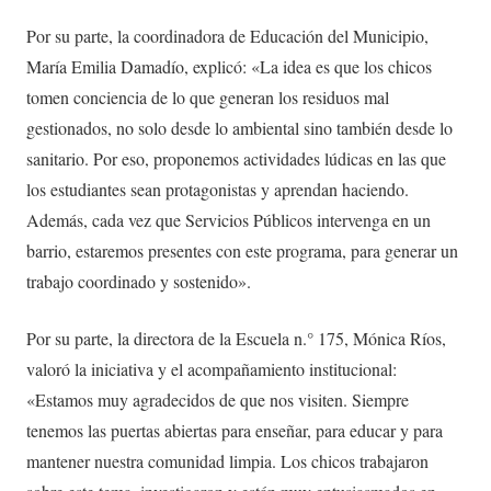
Por su parte, la coordinadora de Educación del Municipio,
María Emilia Damadío, explicó: «La idea es que los chicos
tomen conciencia de lo que generan los residuos mal
gestionados, no solo desde lo ambiental sino también desde lo
sanitario. Por eso, proponemos actividades lúdicas en las que
los estudiantes sean protagonistas y aprendan haciendo.
Además, cada vez que Servicios Públicos intervenga en un
barrio, estaremos presentes con este programa, para generar un
trabajo coordinado y sostenido».
Por su parte, la directora de la Escuela n.° 175, Mónica Ríos,
valoró la iniciativa y el acompañamiento institucional:
«Estamos muy agradecidos de que nos visiten. Siempre
tenemos las puertas abiertas para enseñar, para educar y para
mantener nuestra comunidad limpia. Los chicos trabajaron