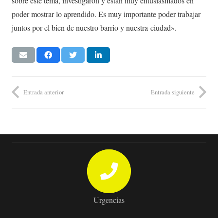
sobre este tema, investigaron y están muy entusiasmados en
poder mostrar lo aprendido. Es muy importante poder trabajar
juntos por el bien de nuestro barrio y nuestra ciudad».
Entrada anterior
Entrada siguiente
Urgencias