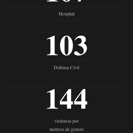
Hospital
103
Defensa Civil
144
violencia por
motivos de genero