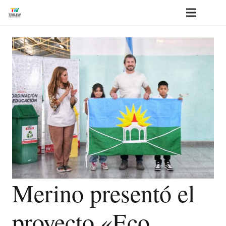
Merino presentó el
proyecto «Eco