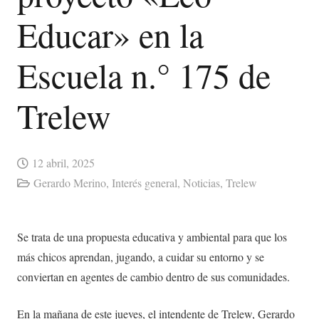
Educar» en la
Escuela n.° 175 de
Trelew
12 abril, 2025
Gerardo Merino
,
Interés general
,
Noticias
,
Trelew
Se trata de una propuesta educativa y ambiental para que los
más chicos aprendan, jugando, a cuidar su entorno y se
conviertan en agentes de cambio dentro de sus comunidades.
En la mañana de este jueves, el intendente de Trelew, Gerardo