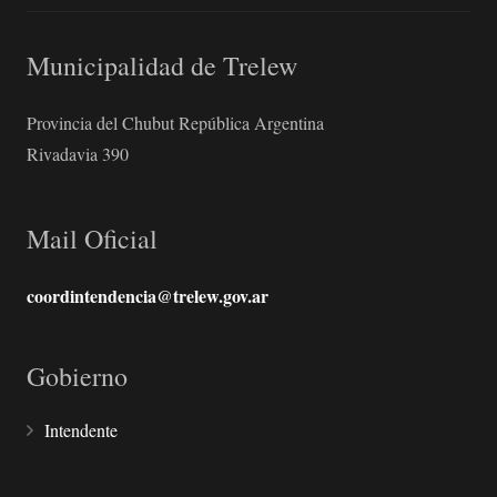
Municipalidad de Trelew
Provincia del Chubut República Argentina
Rivadavia 390
Mail Oficial
coordintendencia@trelew.gov.ar
Gobierno
Intendente