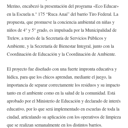
Merino, encabezó la presentación del programa «Eco Educar»
en la Escuela n.° 175 “Ruca Anai” del barrio Tiro Federal. La
propuesta, que promueve la conciencia ambiental en niñas y
niños de 4° y 5° grado, es impulsada por la Municipalidad de
Trelew, a través de la Secretaría de Servicios Públicos y
Ambiente, y la Secretaría de Bienestar Integral, junto con la
Coordinación de Educación y la Coordinación de Ambiente.
El proyecto fue diseñado con una fuerte impronta educativa y
lúdica, para que los chicos aprendan, mediante el juego, la
importancia de separar correctamente los residuos y su impacto
tanto en el ambiente como en la salud de la comunidad. Está
aprobado por el Ministerio de Educación y declarado de interés
educativo, por lo que será implementado en escuelas de toda la
ciudad, articulando su aplicación con los operativos de limpieza
que se realizan semanalmente en los distintos barrios.