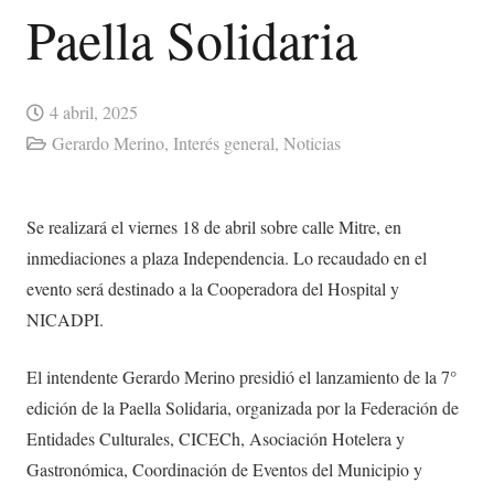
Paella Solidaria
4 abril, 2025
Gerardo Merino
,
Interés general
,
Noticias
Se realizará el viernes 18 de abril sobre calle Mitre, en
inmediaciones a plaza Independencia. Lo recaudado en el
evento será destinado a la Cooperadora del Hospital y
NICADPI.
El intendente Gerardo Merino presidió el lanzamiento de la 7°
edición de la Paella Solidaria, organizada por la Federación de
Entidades Culturales, CICECh, Asociación Hotelera y
Gastronómica, Coordinación de Eventos del Municipio y