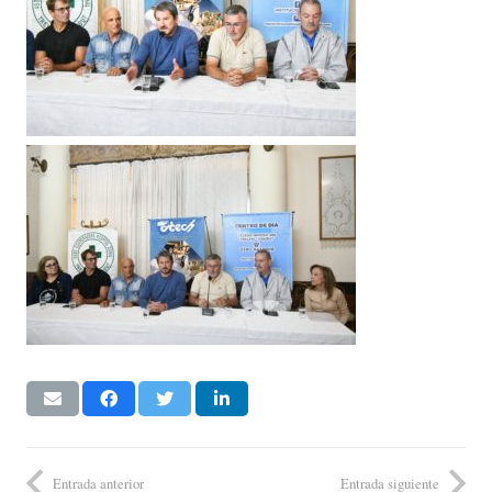
Entrada anterior
Entrada siguiente