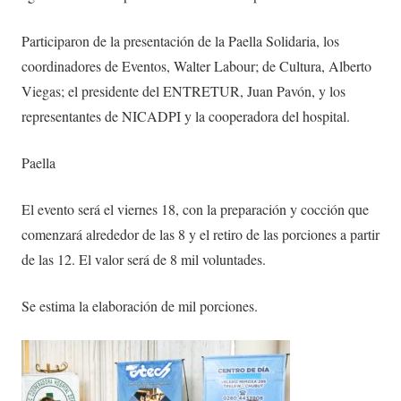
Participaron de la presentación de la Paella Solidaria, los
coordinadores de Eventos, Walter Labour; de Cultura, Alberto
Viegas; el presidente del ENTRETUR, Juan Pavón, y los
representantes de NICADPI y la cooperadora del hospital.
Paella
El evento será el viernes 18, con la preparación y cocción que
comenzará alrededor de las 8 y el retiro de las porciones a partir
de las 12. El valor será de 8 mil voluntades.
Se estima la elaboración de mil porciones.