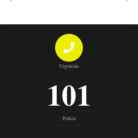
Urgencias
101
Policía