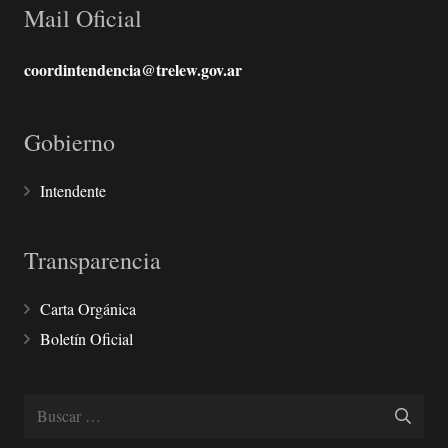
Mail Oficial
coordintendencia@trelew.gov.ar
Gobierno
Intendente
Transparencia
Carta Orgánica
Boletín Oficial
Buscar: