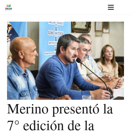
Merino presentó la
7° edición de la