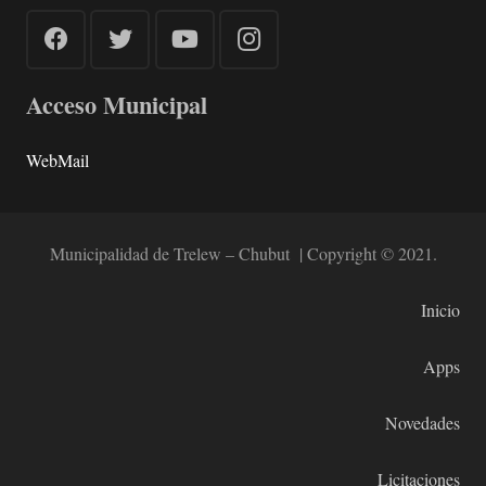
Acceso Municipal
WebMail
Municipalidad de Trelew – Chubut | Copyright © 2021.
Inicio
Apps
Novedades
Licitaciones