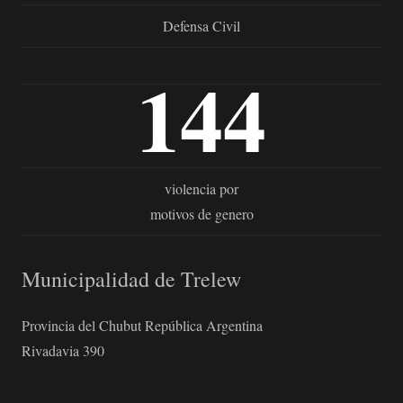
Defensa Civil
144
violencia por
motivos de genero
Municipalidad de Trelew
Provincia del Chubut República Argentina
Rivadavia 390