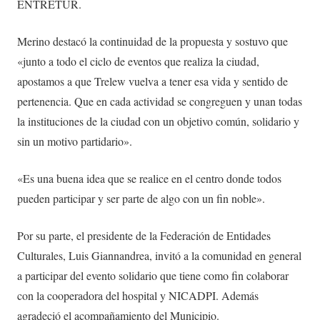
ENTRETUR.
Merino destacó la continuidad de la propuesta y sostuvo que
«junto a todo el ciclo de eventos que realiza la ciudad,
apostamos a que Trelew vuelva a tener esa vida y sentido de
pertenencia. Que en cada actividad se congreguen y unan todas
la instituciones de la ciudad con un objetivo común, solidario y
sin un motivo partidario».
«Es una buena idea que se realice en el centro donde todos
pueden participar y ser parte de algo con un fin noble».
Por su parte, el presidente de la Federación de Entidades
Culturales, Luis Giannandrea, invitó a la comunidad en general
a participar del evento solidario que tiene como fin colaborar
con la cooperadora del hospital y NICADPI. Además
agradeció el acompañamiento del Municipio.