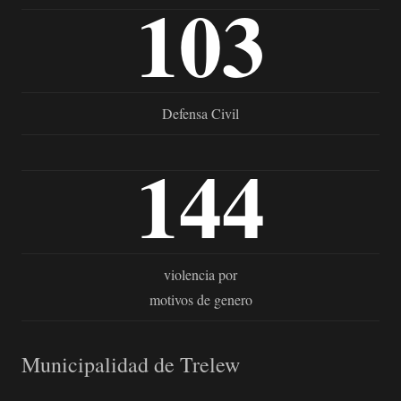
103
Defensa Civil
144
violencia por
motivos de genero
Municipalidad de Trelew