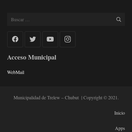
Buscar:
Acceso Municipal
WebMail
Municipalidad de Trelew – Chubut | Copyright © 2021.
Inicio
Apps