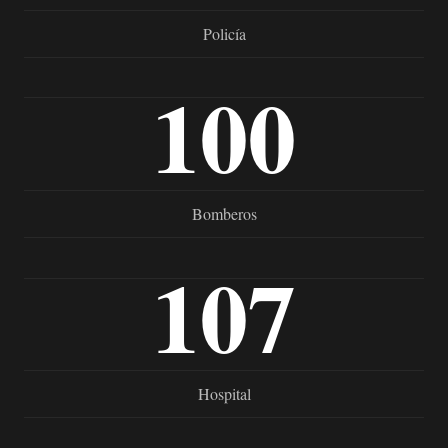
Policía
100
Bomberos
107
Hospital