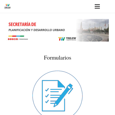
Formularios