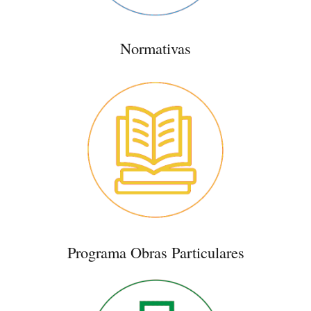
Normativas
Programa Obras Particulares