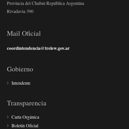
Provincia del Chubut República Argentina
Rivadavia 390
Mail Oficial
coordintendencia@trelew.gov.ar
Gobierno
Intendente
Transparencia
Carta Orgánica
Boletín Oficial