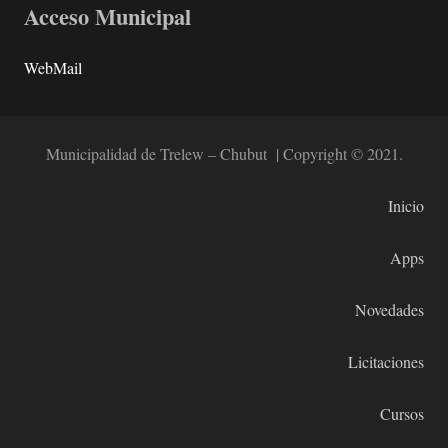
Acceso Municipal
WebMail
Municipalidad de Trelew – Chubut | Copyright © 2021.
Inicio
Apps
Novedades
Licitaciones
Cursos