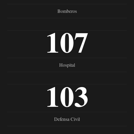
Bomberos
107
Hospital
103
Defensa Civil