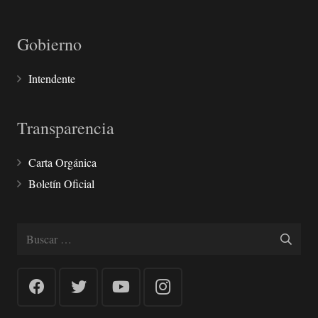
Gobierno
Intendente
Transparencia
Carta Orgánica
Boletín Oficial
Buscar: