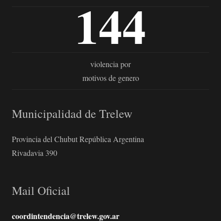
144
violencia por
motivos de genero
Municipalidad de Trelew
Provincia del Chubut República Argentina
Rivadavia 390
Mail Oficial
coordintendencia@trelew.gov.ar