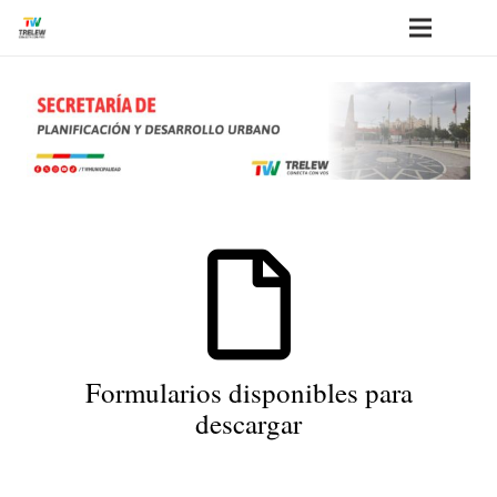
Formularios disponibles para
descargar