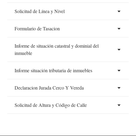
Solicitud de Línea y Nivel
Formulario de Tasacion
Informe de situación catastral y dominial del
inmueble
Informe situación tributaria de inmuebles
Declaracion Jurada Cerco Y Vereda
Solicitud de Altura y Código de Calle