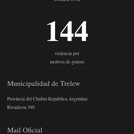
144
violencia por
motivos de genero
Municipalidad de Trelew
Provincia del Chubut República Argentina
Rivadavia 390
Mail Oficial