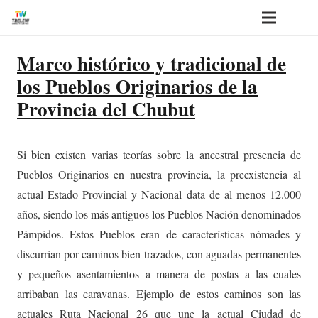
Marco histórico y tradicional de
los Pueblos Originarios de la
Provincia del Chubut
Si bien existen varias teorías sobre la ancestral presencia de
Pueblos Originarios en nuestra provincia, la preexistencia al
actual Estado Provincial y Nacional data de al menos 12.000
años, siendo los más antiguos los Pueblos Nación denominados
Pámpidos. Estos Pueblos eran de características nómades y
discurrían por caminos bien trazados, con aguadas permanentes
y pequeños asentamientos a manera de postas a las cuales
arribaban las caravanas. Ejemplo de estos caminos son las
actuales Ruta Nacional 26 que une la actual Ciudad de