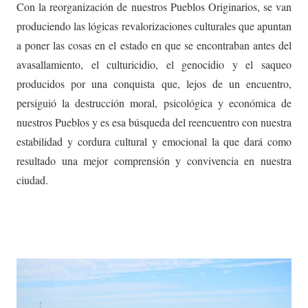
Con la reorganización de nuestros Pueblos Originarios, se van
produciendo las lógicas revalorizaciones culturales que apuntan
a poner las cosas en el estado en que se encontraban antes del
avasallamiento, el culturicidio, el genocidio y el saqueo
producidos por una conquista que, lejos de un encuentro,
persiguió la destrucción moral, psicológica y económica de
nuestros Pueblos y es esa búsqueda del reencuentro con nuestra
estabilidad y cordura cultural y emocional la que dará como
resultado una mejor comprensión y convivencia en nuestra
ciudad.