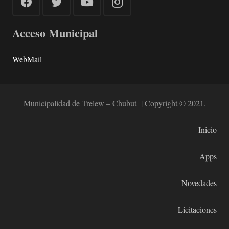
Acceso Municipal
WebMail
Municipalidad de Trelew – Chubut | Copyright © 2021.
Inicio
Apps
Novedades
Licitaciones