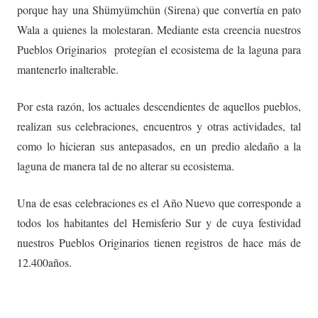
porque hay una Shümyümchün (Sirena) que convertía en pato
Wala a quienes la molestaran. Mediante esta creencia nuestros
Pueblos Originarios protegían el ecosistema de la laguna para
mantenerlo inalterable.
Por esta razón, los actuales descendientes de aquellos pueblos,
realizan sus celebraciones, encuentros y otras actividades, tal
como lo hicieran sus antepasados, en un predio aledaño a la
laguna de manera tal de no alterar su ecosistema.
Una de esas celebraciones es el Año Nuevo que corresponde a
todos los habitantes del Hemisferio Sur y de cuya festividad
nuestros Pueblos Originarios tienen registros de hace más de
12.400años.