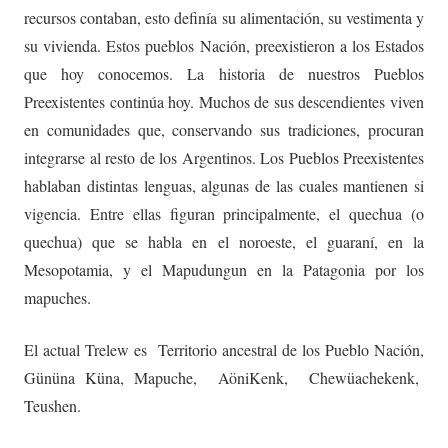
recursos contaban, esto definía su alimentación, su vestimenta y
su vivienda. Estos pueblos Nación, preexistieron a los Estados
que hoy conocemos. La historia de nuestros Pueblos
Preexistentes continúa hoy. Muchos de sus descendientes viven
en comunidades que, conservando sus tradiciones, procuran
integrarse al resto de los Argentinos. Los Pueblos Preexistentes
hablaban distintas lenguas, algunas de las cuales mantienen si
vigencia. Entre ellas figuran principalmente, el quechua (o
quechua) que se habla en el noroeste, el guaraní, en la
Mesopotamia, y el Mapudungun en la Patagonia por los
mapuches.
El actual Trelew es Territorio ancestral de los Pueblo Nación,
Gününa Küna, Mapuche, AöniKenk, Chewüachekenk,
Teushen.