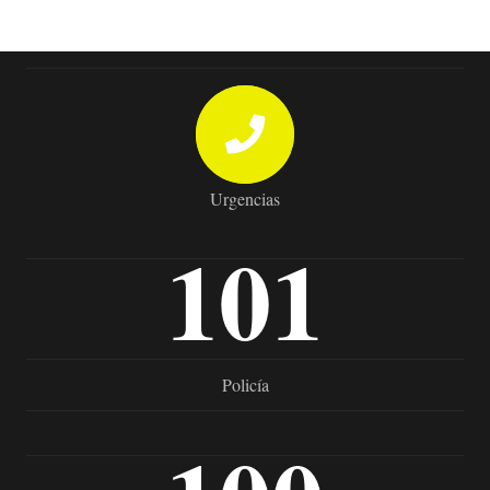
Urgencias
101
Policía