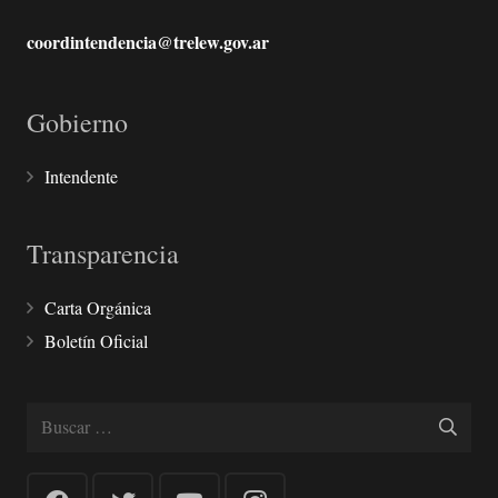
coordintendencia@trelew.gov.ar
Gobierno
Intendente
Transparencia
Carta Orgánica
Boletín Oficial
Buscar: