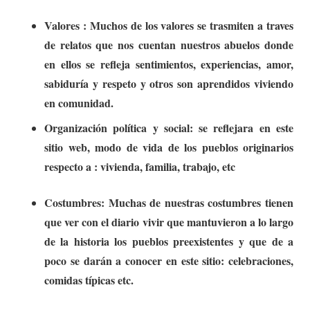
Valores : Muchos de los valores se trasmiten a traves
de relatos que nos cuentan nuestros abuelos donde
en ellos se refleja sentimientos, experiencias, amor,
sabiduría y respeto y otros son aprendidos viviendo
en comunidad.
Organización política y social: se reflejara en este
sitio web, modo de vida de los pueblos originarios
respecto a : vivienda, familia, trabajo, etc
Costumbres: Muchas de nuestras costumbres tienen
que ver con el diario vivir que mantuvieron a lo largo
de la historia los pueblos preexistentes y que de a
poco se darán a conocer en este sitio: celebraciones,
comidas típicas etc.