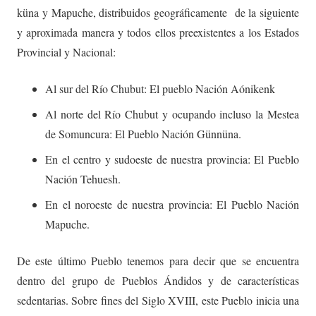
küna y Mapuche, distribuidos geográficamente de la siguiente
y aproximada manera y todos ellos preexistentes a los Estados
Provincial y Nacional:
Al sur del Río Chubut: El pueblo Nación Aónikenk
Al norte del Río Chubut y ocupando incluso la Mestea
de Somuncura: El Pueblo Nación Günnüna.
En el centro y sudoeste de nuestra provincia: El Pueblo
Nación Tehuesh.
En el noroeste de nuestra provincia: El Pueblo Nación
Mapuche.
De este último Pueblo tenemos para decir que se encuentra
dentro del grupo de Pueblos Ándidos y de características
sedentarias. Sobre fines del Siglo XVIII, este Pueblo inicia una