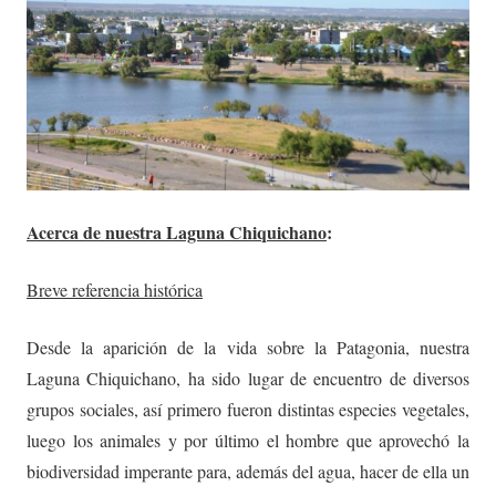
Acerca de nuestra Laguna Chiquichano
:
Breve referencia histórica
Desde la aparición de la vida sobre la Patagonia, nuestra
Laguna Chiquichano, ha sido lugar de encuentro de diversos
grupos sociales, así primero fueron distintas especies vegetales,
luego los animales y por último el hombre que aprovechó la
biodiversidad imperante para, además del agua, hacer de ella un