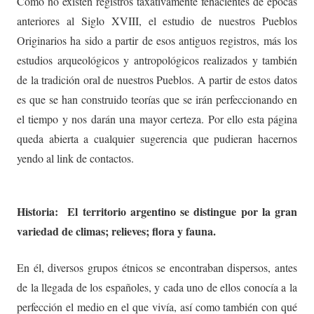
Como no existen registros taxativamente fehacientes de épocas
anteriores al Siglo XVIII, el estudio de nuestros Pueblos
Originarios ha sido a partir de esos antiguos registros, más los
estudios arqueológicos y antropológicos realizados y también
de la tradición oral de nuestros Pueblos. A partir de estos datos
es que se han construido teorías que se irán perfeccionando en
el tiempo y nos darán una mayor certeza. Por ello esta página
queda abierta a cualquier sugerencia que pudieran hacernos
yendo al link de contactos.
Historia:
El territorio argentino se distingue por la gran
variedad de climas; relieves; flora y fauna.
En él, diversos grupos étnicos se encontraban dispersos, antes
de la llegada de los españoles, y cada uno de ellos conocía a la
perfección el medio en el que vivía, así como también con qué