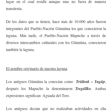
lugar en el cual residir aunque mas no fuera de manera
transitoria.
De los datos que se tienen, hace más de 10.000 años fueron
integrantes del Pueblo-Nación Günnüna los que conocieron la
laguna. Más tarde, el Pueblo-Nación Mapuche a través de
diversos intercambios culturales con los Günnüna, conocieron
también la laguna.
El nombre originario de nuestra laguna
Los antiguos Günnüna la conocían como
Trültrak – Yagüp
,
después los Mapuche la denominaron
Tregüllko
. Ambas
expresiones significan: Aguada del Tero.
Los antiguos decían que no realizaban actividades en ella