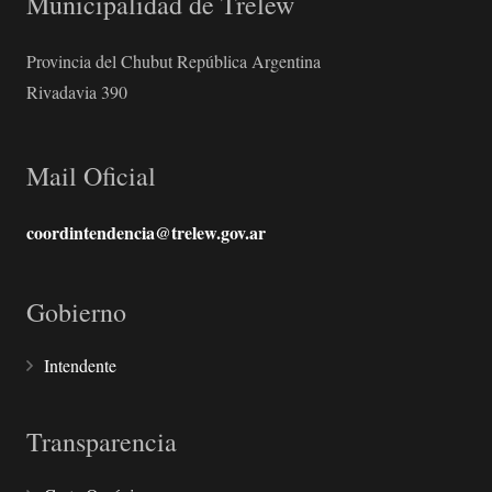
Municipalidad de Trelew
Provincia del Chubut República Argentina
Rivadavia 390
Mail Oficial
coordintendencia@trelew.gov.ar
Gobierno
Intendente
Transparencia