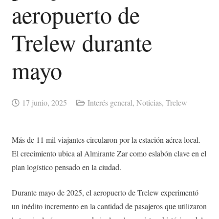
aeropuerto de
Trelew durante
mayo
17 junio, 2025
Interés general
,
Noticias
,
Trelew
Más de 11 mil viajantes circularon por la estación aérea local.
El crecimiento ubica al Almirante Zar como eslabón clave en el
plan logístico pensado en la ciudad.
Durante mayo de 2025, el aeropuerto de Trelew experimentó
un inédito incremento en la cantidad de pasajeros que utilizaron