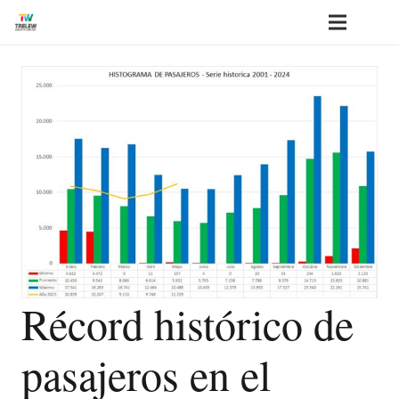
Récord histórico de
pasajeros en el