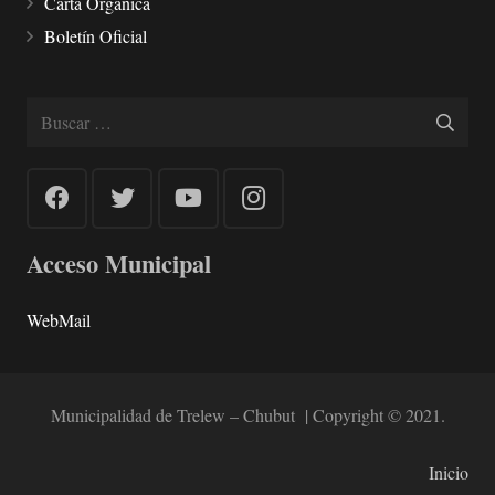
Carta Orgánica
Boletín Oficial
Buscar:
Acceso Municipal
WebMail
Municipalidad de Trelew – Chubut | Copyright © 2021.
Inicio