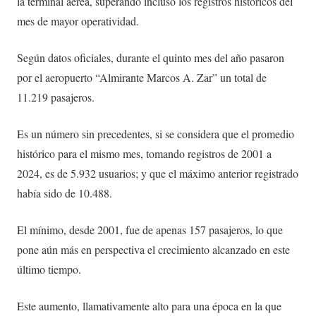
la terminal aérea, superando incluso los registros históricos del
mes de mayor operatividad.
Según datos oficiales, durante el quinto mes del año pasaron
por el aeropuerto “Almirante Marcos A. Zar” un total de
11.219 pasajeros.
Es un número sin precedentes, si se considera que el promedio
histórico para el mismo mes, tomando registros de 2001 a
2024, es de 5.932 usuarios; y que el máximo anterior registrado
había sido de 10.488.
El mínimo, desde 2001, fue de apenas 157 pasajeros, lo que
pone aún más en perspectiva el crecimiento alcanzado en este
último tiempo.
Este aumento, llamativamente alto para una época en la que