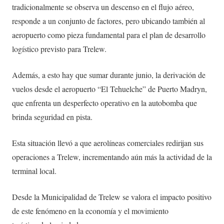
tradicionalmente se observa un descenso en el flujo aéreo,
responde a un conjunto de factores, pero ubicando también al
aeropuerto como pieza fundamental para el plan de desarrollo
logístico previsto para Trelew.
Además, a esto hay que sumar durante junio, la derivación de
vuelos desde el aeropuerto “El Tehuelche” de Puerto Madryn,
que enfrenta un desperfecto operativo en la autobomba que
brinda seguridad en pista.
Esta situación llevó a que aerolíneas comerciales redirijan sus
operaciones a Trelew, incrementando aún más la actividad de la
terminal local.
Desde la Municipalidad de Trelew se valora el impacto positivo
de este fenómeno en la economía y el movimiento