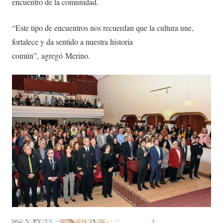
encuentro de la comunidad.
“Este tipo de encuentros nos recuerdan que la cultura une,
fortalece y da sentido a nuestra historia
común”, agregó Merino.