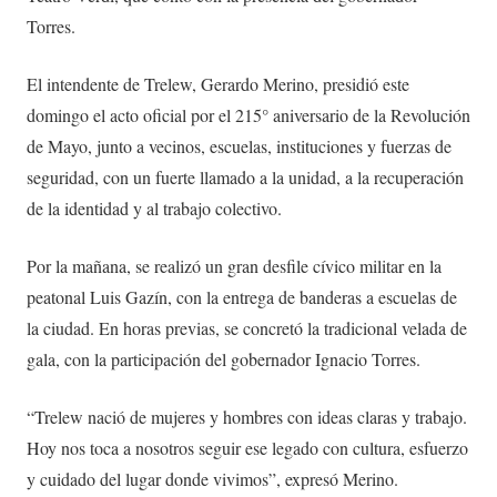
Torres.
El intendente de Trelew, Gerardo Merino, presidió este
domingo el acto oficial por el 215° aniversario de la Revolución
de Mayo, junto a vecinos, escuelas, instituciones y fuerzas de
seguridad, con un fuerte llamado a la unidad, a la recuperación
de la identidad y al trabajo colectivo.
Por la mañana, se realizó un gran desfile cívico militar en la
peatonal Luis Gazín, con la entrega de banderas a escuelas de
la ciudad. En horas previas, se concretó la tradicional velada de
gala, con la participación del gobernador Ignacio Torres.
“Trelew nació de mujeres y hombres con ideas claras y trabajo.
Hoy nos toca a nosotros seguir ese legado con cultura, esfuerzo
y cuidado del lugar donde vivimos”, expresó Merino.