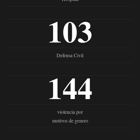
103
Defensa Civil
144
violencia por
motivos de genero