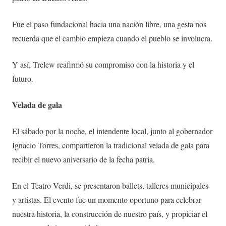
Fue el paso fundacional hacia una nación libre, una gesta nos
recuerda que el cambio empieza cuando el pueblo se involucra.
Y así, Trelew reafirmó su compromiso con la historia y el
futuro.
Velada de gala
El sábado por la noche, el intendente local, junto al gobernador
Ignacio Torres, compartieron la tradicional velada de gala para
recibir el nuevo aniversario de la fecha patria.
En el Teatro Verdi, se presentaron ballets, talleres municipales
y artistas. El evento fue un momento oportuno para celebrar
nuestra historia, la construcción de nuestro país, y propiciar el