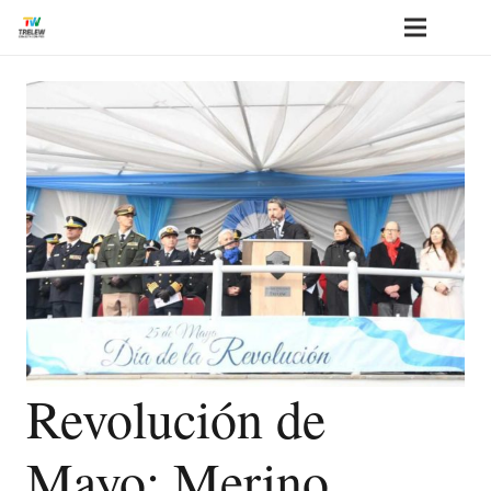
Revolución de
Mayo: Merino