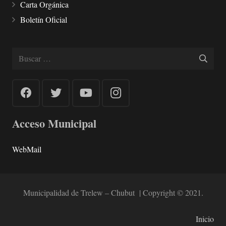
Carta Orgánica
Boletín Oficial
Buscar:
Acceso Municipal
WebMail
Municipalidad de Trelew – Chubut | Copyright © 2021.
Inicio