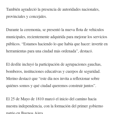
También agradeció la presencia de autoridades nacionales,
provinciales y concejales.
Durante la ceremonia, se presentó la nueva flota de vehículos
municipales, recientemente adquirida para mejorar los servicios
públicos. “Estamos haciendo lo que había que hacer: invertir en
herramientas para una ciudad más ordenada”, destacó.
El desfile incluyó la participación de agrupaciones gauchas,
bomberos, instituciones educativas y cuerpos de seguridad.
Merino destacó que “este día nos invita a reflexionar sobre
quiénes somos y qué ciudad queremos construir juntos”.
El 25 de Mayo de 1810 marcó el inicio del camino hacia
nuestra independencia, con la formación del primer gobierno
patrio en Buenos Aires.