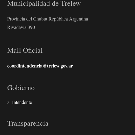
Municipalidad de Trelew
Provincia del Chubut República Argentina
Rivadavia 390
Mail Oficial
coordintendencia@trelew.gov.ar
Gobierno
Intendente
Transparencia