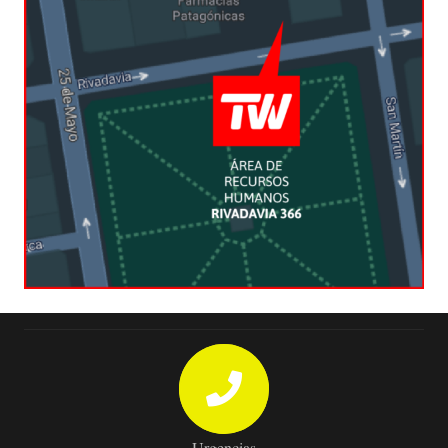
Urgencias