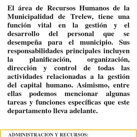
El área de Recursos Humanos de la
Municipalidad de Trelew, tiene una
función vital en la gestión y el
desarrollo del personal que se
desempeña para el municipio. Sus
responsabilidades principales incluyen
la planificación, organización,
dirección y control de todas las
actividades relacionadas a la gestión
del capital humano. Asimismo, entre
ellas podemos mencionar algunas
tareas y funciones específicas que este
departamento lleva adelante.
ADMINISTRACION Y RECURSOS: