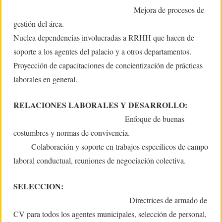
Mejora de procesos de
gestión del área.
Nuclea dependencias involucradas a RRHH que hacen de
soporte a los agentes del palacio y a otros departamentos.
Proyección de capacitaciones de concientización de prácticas
laborales en general.
RELACIONES LABORALES Y DESARROLLO:
Enfoque de buenas
costumbres y normas de convivencia.
Colaboración y soporte en trabajos específicos de campo
laboral conductual, reuniones de negociación colectiva.
SELECCION:
Directrices de armado de
CV para todos los agentes municipales, selección de personal,