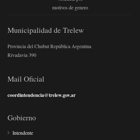
motivos de genero
Municipalidad de Trelew
Provincia del Chubut República Argentina
Rivadavia 390
Mail Oficial
coordintendencia@trelew.gov.ar
Gobierno
Intendente