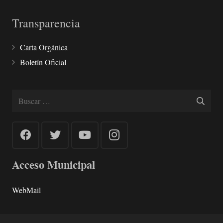
Transparencia
Carta Orgánica
Boletín Oficial
Buscar:
Acceso Municipal
WebMail