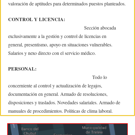
valoración de aptitudes para determinados puestos planteados.
CONTROL Y LICENCIA:
Sección abocada
exclusivamente a la gestión y control de licencias en
general, presentismo, apoyo en situaciones vulnerables.
Salarios y nexo directo con el servicio médico.
PERSONAL:
Todo lo
concerniente al control y actualización de legajos,
documentación en general. Armado de resoluciones,
disposiciones y traslados. Novedades salariales. Armado de
manuales de procedimientos. Políticas de clima laboral.