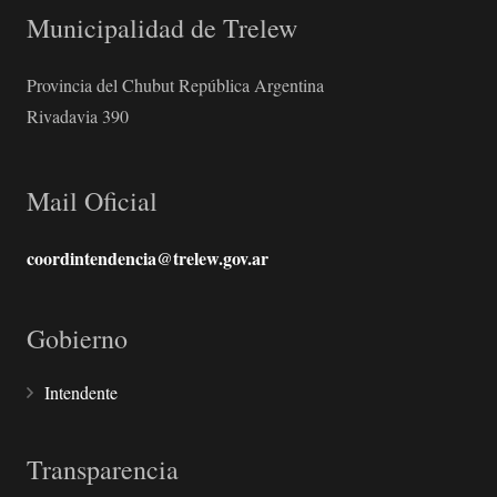
Municipalidad de Trelew
Provincia del Chubut República Argentina
Rivadavia 390
Mail Oficial
coordintendencia@trelew.gov.ar
Gobierno
Intendente
Transparencia