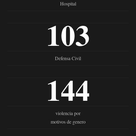
Hospital
103
Defensa Civil
144
violencia por
motivos de genero