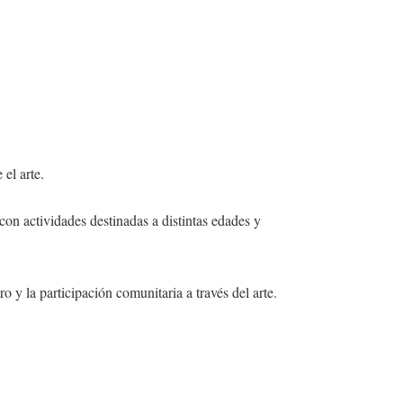
el arte.
n actividades destinadas a distintas edades y
o y la participación comunitaria a través del arte.