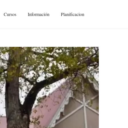
Cursos
Información
Planificacion