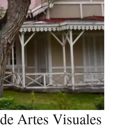
 de Artes Visuales