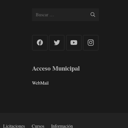
Buscar:
Acceso Municipal
WebMail
Licitaciones
Cursos
Información