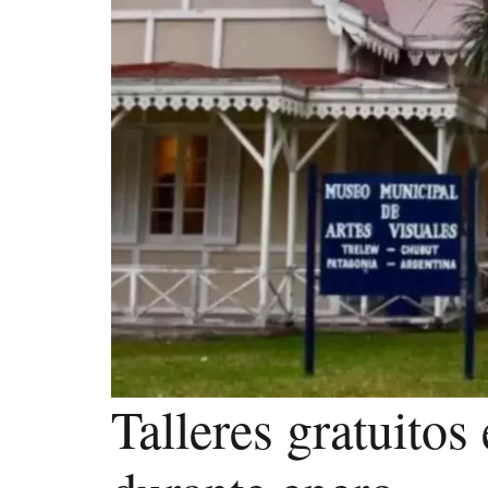
Talleres gratuito