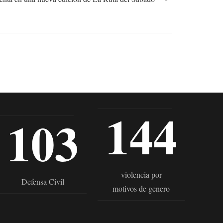
144
103
violencia por
Defensa Civil
motivos de genero