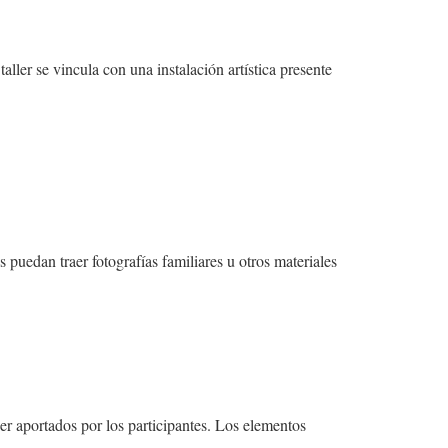
ller se vincula con una instalación artística presente
 puedan traer fotografías familiares u otros materiales
er aportados por los participantes. Los elementos