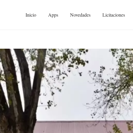
Inicio
Apps
Novedades
Licitaciones