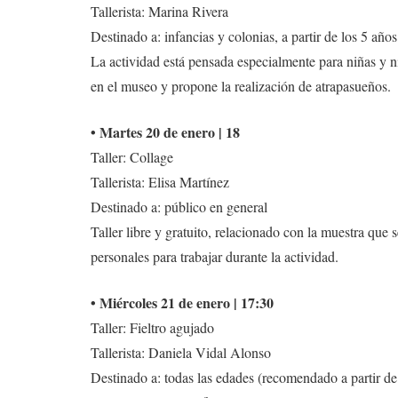
Tallerista: Marina Rivera
Destinado a: infancias y colonias, a partir de los 5 años
La actividad está pensada especialmente para niñas y ni
en el museo y propone la realización de atrapasueños.
• Martes 20 de enero | 18
Taller: Collage
Tallerista: Elisa Martínez
Destinado a: público en general
Taller libre y gratuito, relacionado con la muestra que
personales para trabajar durante la actividad.
• Miércoles 21 de enero | 17:30
Taller: Fieltro agujado
Tallerista: Daniela Vidal Alonso
Destinado a: todas las edades (recomendado a partir de 