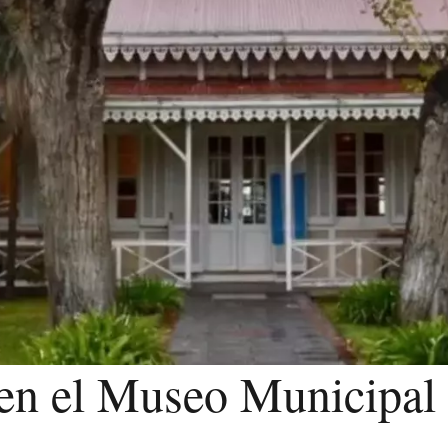
s en el Museo Municipal