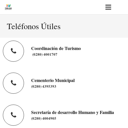
Teléfonos Útiles
Coordinación de Turismo
(0280) 4001707
Cementerio Municipal
(0280) 4395393
Secretaría de desarrollo Humano y Familia
(0280) 4004905