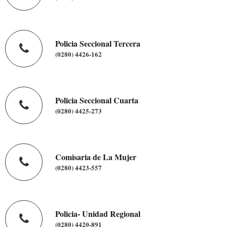
Policia Seccional Tercera
(0280) 4426-162
Policia Seccional Cuarta
(0280) 4425-273
Comisaria de La Mujer
(0280) 4423-557
Policia- Unidad Regional
(0280) 4420-891