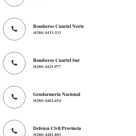
Bomberos Cuartel Norte
(0280) 4433-333
Bomberos Cuartel Sur
(0280) 4425-977
Gendarmeria Nacional
(0280) 4482-654
Defensa Civil Provincia
(0280) 4481-803