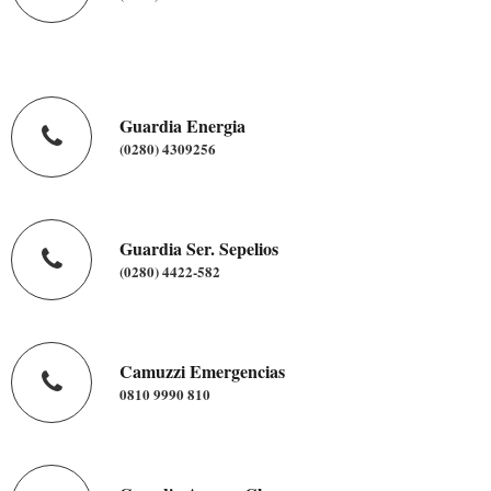
Guardia Energia
(0280) 4309256
Guardia Ser. Sepelios
(0280) 4422-582
Camuzzi Emergencias
0810 9990 810