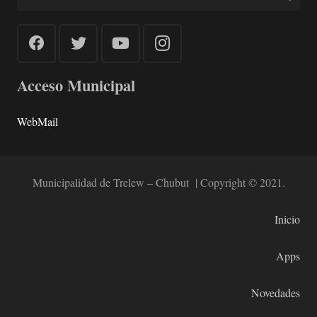
Acceso Municipal
WebMail
Municipalidad de Trelew – Chubut | Copyright © 2021.
Inicio
Apps
Novedades