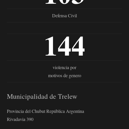
Defensa Civil
144
violencia por
motivos de genero
Municipalidad de Trelew
Provincia del Chubut República Argentina
Rivadavia 390