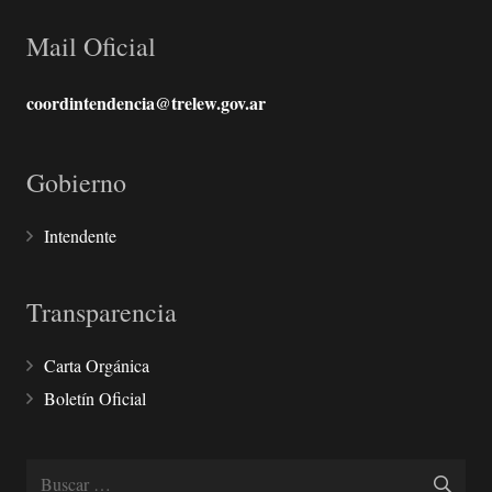
Mail Oficial
coordintendencia@trelew.gov.ar
Gobierno
Intendente
Transparencia
Carta Orgánica
Boletín Oficial
Buscar: