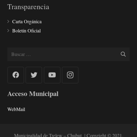
Transparencia
Carta Orgánica
Boletín Oficial
Buscar:
Acceso Municipal
WebMail
Municipalidad de Trelew – Chubut | Copyright © 2021.