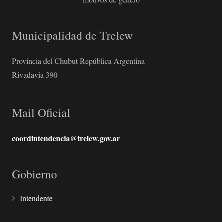
Municipalidad de Trelew
Provincia del Chubut República Argentina
Rivadavia 390
Mail Oficial
coordintendencia@trelew.gov.ar
Gobierno
Intendente