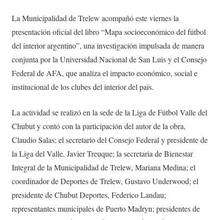
La Municipalidad de Trelew acompañó este viernes la
presentación oficial del libro “Mapa socioeconómico del fútbol
del interior argentino”, una investigación impulsada de manera
conjunta por la Universidad Nacional de San Luis y el Consejo
Federal de AFA, que analiza el impacto económico, social e
institucional de los clubes del interior del país.
La actividad se realizó en la sede de la Liga de Fútbol Valle del
Chubut y contó con la participación del autor de la obra,
Claudio Salas; el secretario del Consejo Federal y presidente de
la Liga del Valle, Javier Treuque; la secretaria de Bienestar
Integral de la Municipalidad de Trelew, Mariana Medina; el
coordinador de Deportes de Trelew, Gustavo Underwood; el
presidente de Chubut Deportes, Federico Landau;
representantes municipales de Puerto Madryn; presidentes de