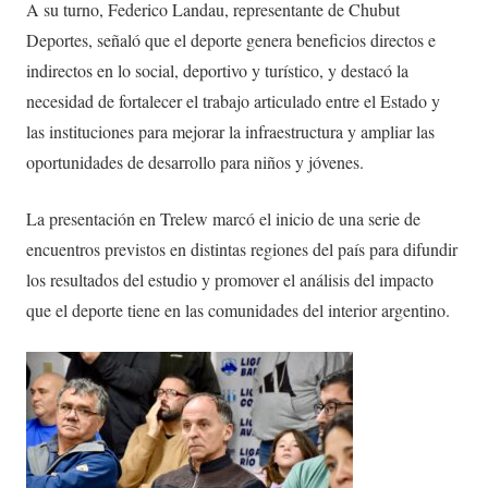
A su turno, Federico Landau, representante de Chubut
Deportes, señaló que el deporte genera beneficios directos e
indirectos en lo social, deportivo y turístico, y destacó la
necesidad de fortalecer el trabajo articulado entre el Estado y
las instituciones para mejorar la infraestructura y ampliar las
oportunidades de desarrollo para niños y jóvenes.
La presentación en Trelew marcó el inicio de una serie de
encuentros previstos en distintas regiones del país para difundir
los resultados del estudio y promover el análisis del impacto
que el deporte tiene en las comunidades del interior argentino.