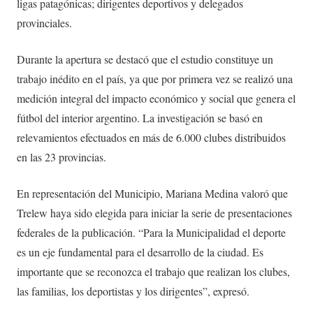
ligas patagónicas; dirigentes deportivos y delegados
provinciales.
Durante la apertura se destacó que el estudio constituye un
trabajo inédito en el país, ya que por primera vez se realizó una
medición integral del impacto económico y social que genera el
fútbol del interior argentino. La investigación se basó en
relevamientos efectuados en más de 6.000 clubes distribuidos
en las 23 provincias.
En representación del Municipio, Mariana Medina valoró que
Trelew haya sido elegida para iniciar la serie de presentaciones
federales de la publicación. “Para la Municipalidad el deporte
es un eje fundamental para el desarrollo de la ciudad. Es
importante que se reconozca el trabajo que realizan los clubes,
las familias, los deportistas y los dirigentes”, expresó.