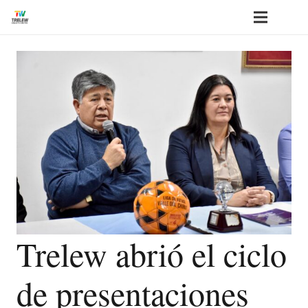
Trelew abrió el ciclo
de presentaciones