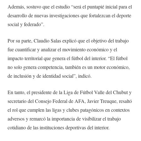
Además, sostuvo que el estudio “será el puntapié inicial para el
desarrollo de nuevas investigaciones que fortalezcan el deporte
social y federado”.
Por su parte, Claudio Salas explicó que el objetivo del trabajo
fue cuantificar y analizar el movimiento económico y el
impacto territorial que genera el fútbol del interior. “El fútbol
no solo genera competencia, también es un motor económico,
de inclusión y de identidad social”, indicó.
En tanto, el presidente de la Liga de Fútbol Valle del Chubut y
secretario del Consejo Federal de AFA, Javier Treuque, resaltó
el rol que cumplen las ligas y clubes patagónicos en contextos
adversos y remarcó la importancia de visibilizar el trabajo
cotidiano de las instituciones deportivas del interior.