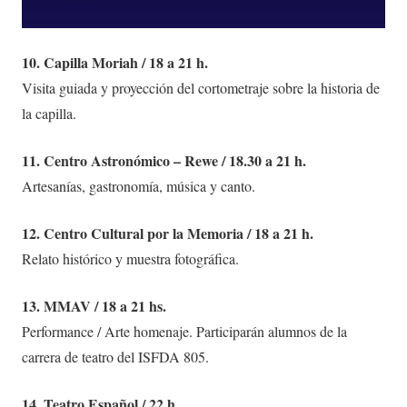
10. Capilla Moriah / 18 a 21 h.
Visita guiada y proyección del cortometraje sobre la historia de
la capilla.
11. Centro Astronómico – Rewe / 18.30 a 21 h.
Artesanías, gastronomía, música y canto.
12. Centro Cultural por la Memoria / 18 a 21 h.
Relato histórico y muestra fotográfica.
13. MMAV / 18 a 21 hs.
Performance / Arte homenaje. Participarán alumnos de la
carrera de teatro del ISFDA 805.
14. Teatro Español / 22 h.