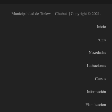
Municipalidad de Trelew – Chubut | Copyright © 2021.
Inicio
Apps
Novedades
Licitaciones
Cursos
Información
Planificacion