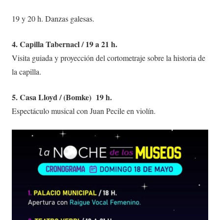
19 y 20 h. Danzas galesas.
4. Capilla Tabernacl / 19 a 21 h.
Visita guiada y proyección del cortometraje sobre la historia de
la capilla.
5. Casa Lloyd / (Bomke) 19 h.
Espectáculo musical con Juan Pecile en violín.