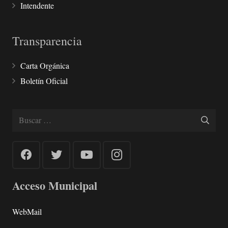
Intendente
Transparencia
Carta Orgánica
Boletín Oficial
Buscar:
Acceso Municipal
WebMail