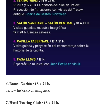
6. Banco Nación / 18 a 21 h.
Trelew histórico en imágenes.
7. Hotel Touring Club / 18 a 21 h.