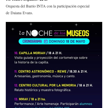
Orquesta del Barrio INTA con la participación especial
de Daiana Evans.