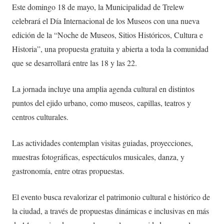
Este domingo 18 de mayo, la Municipalidad de Trelew
celebrará el Día Internacional de los Museos con una nueva
edición de la “Noche de Museos, Sitios Históricos, Cultura e
Historia”, una propuesta gratuita y abierta a toda la comunidad
que se desarrollará entre las 18 y las 22.
La jornada incluye una amplia agenda cultural en distintos
puntos del ejido urbano, como museos, capillas, teatros y
centros culturales.
Las actividades contemplan visitas guiadas, proyecciones,
muestras fotográficas, espectáculos musicales, danza, y
gastronomía, entre otras propuestas.
El evento busca revalorizar el patrimonio cultural e histórico de
la ciudad, a través de propuestas dinámicas e inclusivas en más