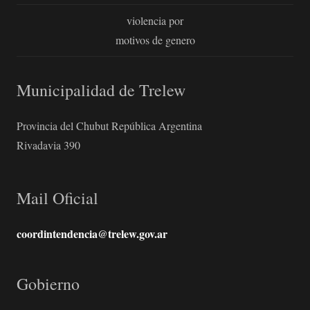
violencia por
motivos de genero
Municipalidad de Trelew
Provincia del Chubut República Argentina
Rivadavia 390
Mail Oficial
coordintendencia@trelew.gov.ar
Gobierno