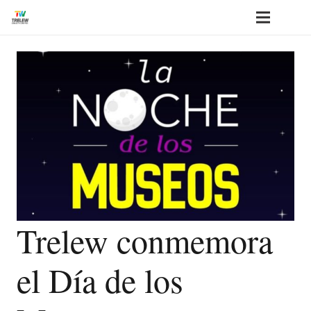
Trelew conmemora
el Día de los