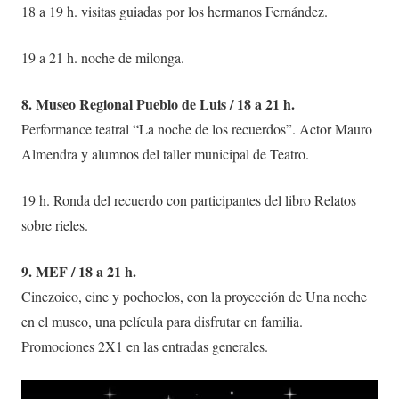
18 a 19 h. visitas guiadas por los hermanos Fernández.
19 a 21 h. noche de milonga.
8. Museo Regional Pueblo de Luis / 18 a 21 h.
Performance teatral “La noche de los recuerdos”. Actor Mauro
Almendra y alumnos del taller municipal de Teatro.
19 h. Ronda del recuerdo con participantes del libro Relatos
sobre rieles.
9. MEF / 18 a 21 h.
Cinezoico, cine y pochoclos, con la proyección de Una noche
en el museo, una película para disfrutar en familia.
Promociones 2X1 en las entradas generales.