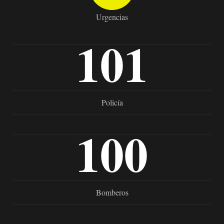
Urgencias
101
Policía
100
Bomberos