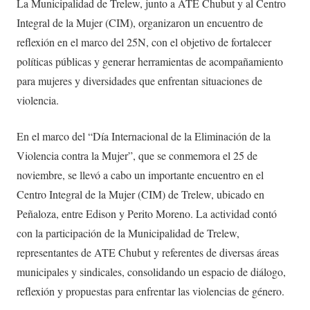
La Municipalidad de Trelew, junto a ATE Chubut y al Centro
Integral de la Mujer (CIM), organizaron un encuentro de
reflexión en el marco del 25N, con el objetivo de fortalecer
políticas públicas y generar herramientas de acompañamiento
para mujeres y diversidades que enfrentan situaciones de
violencia.
En el marco del “Día Internacional de la Eliminación de la
Violencia contra la Mujer”, que se conmemora el 25 de
noviembre, se llevó a cabo un importante encuentro en el
Centro Integral de la Mujer (CIM) de Trelew, ubicado en
Peñaloza, entre Edison y Perito Moreno. La actividad contó
con la participación de la Municipalidad de Trelew,
representantes de ATE Chubut y referentes de diversas áreas
municipales y sindicales, consolidando un espacio de diálogo,
reflexión y propuestas para enfrentar las violencias de género.