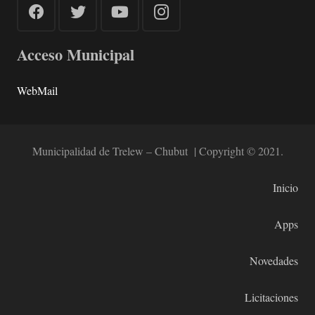
Acceso Municipal
WebMail
Municipalidad de Trelew – Chubut | Copyright © 2021.
Inicio
Apps
Novedades
Licitaciones