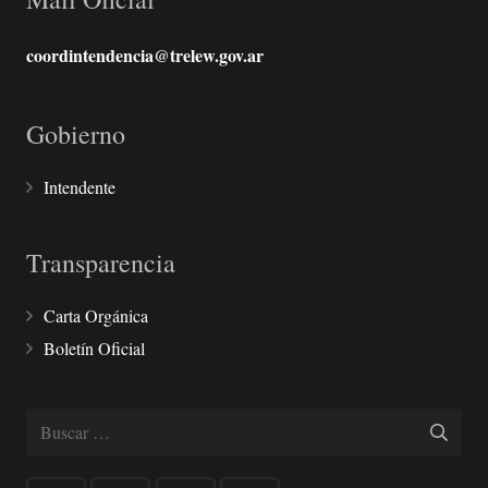
coordintendencia@trelew.gov.ar
Gobierno
Intendente
Transparencia
Carta Orgánica
Boletín Oficial
Buscar: