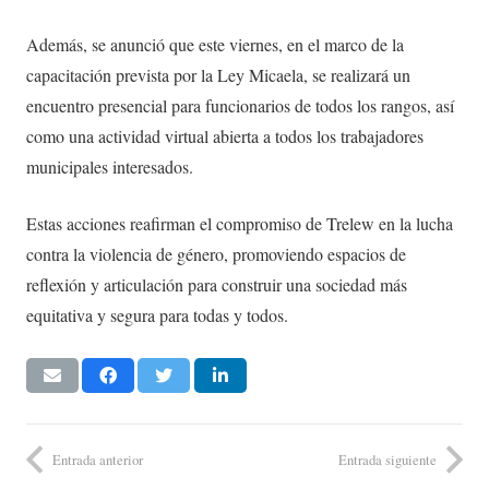
Además, se anunció que este viernes, en el marco de la
capacitación prevista por la Ley Micaela, se realizará un
encuentro presencial para funcionarios de todos los rangos, así
como una actividad virtual abierta a todos los trabajadores
municipales interesados.
Estas acciones reafirman el compromiso de Trelew en la lucha
contra la violencia de género, promoviendo espacios de
reflexión y articulación para construir una sociedad más
equitativa y segura para todas y todos.
Entrada anterior
Entrada siguiente