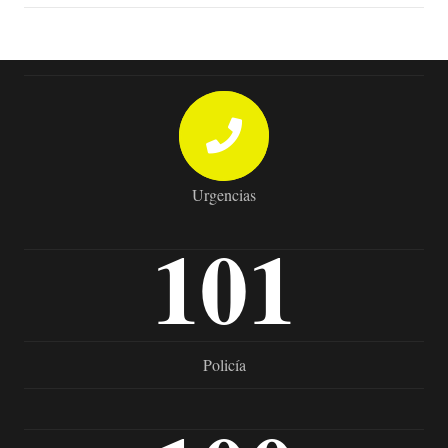
Urgencias
101
Policía