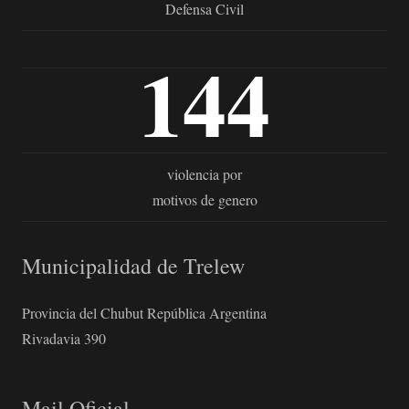
Defensa Civil
144
violencia por
motivos de genero
Municipalidad de Trelew
Provincia del Chubut República Argentina
Rivadavia 390
Mail Oficial