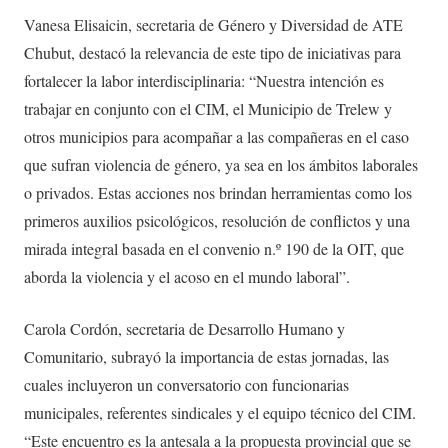
Vanesa Elisaicin, secretaria de Género y Diversidad de ATE
Chubut, destacó la relevancia de este tipo de iniciativas para
fortalecer la labor interdisciplinaria: “Nuestra intención es
trabajar en conjunto con el CIM, el Municipio de Trelew y
otros municipios para acompañar a las compañeras en el caso
que sufran violencia de género, ya sea en los ámbitos laborales
o privados. Estas acciones nos brindan herramientas como los
primeros auxilios psicológicos, resolución de conflictos y una
mirada integral basada en el convenio n.º 190 de la OIT, que
aborda la violencia y el acoso en el mundo laboral”.
Carola Cordón, secretaria de Desarrollo Humano y
Comunitario, subrayó la importancia de estas jornadas, las
cuales incluyeron un conversatorio con funcionarias
municipales, referentes sindicales y el equipo técnico del CIM.
“Este encuentro es la antesala a la propuesta provincial que se