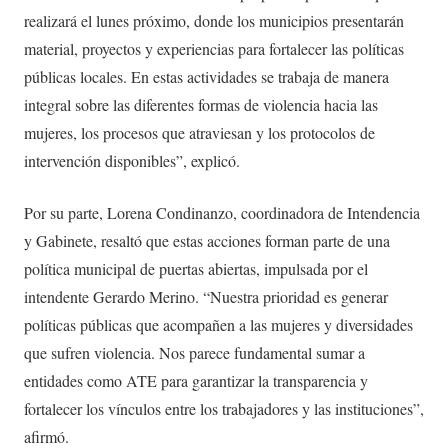
realizará el lunes próximo, donde los municipios presentarán
material, proyectos y experiencias para fortalecer las políticas
públicas locales. En estas actividades se trabaja de manera
integral sobre las diferentes formas de violencia hacia las
mujeres, los procesos que atraviesan y los protocolos de
intervención disponibles”, explicó.
Por su parte, Lorena Condinanzo, coordinadora de Intendencia
y Gabinete, resaltó que estas acciones forman parte de una
política municipal de puertas abiertas, impulsada por el
intendente Gerardo Merino. “Nuestra prioridad es generar
políticas públicas que acompañen a las mujeres y diversidades
que sufren violencia. Nos parece fundamental sumar a
entidades como ATE para garantizar la transparencia y
fortalecer los vínculos entre los trabajadores y las instituciones”,
afirmó.