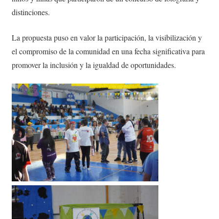
distinciones.
La propuesta puso en valor la participación, la visibilización y
el compromiso de la comunidad en una fecha significativa para
promover la inclusión y la igualdad de oportunidades.