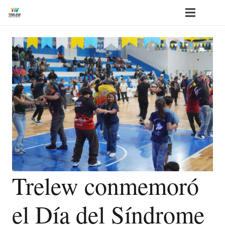
Trelew conmemoró
el Día del Síndrome