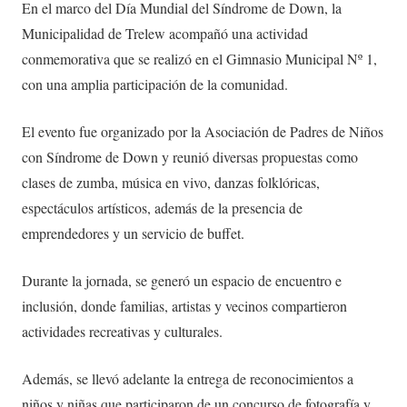
En el marco del Día Mundial del Síndrome de Down, la
Municipalidad de Trelew acompañó una actividad
conmemorativa que se realizó en el Gimnasio Municipal Nº 1,
con una amplia participación de la comunidad.
El evento fue organizado por la Asociación de Padres de Niños
con Síndrome de Down y reunió diversas propuestas como
clases de zumba, música en vivo, danzas folklóricas,
espectáculos artísticos, además de la presencia de
emprendedores y un servicio de buffet.
Durante la jornada, se generó un espacio de encuentro e
inclusión, donde familias, artistas y vecinos compartieron
actividades recreativas y culturales.
Además, se llevó adelante la entrega de reconocimientos a
niños y niñas que participaron de un concurso de fotografía y