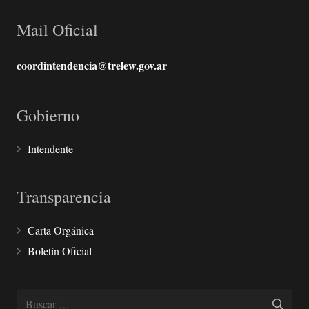
Mail Oficial
coordintendencia@trelew.gov.ar
Gobierno
Intendente
Transparencia
Carta Orgánica
Boletín Oficial
Buscar: