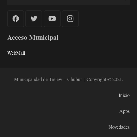
Acceso Municipal
WebMail
Municipalidad de Trelew – Chubut | Copyright © 2021.
Inicio
Apps
Novedades