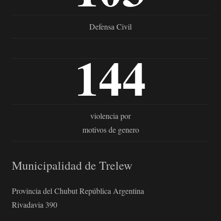
Defensa Civil
144
violencia por
motivos de genero
Municipalidad de Trelew
Provincia del Chubut República Argentina
Rivadavia 390