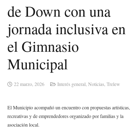
de Down con una
jornada inclusiva en
el Gimnasio
Municipal
22 marzo, 2026
Interés general
,
Noticias
,
Trelew
El Municipio acompañó un encuentro con propuestas artísticas,
recreativas y de emprendedores organizado por familias y la
asociación local.