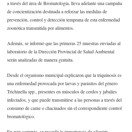
a través del área de Bromatología, lleva adelante una campaña
de concientización destinada a reforzar las medidas de
prevención, control y detección temprana de esta enfermedad
zoonótica transmitida por alimentos.
Además, se informó que las primeras 25 muestras enviadas al
laboratorio de la Dirección Provincial de Salud Ambiental
serán analizadas de manera gratuita.
Desde el organismo municipal explicaron que la triquinosis es
una enfermedad provocada por larvas y parásitos del género
Trichinella spp., presentes en músculos de cerdos y jabalíes
infectados, y que puede transmitirse a las personas a través del
consumo de carne o chacinados sin el correspondiente control
bromatológico.
En este contexto, se recordó la importancia de adquirir