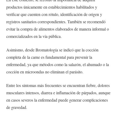
productos únicamente en establecimientos habilitados y
verificar que cuenten con rótulo, identificación de origen y
registros sanitarios correspondientes. También se recomendó
evitar la compra de alimentos elaborados de manera informal o
comercializados en la vía pública.
Asimismo, desde Bromatología se indicó que la cocción
completa de la carne es fundamental para prevenir la
enfermedad, ya que métodos como la salazón, el ahumado o la
cocción en microondas no eliminan el parásito.
Entre los síntomas más frecuentes se encuentran fiebre, dolores
musculares intensos, diarrea e inflamación de párpados, aunque
en casos severos la enfermedad puede generar complicaciones
de gravedad.