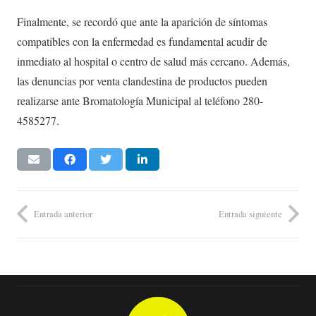
Finalmente, se recordó que ante la aparición de síntomas
compatibles con la enfermedad es fundamental acudir de
inmediato al hospital o centro de salud más cercano. Además,
las denuncias por venta clandestina de productos pueden
realizarse ante Bromatología Municipal al teléfono 280-
4585277.
Entrada anterior
Entrada siguiente