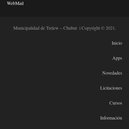
WebMail
Municipalidad de Trelew – Chubut | Copyright © 2021.
Inicio
Apps
Novedades
Licitaciones
Cursos
Información