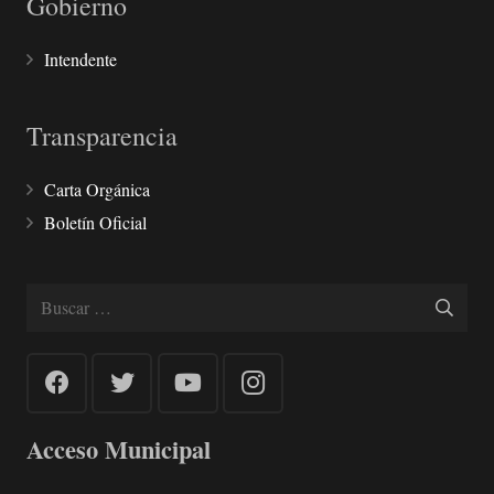
Gobierno
Intendente
Transparencia
Carta Orgánica
Boletín Oficial
Buscar:
Acceso Municipal