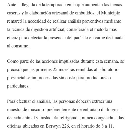
Ante la llegada de la temporada en la que aumentan las faenas
caseras y la elaboración artesanal de embutidos, el Municipio
remarcó la necesidad de realizar análisis preventivos mediante
la técnica de digestión artificial, considerada el método más
eficaz para detectar la presencia del parásito en carne destinada
al consumo.
Como parte de las acciones impulsadas durante esta semana, se
precisó que las primeras 25 muestras remitidas al laboratorio
provincial serán procesadas sin costo para productores o
particulares.
Para efectuar el análisis, las personas deberán extraer una
muestra de músculo -preferentemente de entraña o diafragma-
de cada animal y trasladarla refrigerada, nunca congelada, a las
oficinas ubicadas en Berwyn 226, en el horario de 8 a 11.