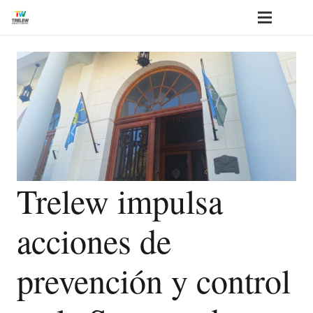
Trelew impulsa
acciones de
prevención y control