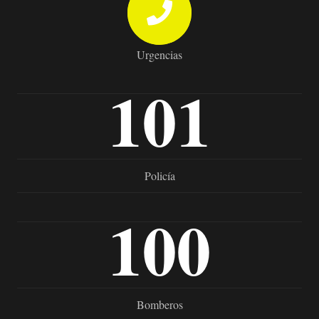
Urgencias
101
Policía
100
Bomberos