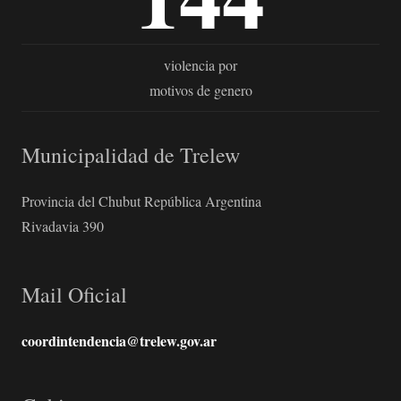
violencia por
motivos de genero
Municipalidad de Trelew
Provincia del Chubut República Argentina
Rivadavia 390
Mail Oficial
coordintendencia@trelew.gov.ar