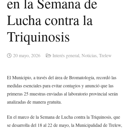
en la Semana de
Lucha contra la
Triquinosis
20 mayo, 2026
Interés general
,
Noticias
,
Trelew
El Municipio, a través del área de Bromatología, recordó las
medidas esenciales para evitar contagios y anunció que las
primeras 25 muestras enviadas al laboratorio provincial serán
analizadas de manera gratuita.
En el marco de la Semana de Lucha contra la Triquinosis, que
se desarrolla del 18 al 22 de mayo, la Municipalidad de Trelew,