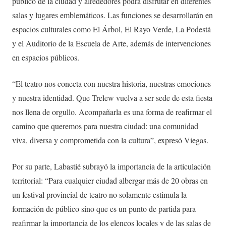
público de la ciudad y alrededores podrá disfrutar en diferentes
salas y lugares emblemáticos. Las funciones se desarrollarán en
espacios culturales como El Árbol, El Rayo Verde, La Podestá
y el Auditorio de la Escuela de Arte, además de intervenciones
en espacios públicos.
“El teatro nos conecta con nuestra historia, nuestras emociones
y nuestra identidad. Que Trelew vuelva a ser sede de esta fiesta
nos llena de orgullo. Acompañarla es una forma de reafirmar el
camino que queremos para nuestra ciudad: una comunidad
viva, diversa y comprometida con la cultura”, expresó Viegas.
Por su parte, Labastié subrayó la importancia de la articulación
territorial: “Para cualquier ciudad albergar más de 20 obras en
un festival provincial de teatro no solamente estimula la
formación de público sino que es un punto de partida para
reafirmar la importancia de los elencos locales y de las salas de