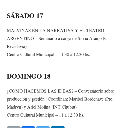
SÁBADO 17
MALVINAS EN LA NARRATIVA Y EL TEATRO
ARGENTINO – Seminario a cargo de Silvia Araujo (C.
Rivadavia)
Centro Cultural Municipal – 11:30 a 12:30 hs.
DOMINGO 18
¿CÓMO HACEMOS LAS IDEAS? – Conversatorio sobre
producción y gestión | Coordinan: Maribel Bordenave (Pto.
Madryn) y Ariel Molina (INT Chubut)
Centro Cultural Municipal – 11 a 12:30 hs.