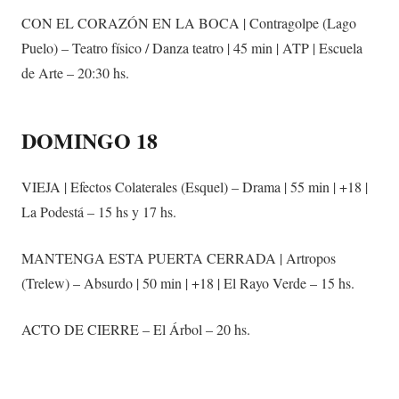
CON EL CORAZÓN EN LA BOCA | Contragolpe (Lago
Puelo) – Teatro físico / Danza teatro | 45 min | ATP | Escuela
de Arte – 20:30 hs.
DOMINGO 18
VIEJA | Efectos Colaterales (Esquel) – Drama | 55 min | +18 |
La Podestá – 15 hs y 17 hs.
MANTENGA ESTA PUERTA CERRADA | Artropos
(Trelew) – Absurdo | 50 min | +18 | El Rayo Verde – 15 hs.
ACTO DE CIERRE – El Árbol – 20 hs.