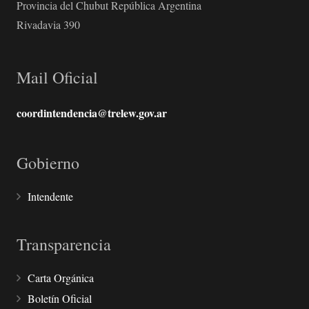
Provincia del Chubut República Argentina
Rivadavia 390
Mail Oficial
coordintendencia@trelew.gov.ar
Gobierno
Intendente
Transparencia
Carta Orgánica
Boletín Oficial