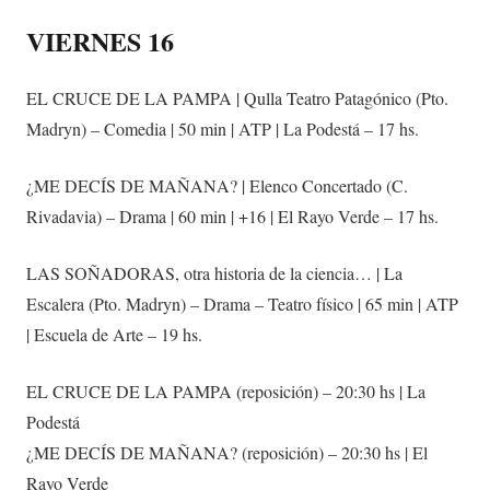
VIERNES 16
EL CRUCE DE LA PAMPA | Qulla Teatro Patagónico (Pto.
Madryn) – Comedia | 50 min | ATP | La Podestá – 17 hs.
¿ME DECÍS DE MAÑANA? | Elenco Concertado (C.
Rivadavia) – Drama | 60 min | +16 | El Rayo Verde – 17 hs.
LAS SOÑADORAS, otra historia de la ciencia… | La
Escalera (Pto. Madryn) – Drama – Teatro físico | 65 min | ATP
| Escuela de Arte – 19 hs.
EL CRUCE DE LA PAMPA (reposición) – 20:30 hs | La
Podestá
¿ME DECÍS DE MAÑANA? (reposición) – 20:30 hs | El
Rayo Verde