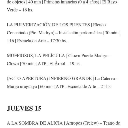
de objetos | 40 min | Primeras infancias (0 a 4 años) | El Rayo
Verde – 16 hs.
LA PULVERIZACIÓN DE LOS PUENTES | Elenco
Concertado (Pto. Madryn) – Instalación performática | 30 min |
+16 | Escuela de Arte – 17:30 hs.
MUFFIOSOS, LA PELÍCULA | Clown Puerto Madryn –
Clown | 70 min | ATP | El Árbol – 19 hs.
(ACTO APERTURA) INFIERNO GRANDE | La Caterva –
Murga uruguaya | 60 min | ATP | Escuela de Arte – 21 hs.
JUEVES 15
A LA SOMBRA DE ALICIA | Artropos (Trelew) – Teatro de