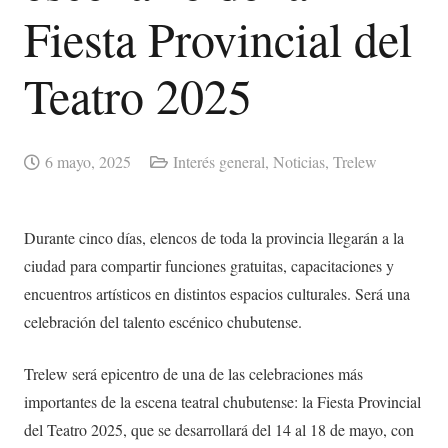
Fiesta Provincial del
Teatro 2025
6 mayo, 2025
Interés general
,
Noticias
,
Trelew
Durante cinco días, elencos de toda la provincia llegarán a la
ciudad para compartir funciones gratuitas, capacitaciones y
encuentros artísticos en distintos espacios culturales. Será una
celebración del talento escénico chubutense.
Trelew será epicentro de una de las celebraciones más
importantes de la escena teatral chubutense: la Fiesta Provincial
del Teatro 2025, que se desarrollará del 14 al 18 de mayo, con