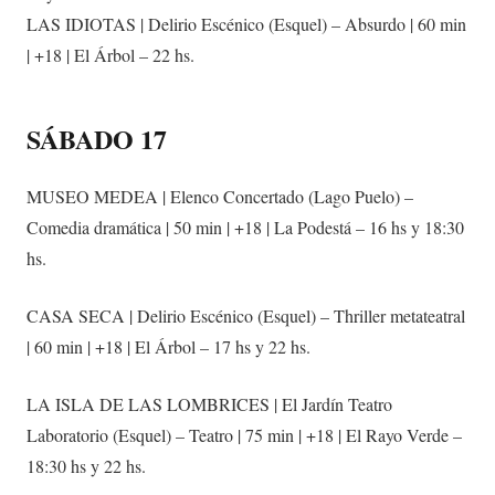
LAS IDIOTAS | Delirio Escénico (Esquel) – Absurdo | 60 min
| +18 | El Árbol – 22 hs.
SÁBADO 17
MUSEO MEDEA | Elenco Concertado (Lago Puelo) –
Comedia dramática | 50 min | +18 | La Podestá – 16 hs y 18:30
hs.
CASA SECA | Delirio Escénico (Esquel) – Thriller metateatral
| 60 min | +18 | El Árbol – 17 hs y 22 hs.
LA ISLA DE LAS LOMBRICES | El Jardín Teatro
Laboratorio (Esquel) – Teatro | 75 min | +18 | El Rayo Verde –
18:30 hs y 22 hs.