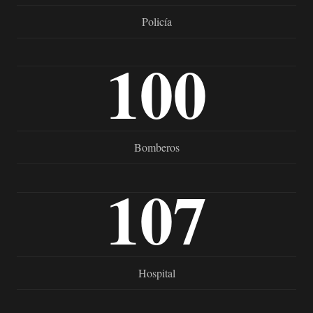
Policía
100
Bomberos
107
Hospital