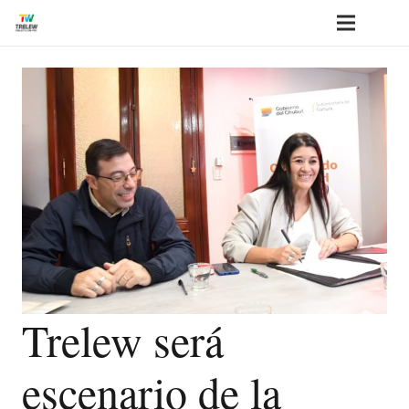
Trelew será
escenario de la