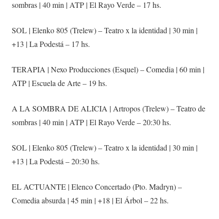
sombras | 40 min | ATP | El Rayo Verde – 17 hs.
SOL | Elenko 805 (Trelew) – Teatro x la identidad | 30 min |
+13 | La Podestá – 17 hs.
TERAPIA | Nexo Producciones (Esquel) – Comedia | 60 min |
ATP | Escuela de Arte – 19 hs.
A LA SOMBRA DE ALICIA | Artropos (Trelew) – Teatro de
sombras | 40 min | ATP | El Rayo Verde – 20:30 hs.
SOL | Elenko 805 (Trelew) – Teatro x la identidad | 30 min |
+13 | La Podestá – 20:30 hs.
EL ACTUANTE | Elenco Concertado (Pto. Madryn) –
Comedia absurda | 45 min | +18 | El Árbol – 22 hs.