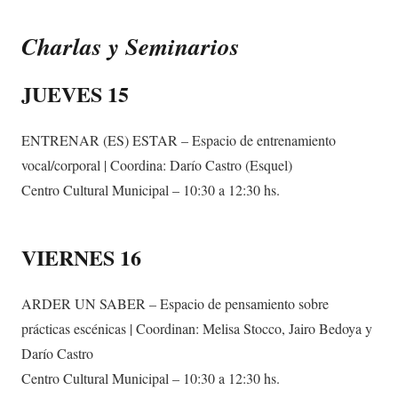
Charlas y Seminarios
JUEVES 15
ENTRENAR (ES) ESTAR – Espacio de entrenamiento
vocal/corporal | Coordina: Darío Castro (Esquel)
Centro Cultural Municipal – 10:30 a 12:30 hs.
VIERNES 16
ARDER UN SABER – Espacio de pensamiento sobre
prácticas escénicas | Coordinan: Melisa Stocco, Jairo Bedoya y
Darío Castro
Centro Cultural Municipal – 10:30 a 12:30 hs.