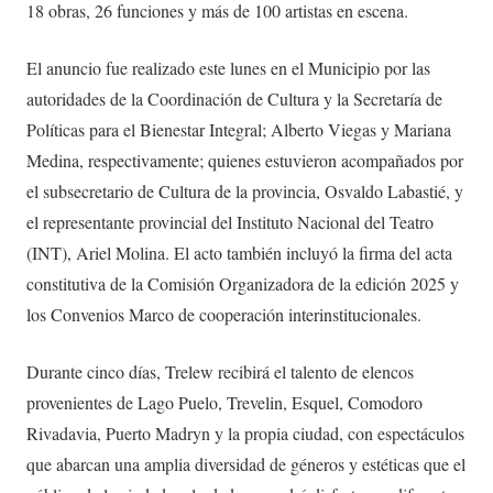
18 obras, 26 funciones y más de 100 artistas en escena.
El anuncio fue realizado este lunes en el Municipio por las
autoridades de la Coordinación de Cultura y la Secretaría de
Políticas para el Bienestar Integral; Alberto Viegas y Mariana
Medina, respectivamente; quienes estuvieron acompañados por
el subsecretario de Cultura de la provincia, Osvaldo Labastié, y
el representante provincial del Instituto Nacional del Teatro
(INT), Ariel Molina. El acto también incluyó la firma del acta
constitutiva de la Comisión Organizadora de la edición 2025 y
los Convenios Marco de cooperación interinstitucionales.
Durante cinco días, Trelew recibirá el talento de elencos
provenientes de Lago Puelo, Trevelin, Esquel, Comodoro
Rivadavia, Puerto Madryn y la propia ciudad, con espectáculos
que abarcan una amplia diversidad de géneros y estéticas que el