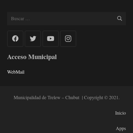
Buscar:
Acceso Municipal
WebMail
Municipalidad de Trelew – Chubut | Copyright © 2021.
Inicio
Apps