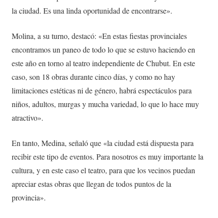
la ciudad. Es una linda oportunidad de encontrarse».
Molina, a su turno, destacó: «En estas fiestas provinciales
encontramos un paneo de todo lo que se estuvo haciendo en
este año en torno al teatro independiente de Chubut. En este
caso, son 18 obras durante cinco días, y como no hay
limitaciones estéticas ni de género, habrá espectáculos para
niños, adultos, murgas y mucha variedad, lo que lo hace muy
atractivo».
En tanto, Medina, señaló que «la ciudad está dispuesta para
recibir este tipo de eventos. Para nosotros es muy importante la
cultura, y en este caso el teatro, para que los vecinos puedan
apreciar estas obras que llegan de todos puntos de la
provincia».