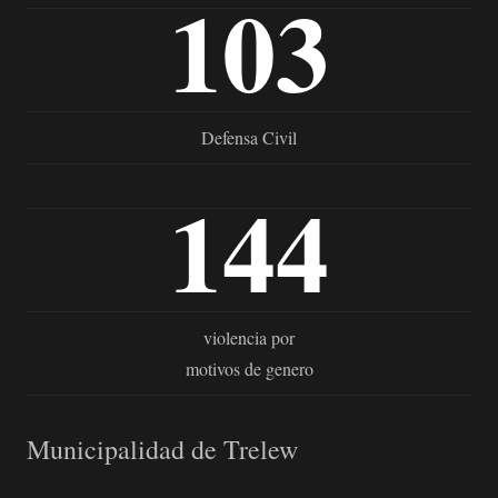
103
Defensa Civil
144
violencia por
motivos de genero
Municipalidad de Trelew