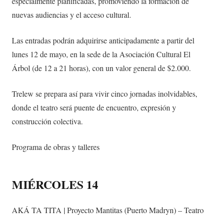
especialmente planificadas, promoviendo la formación de
nuevas audiencias y el acceso cultural.
Las entradas podrán adquirirse anticipadamente a partir del
lunes 12 de mayo, en la sede de la Asociación Cultural El
Árbol (de 12 a 21 horas), con un valor general de $2.000.
Trelew se prepara así para vivir cinco jornadas inolvidables,
donde el teatro será puente de encuentro, expresión y
construcción colectiva.
Programa de obras y talleres
MIÉRCOLES 14
AKÁ TA TITA | Proyecto Mantitas (Puerto Madryn) – Teatro