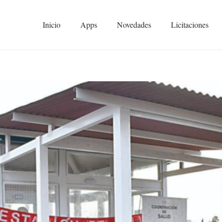
Inicio
Apps
Novedades
Licitaciones