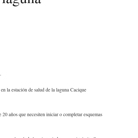
.
 en la estación de salud de la laguna Cacique
e 20 años que necesiten iniciar o completar esquemas