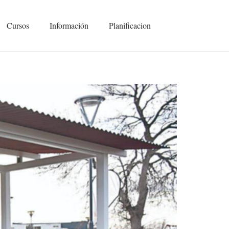
Cursos
Información
Planificacion