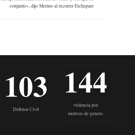
conjunto», dijo Merino al recorrer Etchepare
144
103
violencia por
Defensa Civil
motivos de genero