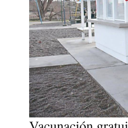
Vacunación gratuit