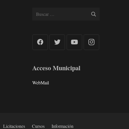
Buscar:
Acceso Municipal
WebMail
Licitaciones
Cursos
Información