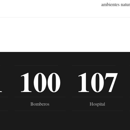
ambientes natur
1
100
107
Bomberos
Hospital