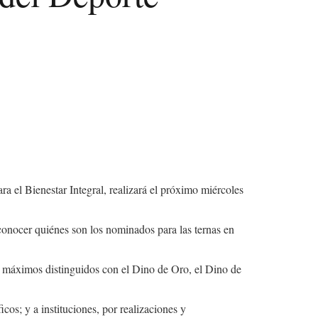
 el Bienestar Integral, realizará el próximo miércoles
conocer quiénes son los nominados para las ternas en
es máximos distinguidos con el Dino de Oro, el Dino de
os; y a instituciones, por realizaciones y