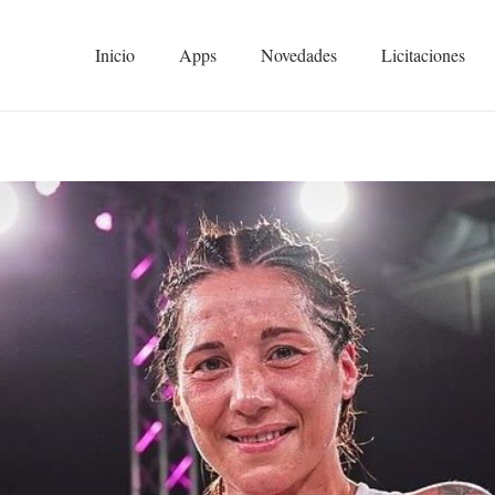
Inicio
Apps
Novedades
Licitaciones