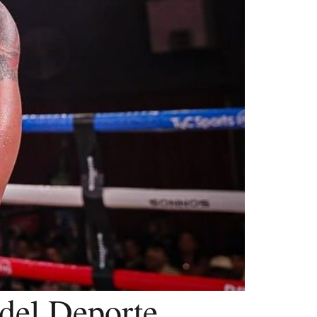
 del Deporte