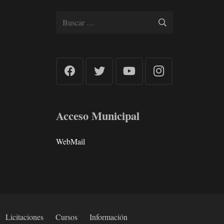
Buscar:
Acceso Municipal
WebMail
Licitaciones
Cursos
Información