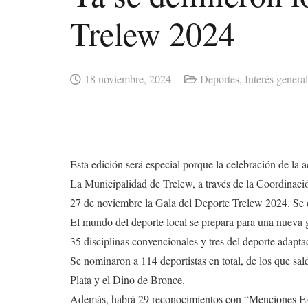
Trelew 2024
18 noviembre, 2024
Deportes
,
Interés general
Esta edición será especial porque la celebración de la a
La Municipalidad de Trelew, a través de la Coordinació
27 de noviembre la Gala del Deporte Trelew 2024. Se d
El mundo del deporte local se prepara para una nueva 
35 disciplinas convencionales y tres del deporte adapta
Se nominaron a 114 deportistas en total, de los que sa
Plata y el Dino de Bronce.
Además, habrá 29 reconocimientos con “Menciones Especi