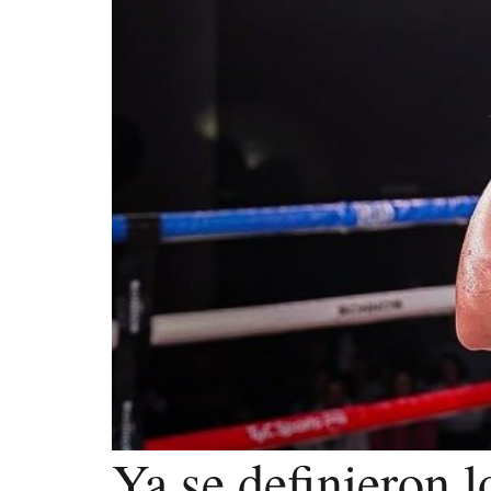
Ya se definieron 