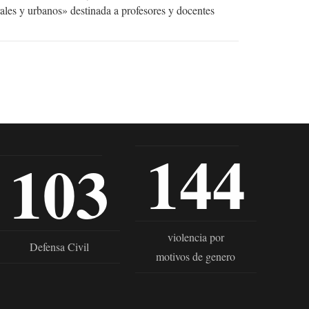
ales y urbanos» destinada a profesores y docentes
144
103
violencia por
Defensa Civil
motivos de genero