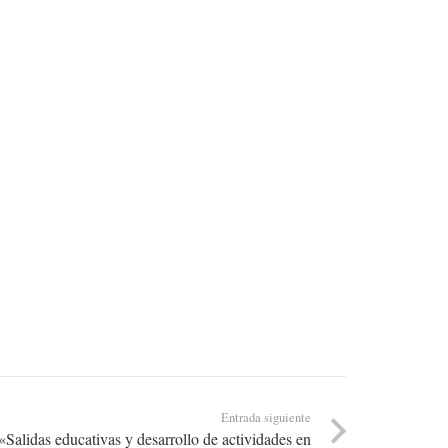
Entrada siguiente
«Salidas educativas y desarrollo de actividades en