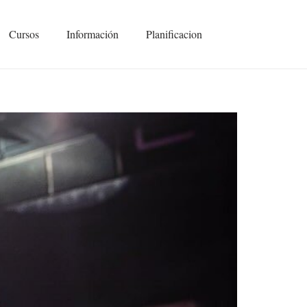
Cursos
Información
Planificacion