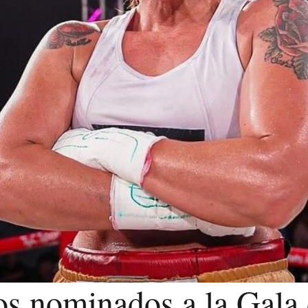
los nominados a la Gala