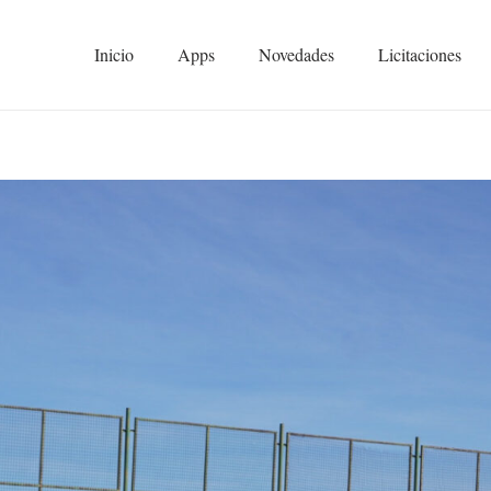
Inicio
Apps
Novedades
Licitaciones