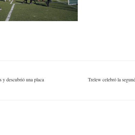
 y descubrió una placa
Trelew celebró la segun