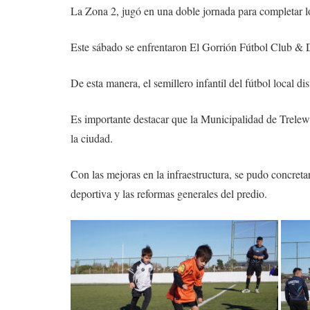
La Zona 2, jugó en una doble jornada para completar lo
Este sábado se enfrentaron El Gorrión Fútbol Club & D
De esta manera, el semillero infantil del fútbol local
Es importante destacar que la Municipalidad de Trelew h
la ciudad.
Con las mejoras en la infraestructura, se pudo concreta
deportiva y las reformas generales del predio.