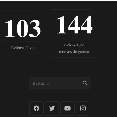
144
103
violencia por
Defensa Civil
motivos de genero
Buscar: