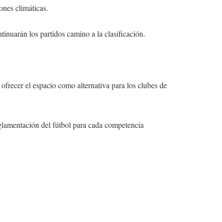
ones climáticas.
nuarán los partidos camino a la clasificación.
ofrecer el espacio como alternativa para los clubes de
reglamentación del fútbol para cada competencia