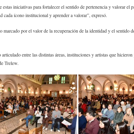
stas iniciativas para fortalecer el sentido de pertenencia y valorar el p
d cada ícono institucional y aprender a valorar”, expresó.
o marcado por el valor de la recuperación de la identidad y el sentido 
articulado entre las distintas áreas, instituciones y artistas que hiciero
 de Trelew.