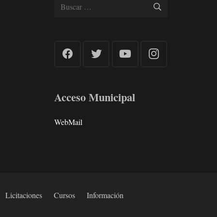
Buscar:
Acceso Municipal
WebMail
Licitaciones
Cursos
Información