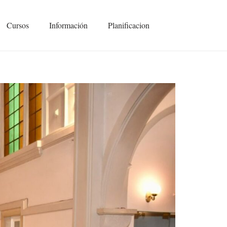
Cursos
Información
Planificacion