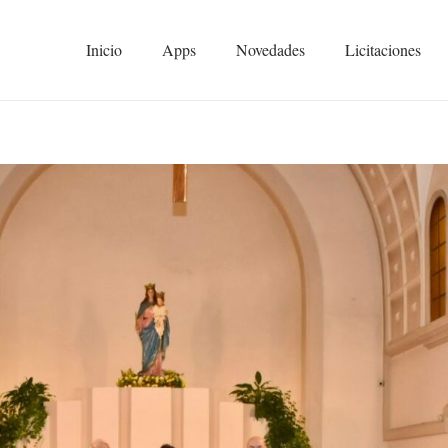
Inicio
Apps
Novedades
Licitaciones