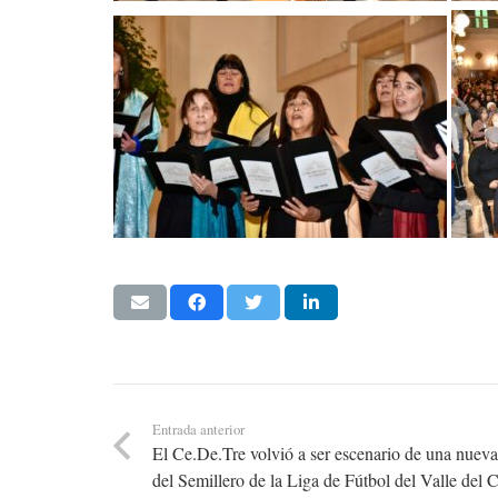
Entrada anterior
El Ce.De.Tre volvió a ser escenario de una nuev
del Semillero de la Liga de Fútbol del Valle del 