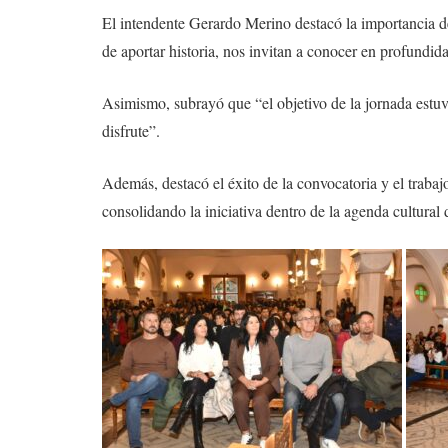
El intendente Gerardo Merino destacó la importancia de e
de aportar historia, nos invitan a conocer en profundida
Asimismo, subrayó que “el objetivo de la jornada estuv
disfrute”.
Además, destacó el éxito de la convocatoria y el trabajo 
consolidando la iniciativa dentro de la agenda cultural