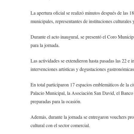
La apertura oficial se realizó minutos después de las 
municipales, representantes de instituciones culturales 
Durante el acto inaugural, se presentó el Coro Municipal
para la jornada.
Las actividades se extendieron hasta pasadas las 22 e in
intervenciones artísticas y degustaciones gastronómicas
En total participaron 17 espacios emblemáticos de la c
Palacio Municipal, la Asociación San David, el Banco N
preparadas para la ocasión.
Además, durante la jornada se entregaron vouchers pro
cultural con el sector comercial.