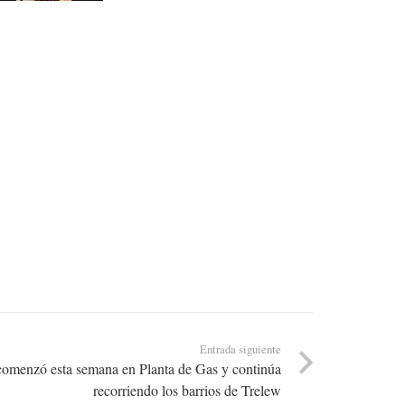
Entrada siguiente
 comenzó esta semana en Planta de Gas y continúa
recorriendo los barrios de Trelew