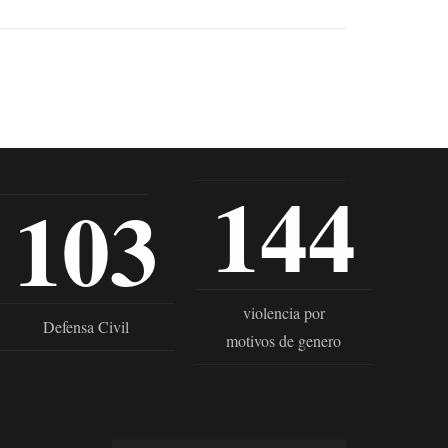
144
103
violencia por
Defensa Civil
motivos de genero