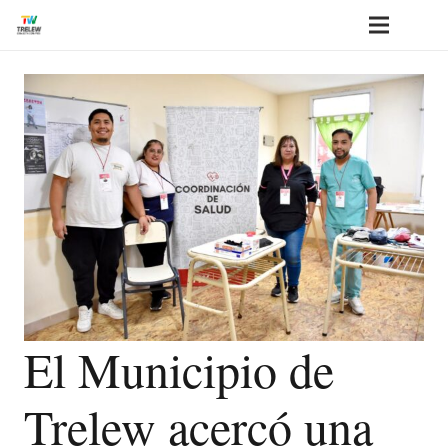
El Municipio de
Trelew acercó una