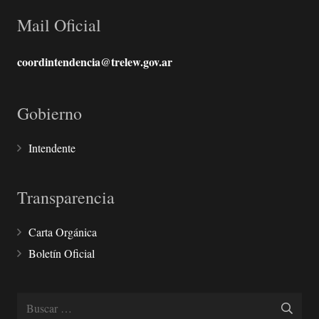
Mail Oficial
coordintendencia@trelew.gov.ar
Gobierno
Intendente
Transparencia
Carta Orgánica
Boletín Oficial
Buscar: