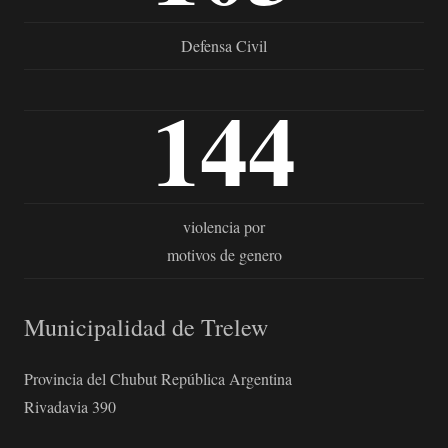
Defensa Civil
144
violencia por
motivos de genero
Municipalidad de Trelew
Provincia del Chubut República Argentina
Rivadavia 390