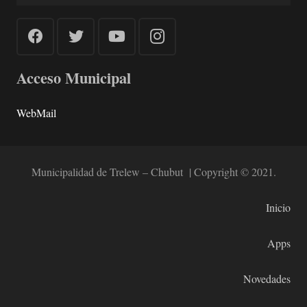
Acceso Municipal
WebMail
Municipalidad de Trelew – Chubut | Copyright © 2021.
Inicio
Apps
Novedades