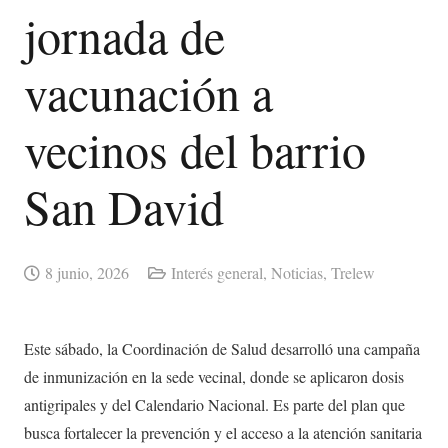
jornada de
vacunación a
vecinos del barrio
San David
8 junio, 2026
Interés general
,
Noticias
,
Trelew
Este sábado, la Coordinación de Salud desarrolló una campaña
de inmunización en la sede vecinal, donde se aplicaron dosis
antigripales y del Calendario Nacional. Es parte del plan que
busca fortalecer la prevención y el acceso a la atención sanitaria