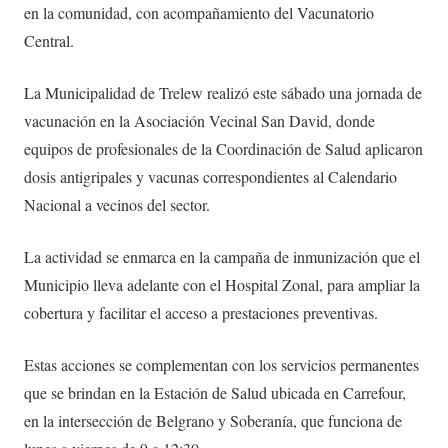
en la comunidad, con acompañamiento del Vacunatorio
Central.
La Municipalidad de Trelew realizó este sábado una jornada de
vacunación en la Asociación Vecinal San David, donde
equipos de profesionales de la Coordinación de Salud aplicaron
dosis antigripales y vacunas correspondientes al Calendario
Nacional a vecinos del sector.
La actividad se enmarca en la campaña de inmunización que el
Municipio lleva adelante con el Hospital Zonal, para ampliar la
cobertura y facilitar el acceso a prestaciones preventivas.
Estas acciones se complementan con los servicios permanentes
que se brindan en la Estación de Salud ubicada en Carrefour,
en la intersección de Belgrano y Soberanía, que funciona de