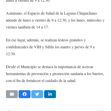
lunes a viernes de 9 a 12:30.
Asimismo, el Espacio de Salud de la Laguna Chiquichano
atiende de lunes a viernes de 9 a 12:30, y los lunes, miércoles y
viernes también de 14 a 17.
En ese lugar, además, se realizan testeos gratuitos y
confidenciales de VIH y Sífilis los martes y jueves de 9 a
12:30.
Desde el Municipio se destaca la importancia de acercar
herramientas de prevención y promoción sanitaria a los barrios,
con el fin de fortalecer el cuidado de la salud.