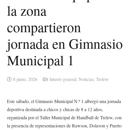
la zona
compartieron
jornada en Gimnasio
Municipal 1
8 junio, 2026
Interés general
,
Noticias
,
Trelew
Este sábado, el Gimnasio Municipal N.º 1 albergó una jornada
deportiva destinada a chicos y chicas de 8 a 12 años,
organizada por el Taller Municipal de Handball de Trelew, con
la presencia de representaciones de Rawson, Dolavon y Puerto