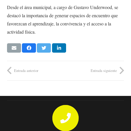
Desde el área municipal, a cargo de Gustavo Underwood, se
destacó la importancia de generar espacios de encuentro que
favorezcan el aprendizaje, la convivencia y el acceso a la
actividad física.
Entrada anterior
Entrada siguiente