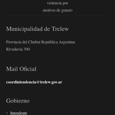
violencia por
motivos de genero
Municipalidad de Trelew
Provincia del Chubut República Argentina
Rivadavia 390
Mail Oficial
coordintendencia@trelew.gov.ar
Gobierno
Intendente