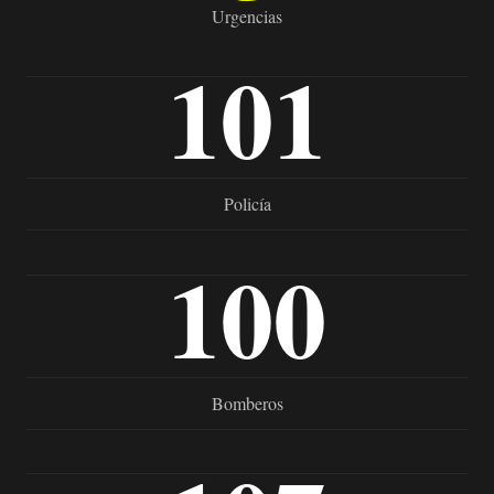
Urgencias
101
Policía
100
Bomberos