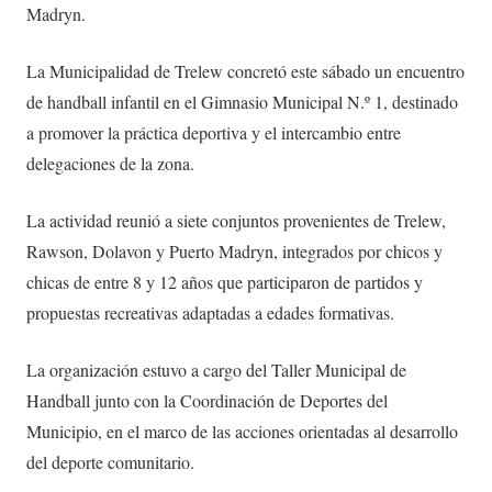
Madryn.
La Municipalidad de Trelew concretó este sábado un encuentro
de handball infantil en el Gimnasio Municipal N.º 1, destinado
a promover la práctica deportiva y el intercambio entre
delegaciones de la zona.
La actividad reunió a siete conjuntos provenientes de Trelew,
Rawson, Dolavon y Puerto Madryn, integrados por chicos y
chicas de entre 8 y 12 años que participaron de partidos y
propuestas recreativas adaptadas a edades formativas.
La organización estuvo a cargo del Taller Municipal de
Handball junto con la Coordinación de Deportes del
Municipio, en el marco de las acciones orientadas al desarrollo
del deporte comunitario.