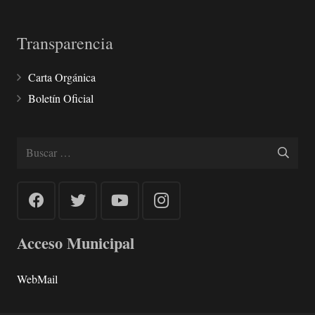
Transparencia
Carta Orgánica
Boletín Oficial
Buscar:
Acceso Municipal
WebMail