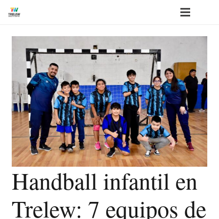
Handball infantil en
Trelew: 7 equipos de