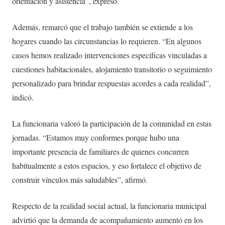
orientación y asistencia”, expresó.
Además, remarcó que el trabajo también se extiende a los
hogares cuando las circunstancias lo requieren. “En algunos
casos hemos realizado intervenciones específicas vinculadas a
cuestiones habitacionales, alojamiento transitorio o seguimiento
personalizado para brindar respuestas acordes a cada realidad”,
indicó.
La funcionaria valoró la participación de la comunidad en estas
jornadas. “Estamos muy conformes porque hubo una
importante presencia de familiares de quienes concurren
habitualmente a estos espacios, y eso fortalece el objetivo de
construir vínculos más saludables”, afirmó.
Respecto de la realidad social actual, la funcionaria municipal
advirtió que la demanda de acompañamiento aumentó en los