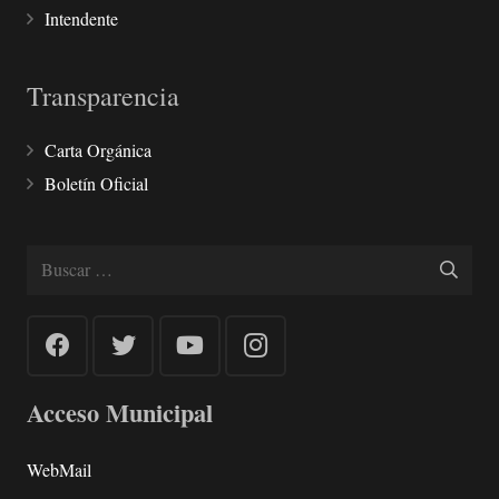
Intendente
Transparencia
Carta Orgánica
Boletín Oficial
Buscar:
Acceso Municipal
WebMail