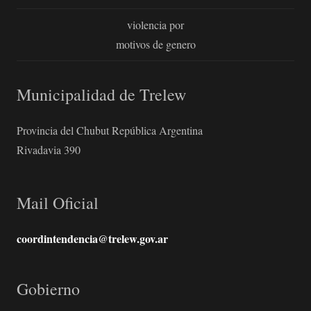
violencia por
motivos de genero
Municipalidad de Trelew
Provincia del Chubut República Argentina
Rivadavia 390
Mail Oficial
coordintendencia@trelew.gov.ar
Gobierno