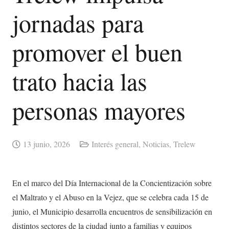
jornadas para
promover el buen
trato hacia las
personas mayores
13 junio, 2026
Interés general
,
Noticias
,
Trelew
En el marco del Día Internacional de la Concientización sobre
el Maltrato y el Abuso en la Vejez, que se celebra cada 15 de
junio, el Municipio desarrolla encuentros de sensibilización en
distintos sectores de la ciudad junto a familias y equipos