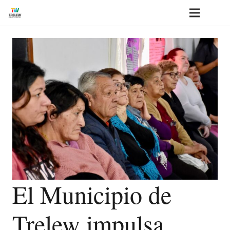
El Municipio de
Trelew impulsa