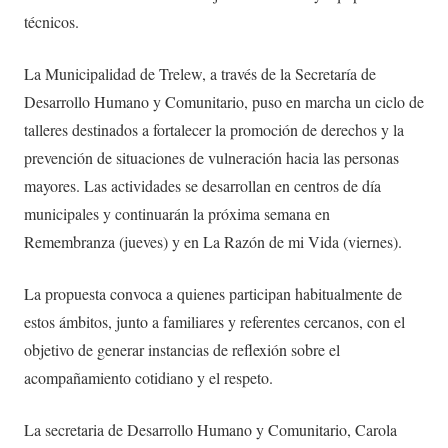
técnicos.
La Municipalidad de Trelew, a través de la Secretaría de
Desarrollo Humano y Comunitario, puso en marcha un ciclo de
talleres destinados a fortalecer la promoción de derechos y la
prevención de situaciones de vulneración hacia las personas
mayores. Las actividades se desarrollan en centros de día
municipales y continuarán la próxima semana en
Remembranza (jueves) y en La Razón de mi Vida (viernes).
La propuesta convoca a quienes participan habitualmente de
estos ámbitos, junto a familiares y referentes cercanos, con el
objetivo de generar instancias de reflexión sobre el
acompañamiento cotidiano y el respeto.
La secretaria de Desarrollo Humano y Comunitario, Carola