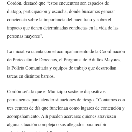
Cordón, destacó que “estos encuentros son espacios de
diálogo, participación y escucha, donde buscamos generar
conciencia sobre la importancia del buen trato y sobre el
impacto que tienen determinadas conductas en la vida de las
personas mayores”.
La iniciativa cuenta con el acompañamiento de la Coordinación
de Protección de Derechos, el Programa de Adultos Mayores,
la Policía Comunitaria y equipos de trabajo que desarrollan
tareas en distintos barrios.
Cordón señaló que el Municipio sostiene dispositivos
permanentes para atender situaciones de riesgo. “Contamos con
tres centros de día que funcionan como lugares de contención y
acompañamiento. Allí pueden acercarse quienes atraviesen
alguna situación compleja o sus allegados para recibir