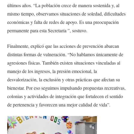
últimos años. “La población crece de manera sostenida y, al
mismo tiempo, observamos situaciones de soledad, dificultades
económicas y falta de redes de apoyo. Es una preocupación
permanente para esta Secretaría ”, sostuvo.
Finalmente, explicó que las acciones de prevención abarcan
distintas formas de vulneración. “No hablamos únicamente de
agresiones físicas. También existen situaciones vinculadas al
manejo de los ingresos, la presión emocional, la
desvalorización, la exclusión y otras prácticas que afectan su
bienestar. Por eso seguimos impulsando propuestas recreativas,
colonias y actividades de integración que fortalecen el sentido
de pertenencia y favorecen una mejor calidad de vida”.