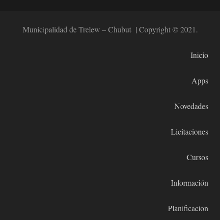
Municipalidad de Trelew – Chubut | Copyright © 2021.
Inicio
Apps
Novedades
Licitaciones
Cursos
Información
Planificacion