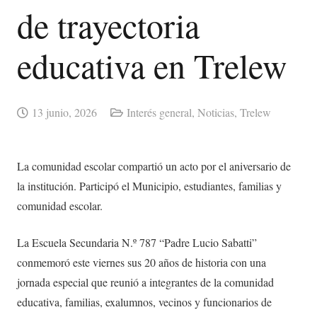
de trayectoria
educativa en Trelew
13 junio, 2026
Interés general
,
Noticias
,
Trelew
La comunidad escolar compartió un acto por el aniversario de
la institución. Participó el Municipio, estudiantes, familias y
comunidad escolar.
La Escuela Secundaria N.º 787 “Padre Lucio Sabatti”
conmemoró este viernes sus 20 años de historia con una
jornada especial que reunió a integrantes de la comunidad
educativa, familias, exalumnos, vecinos y funcionarios de