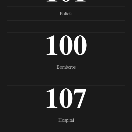
Policía
100
Bomberos
107
Hospital