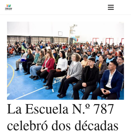
La Escuela N.º 787
celebró dos décadas