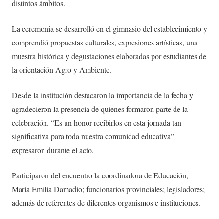
distintos ámbitos.
La ceremonia se desarrolló en el gimnasio del establecimiento y
comprendió propuestas culturales, expresiones artísticas, una
muestra histórica y degustaciones elaboradas por estudiantes de
la orientación Agro y Ambiente.
Desde la institución destacaron la importancia de la fecha y
agradecieron la presencia de quienes formaron parte de la
celebración. “Es un honor recibirlos en esta jornada tan
significativa para toda nuestra comunidad educativa”,
expresaron durante el acto.
Participaron del encuentro la coordinadora de Educación,
María Emilia Damadio; funcionarios provinciales; legisladores;
además de referentes de diferentes organismos e instituciones.