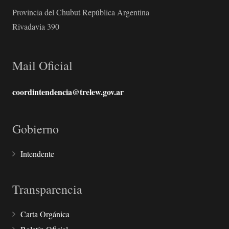
Provincia del Chubut República Argentina
Rivadavia 390
Mail Oficial
coordintendencia@trelew.gov.ar
Gobierno
Intendente
Transparencia
Carta Orgánica