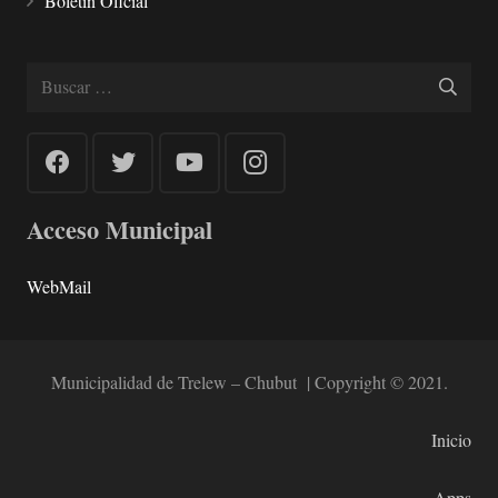
Boletín Oficial
Buscar:
Acceso Municipal
WebMail
Municipalidad de Trelew – Chubut | Copyright © 2021.
Inicio
Apps