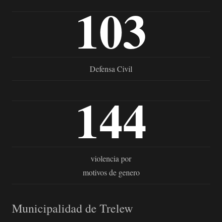
103
Defensa Civil
144
violencia por
motivos de genero
Municipalidad de Trelew