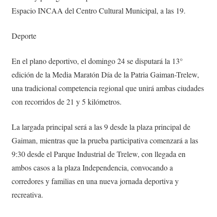
Espacio INCAA del Centro Cultural Municipal, a las 19.
Deporte
En el plano deportivo, el domingo 24 se disputará la 13°
edición de la Media Maratón Día de la Patria Gaiman-Trelew,
una tradicional competencia regional que unirá ambas ciudades
con recorridos de 21 y 5 kilómetros.
La largada principal será a las 9 desde la plaza principal de
Gaiman, mientras que la prueba participativa comenzará a las
9:30 desde el Parque Industrial de Trelew, con llegada en
ambos casos a la plaza Independencia, convocando a
corredores y familias en una nueva jornada deportiva y
recreativa.