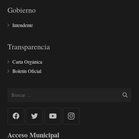
Gobierno
Intendente
Transparencia
Carta Orgánica
Boletín Oficial
Buscar:
Acceso Municipal