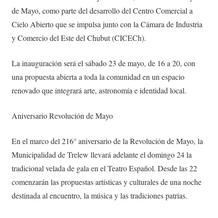
de Mayo, como parte del desarrollo del Centro Comercial a
Cielo Abierto que se impulsa junto con la Cámara de Industria
y Comercio del Este del Chubut (CICECh).
La inauguración será el sábado 23 de mayo, de 16 a 20, con
una propuesta abierta a toda la comunidad en un espacio
renovado que integrará arte, astronomía e identidad local.
Aniversario Revolución de Mayo
En el marco del 216° aniversario de la Revolución de Mayo, la
Municipalidad de Trelew llevará adelante el domingo 24 la
tradicional velada de gala en el Teatro Español. Desde las 22
comenzarán las propuestas artísticas y culturales de una noche
destinada al encuentro, la música y las tradiciones patrias.