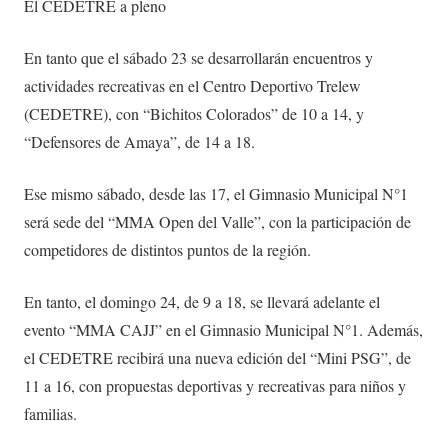
El CEDETRE a pleno
En tanto que el sábado 23 se desarrollarán encuentros y
actividades recreativas en el Centro Deportivo Trelew
(CEDETRE), con “Bichitos Colorados” de 10 a 14, y
“Defensores de Amaya”, de 14 a 18.
Ese mismo sábado, desde las 17, el Gimnasio Municipal N°1
será sede del “MMA Open del Valle”, con la participación de
competidores de distintos puntos de la región.
En tanto, el domingo 24, de 9 a 18, se llevará adelante el
evento “MMA CAJJ” en el Gimnasio Municipal N°1. Además,
el CEDETRE recibirá una nueva edición del “Mini PSG”, de
11 a 16, con propuestas deportivas y recreativas para niños y
familias.