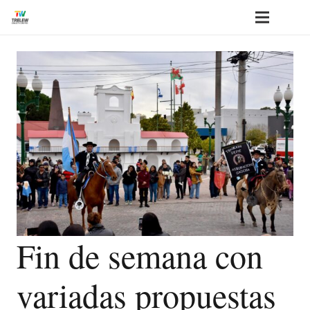
Fin de semana con
variadas propuestas