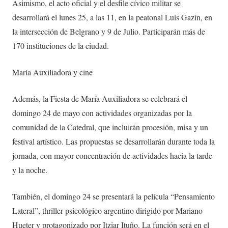
Asimismo, el acto oficial y el desfile cívico militar se
desarrollará el lunes 25, a las 11, en la peatonal Luis Gazín, en
la intersección de Belgrano y 9 de Julio. Participarán más de
170 instituciones de la ciudad.
María Auxiliadora y cine
Además, la Fiesta de María Auxiliadora se celebrará el
domingo 24 de mayo con actividades organizadas por la
comunidad de la Catedral, que incluirán procesión, misa y un
festival artístico. Las propuestas se desarrollarán durante toda la
jornada, con mayor concentración de actividades hacia la tarde
y la noche.
También, el domingo 24 se presentará la película “Pensamiento
Lateral”, thriller psicológico argentino dirigido por Mariano
Hueter y protagonizado por Itziar Ituño. La función será en el