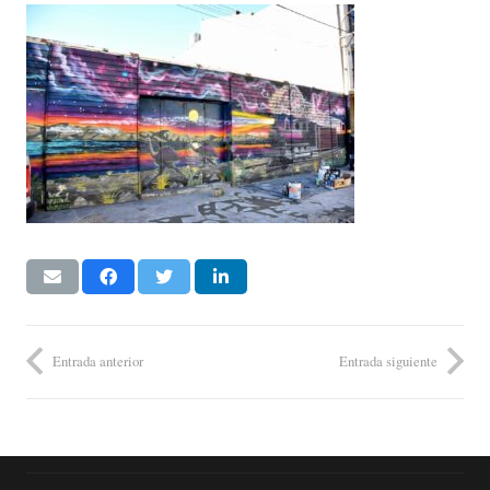
Entrada anterior
Entrada siguiente