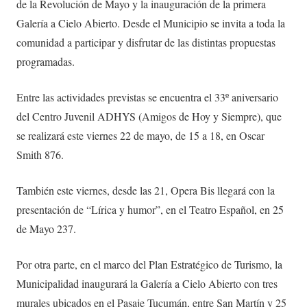
de la Revolución de Mayo y la inauguración de la primera
Galería a Cielo Abierto. Desde el Municipio se invita a toda la
comunidad a participar y disfrutar de las distintas propuestas
programadas.
Entre las actividades previstas se encuentra el 33º aniversario
del Centro Juvenil ADHYS (Amigos de Hoy y Siempre), que
se realizará este viernes 22 de mayo, de 15 a 18, en Oscar
Smith 876.
También este viernes, desde las 21, Opera Bis llegará con la
presentación de “Lírica y humor”, en el Teatro Español, en 25
de Mayo 237.
Por otra parte, en el marco del Plan Estratégico de Turismo, la
Municipalidad inaugurará la Galería a Cielo Abierto con tres
murales ubicados en el Pasaje Tucumán, entre San Martín y 25