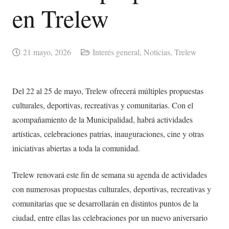
en Trelew
21 mayo, 2026
Interés general
,
Noticias
,
Trelew
Del 22 al 25 de mayo, Trelew ofrecerá múltiples propuestas
culturales, deportivas, recreativas y comunitarias. Con el
acompañamiento de la Municipalidad, habrá actividades
artísticas, celebraciones patrias, inauguraciones, cine y otras
iniciativas abiertas a toda la comunidad.
Trelew renovará este fin de semana su agenda de actividades
con numerosas propuestas culturales, deportivas, recreativas y
comunitarias que se desarrollarán en distintos puntos de la
ciudad, entre ellas las celebraciones por un nuevo aniversario