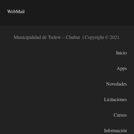
WebMail
Municipalidad de Trelew – Chubut | Copyright © 2021.
Inicio
Apps
Novedades
Licitaciones
Cursos
Información