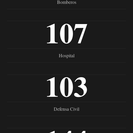
Bomberos
107
Hospital
103
Defensa Civil