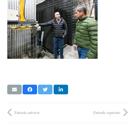
Entrada anterior
Entrada siguiente