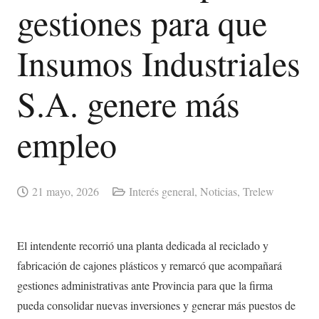
gestiones para que
Insumos Industriales
S.A. genere más
empleo
21 mayo, 2026
Interés general
,
Noticias
,
Trelew
El intendente recorrió una planta dedicada al reciclado y
fabricación de cajones plásticos y remarcó que acompañará
gestiones administrativas ante Provincia para que la firma
pueda consolidar nuevas inversiones y generar más puestos de