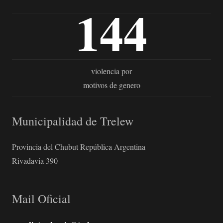
144
violencia por
motivos de genero
Municipalidad de Trelew
Provincia del Chubut República Argentina
Rivadavia 390
Mail Oficial