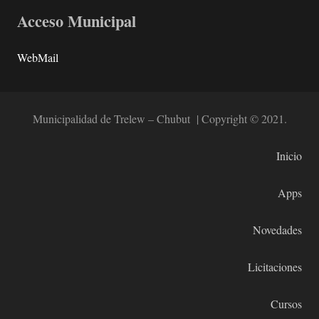
Acceso Municipal
WebMail
Municipalidad de Trelew – Chubut | Copyright © 2021.
Inicio
Apps
Novedades
Licitaciones
Cursos