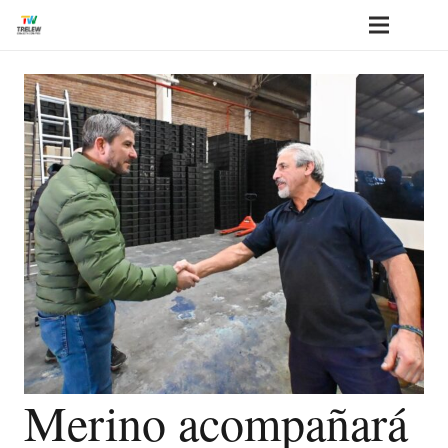
Merino acompañará