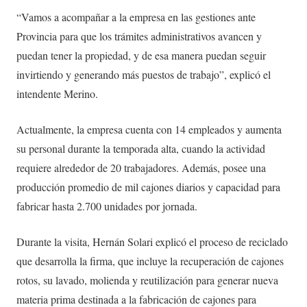
“Vamos a acompañar a la empresa en las gestiones ante
Provincia para que los trámites administrativos avancen y
puedan tener la propiedad, y de esa manera puedan seguir
invirtiendo y generando más puestos de trabajo”, explicó el
intendente Merino.
Actualmente, la empresa cuenta con 14 empleados y aumenta
su personal durante la temporada alta, cuando la actividad
requiere alrededor de 20 trabajadores. Además, posee una
producción promedio de mil cajones diarios y capacidad para
fabricar hasta 2.700 unidades por jornada.
Durante la visita, Hernán Solari explicó el proceso de reciclado
que desarrolla la firma, que incluye la recuperación de cajones
rotos, su lavado, molienda y reutilización para generar nueva
materia prima destinada a la fabricación de cajones para