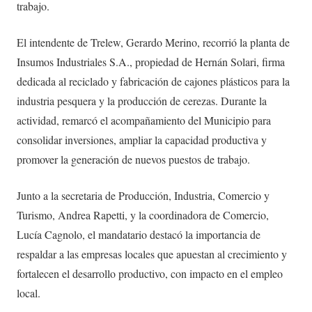
trabajo.
El intendente de Trelew, Gerardo Merino, recorrió la planta de
Insumos Industriales S.A., propiedad de Hernán Solari, firma
dedicada al reciclado y fabricación de cajones plásticos para la
industria pesquera y la producción de cerezas. Durante la
actividad, remarcó el acompañamiento del Municipio para
consolidar inversiones, ampliar la capacidad productiva y
promover la generación de nuevos puestos de trabajo.
Junto a la secretaria de Producción, Industria, Comercio y
Turismo, Andrea Rapetti, y la coordinadora de Comercio,
Lucía Cagnolo, el mandatario destacó la importancia de
respaldar a las empresas locales que apuestan al crecimiento y
fortalecen el desarrollo productivo, con impacto en el empleo
local.