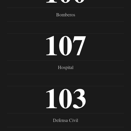
Bomberos
107
Hospital
103
Defensa Civil