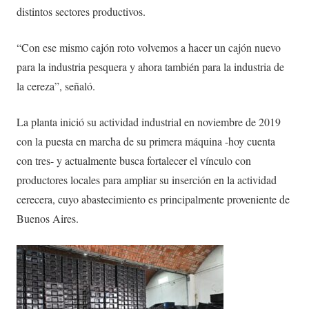
distintos sectores productivos.
“Con ese mismo cajón roto volvemos a hacer un cajón nuevo
para la industria pesquera y ahora también para la industria de
la cereza”, señaló.
La planta inició su actividad industrial en noviembre de 2019
con la puesta en marcha de su primera máquina -hoy cuenta
con tres- y actualmente busca fortalecer el vínculo con
productores locales para ampliar su inserción en la actividad
cerecera, cuyo abastecimiento es principalmente proveniente de
Buenos Aires.