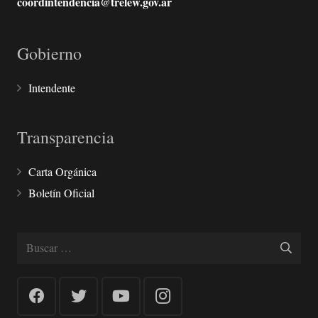
coordintendencia@trelew.gov.ar
Gobierno
Intendente
Transparencia
Carta Orgánica
Boletín Oficial
Buscar: