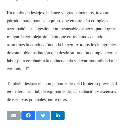
En un día de festejos, balance y agradecimientos, tuvo un
párrafo aparte para “el equipo, que en este año complejo
acompañó a esta gestión con incansable esfuerzo para lograr
mitigar la compleja situación que enfrentamos cuando
asumimos la conducción de la fuerza. A todos los integrantes
de esta noble institución que desde su función cumplen con su
labor para combatir a la delincuencia y llevar tranquilidad a la
comunidad”.
También destacó el acompañamiento del Gobierno provincial
en materia salarial, de equipamiento, capacitación y ascensos
de efectivos policiales, entre otros.