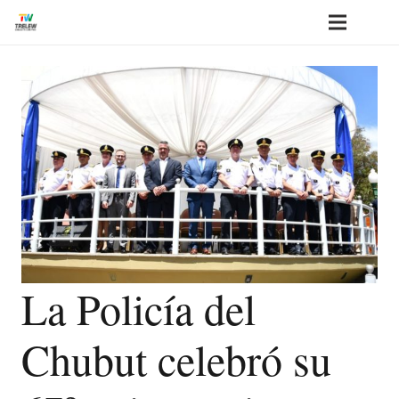
La Policía del
Chubut celebró su