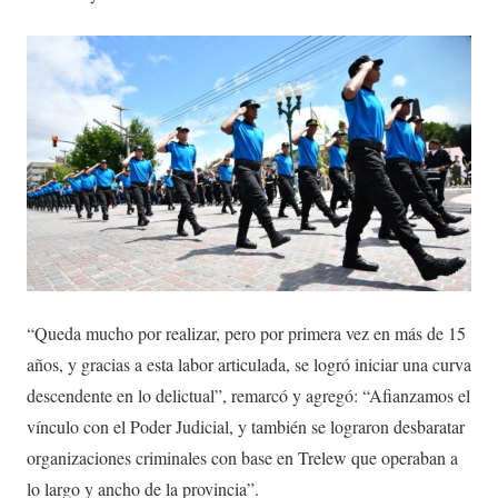
“Queda mucho por realizar, pero por primera vez en más de 15
años, y gracias a esta labor articulada, se logró iniciar una curva
descendente en lo delictual”, remarcó y agregó: “Afianzamos el
vínculo con el Poder Judicial, y también se lograron desbaratar
organizaciones criminales con base en Trelew que operaban a
lo largo y ancho de la provincia”.