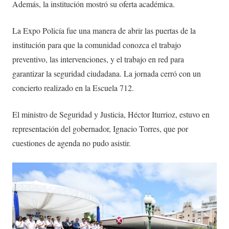
Además, la institución mostró su oferta académica.
La Expo Policía fue una manera de abrir las puertas de la
institución para que la comunidad conozca el trabajo
preventivo, las intervenciones, y el trabajo en red para
garantizar la seguridad ciudadana. La jornada cerró con un
concierto realizado en la Escuela 712.
El ministro de Seguridad y Justicia, Héctor Iturrioz, estuvo en
representación del gobernador, Ignacio Torres, que por
cuestiones de agenda no pudo asistir.