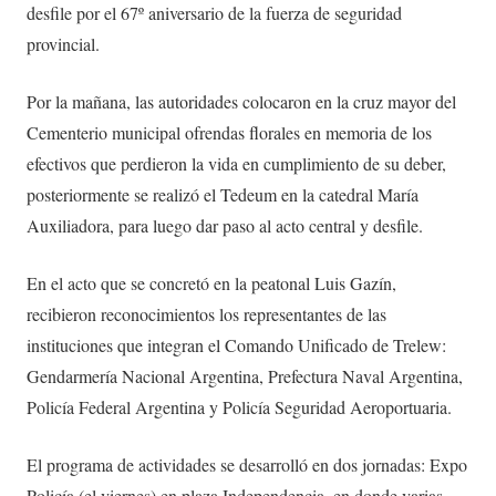
desfile por el 67º aniversario de la fuerza de seguridad
provincial.
Por la mañana, las autoridades colocaron en la cruz mayor del
Cementerio municipal ofrendas florales en memoria de los
efectivos que perdieron la vida en cumplimiento de su deber,
posteriormente se realizó el Tedeum en la catedral María
Auxiliadora, para luego dar paso al acto central y desfile.
En el acto que se concretó en la peatonal Luis Gazín,
recibieron reconocimientos los representantes de las
instituciones que integran el Comando Unificado de Trelew:
Gendarmería Nacional Argentina, Prefectura Naval Argentina,
Policía Federal Argentina y Policía Seguridad Aeroportuaria.
El programa de actividades se desarrolló en dos jornadas: Expo
Policía (el viernes) en plaza Independencia, en donde varias