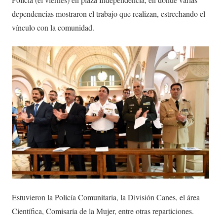
dependencias mostraron el trabajo que realizan, estrechando el
vínculo con la comunidad.
Estuvieron la Policía Comunitaria, la División Canes, el área
Científica, Comisaría de la Mujer, entre otras reparticiones.