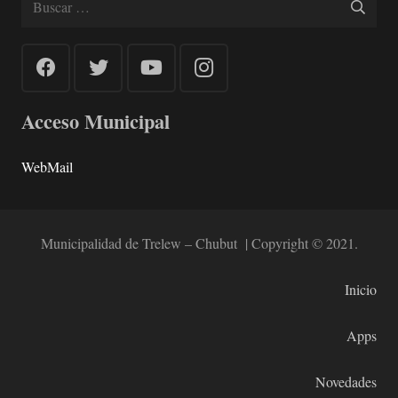
Acceso Municipal
WebMail
Municipalidad de Trelew – Chubut | Copyright © 2021.
Inicio
Apps
Novedades