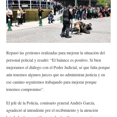
Repasó las gestiones realizadas para mejorar la situación del
personal policial y resaltó: “El balance es positivo. Si bien
mejoramos el diálogo con el Poder Judicial, sé que falta porque
aún tenemos algunos jueces que no administran justicia y en
ese camino seguiremos trabajando para mejorar porque
tenemos compromiso”.
El jefe de la Policía, comisario general Andrés García,
agradeció al intendente por el recibimiento y la atención