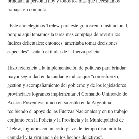
brindada al personal hoy y todos los días que necesitamos
trabajar en conjunto.
“Este año elegimos Trelew para este gran evento institucional,
porque aquí teníamos la tarea más compleja de revertir los
índices delictuales; entonces, ameritaba tomar decisiones
especiales”, señaló el titular de la fuerza policial.
Hizo referencia a la implementación de políticas para brindar
mayor seguridad en la ciudad e indicó que “con esfuerzo,
gestión y acompañamiento del gobierno y de los legisladores
provinciales logramos implementar el Comando Unificado de
Acción Preventiva, único en su estilo en la Argentina,
recibiendo el apoyo de las Fuerzas Nacionales y en un trabajo
conjunto con la Policía y la Provincia y la Municipalidad de
Trelew, logramos en un corto plazo de tiempo disminuir la
cantidad y la virulencia de los hechos delictivos”.