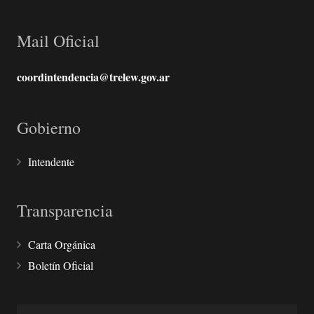
Mail Oficial
coordintendencia@trelew.gov.ar
Gobierno
Intendente
Transparencia
Carta Orgánica
Boletín Oficial
Buscar: