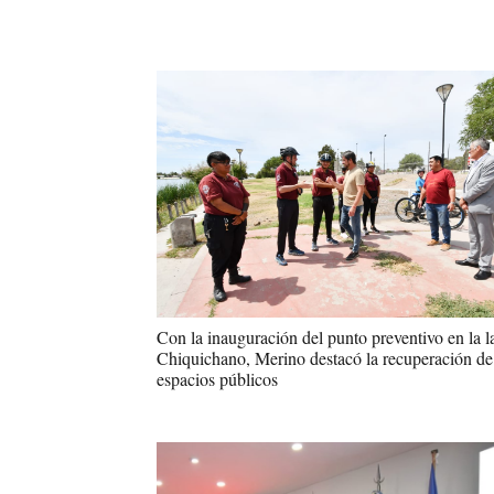
Con la inauguración del punto preventivo en la 
Chiquichano, Merino destacó la recuperación de
espacios públicos