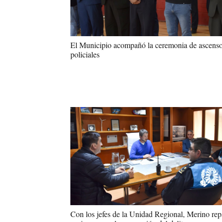
El Municipio acompañó la ceremonia de ascens
policiales
Con los jefes de la Unidad Regional, Merino re