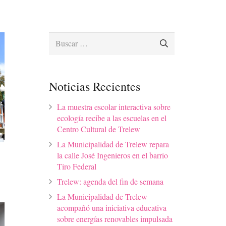
Buscar:
Noticias Recientes
La muestra escolar interactiva sobre
ecología recibe a las escuelas en el
Centro Cultural de Trelew
La Municipalidad de Trelew repara
la calle José Ingenieros en el barrio
Tiro Federal
Trelew: agenda del fin de semana
La Municipalidad de Trelew
acompañó una iniciativa educativa
sobre energías renovables impulsada