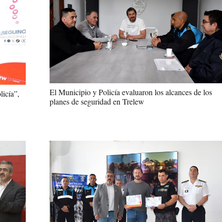
El Municipio y Policía evaluaron los alcances de los
licía”,
planes de seguridad en Trelew