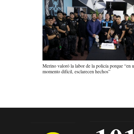
Merino valoró la labor de la policía porque “en 
momento difícil, esclarecen hechos”