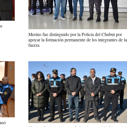
os
Merino fue distinguido por la Policía del Chubut por
apoyar la formación permanente de los integrantes de la
fuerza
pasó