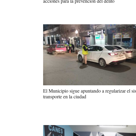
acciones para la prevención del delito
El Municipio sigue apuntando a regularizar el si
transporte en la ciudad