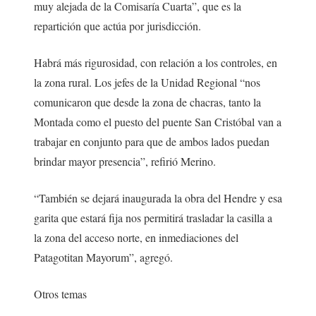
muy alejada de la Comisaría Cuarta”, que es la
repartición que actúa por jurisdicción.
Habrá más rigurosidad, con relación a los controles, en
la zona rural. Los jefes de la Unidad Regional “nos
comunicaron que desde la zona de chacras, tanto la
Montada como el puesto del puente San Cristóbal van a
trabajar en conjunto para que de ambos lados puedan
brindar mayor presencia”, refirió Merino.
“También se dejará inaugurada la obra del Hendre y esa
garita que estará fija nos permitirá trasladar la casilla a
la zona del acceso norte, en inmediaciones del
Patagotitan Mayorum”, agregó.
Otros temas