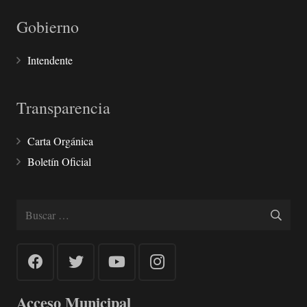
Gobierno
Intendente
Transparencia
Carta Orgánica
Boletín Oficial
Buscar:
Acceso Municipal