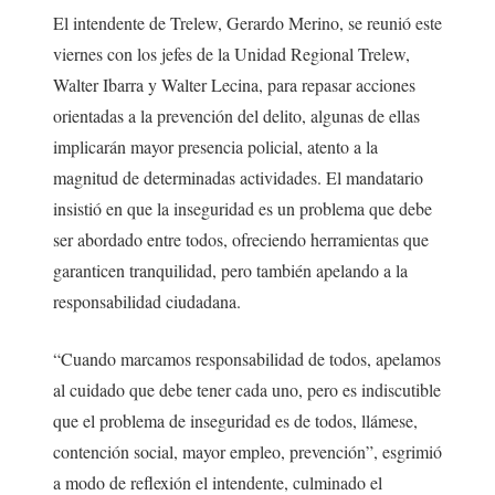
El intendente de Trelew, Gerardo Merino, se reunió este
viernes con los jefes de la Unidad Regional Trelew,
Walter Ibarra y Walter Lecina, para repasar acciones
orientadas a la prevención del delito, algunas de ellas
implicarán mayor presencia policial, atento a la
magnitud de determinadas actividades. El mandatario
insistió en que la inseguridad es un problema que debe
ser abordado entre todos, ofreciendo herramientas que
garanticen tranquilidad, pero también apelando a la
responsabilidad ciudadana.
“Cuando marcamos responsabilidad de todos, apelamos
al cuidado que debe tener cada uno, pero es indiscutible
que el problema de inseguridad es de todos, llámese,
contención social, mayor empleo, prevención”, esgrimió
a modo de reflexión el intendente, culminado el