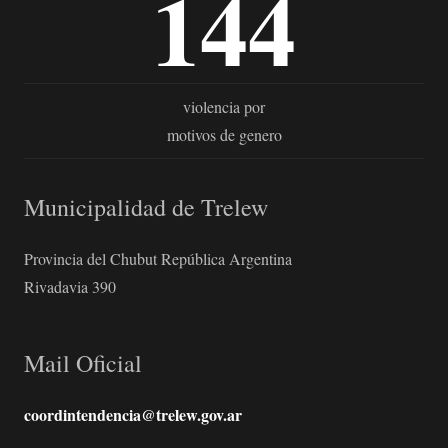
144
violencia por
motivos de genero
Municipalidad de Trelew
Provincia del Chubut República Argentina
Rivadavia 390
Mail Oficial
coordintendencia@trelew.gov.ar