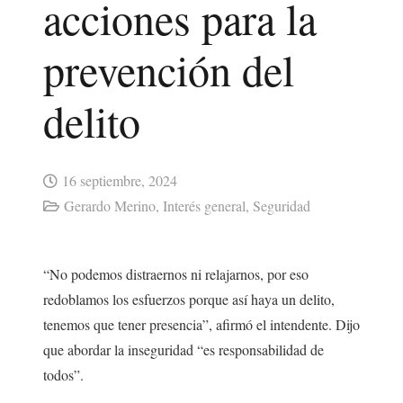
acciones para la
prevención del
delito
16 septiembre, 2024
Gerardo Merino
,
Interés general
,
Seguridad
“No podemos distraernos ni relajarnos, por eso
redoblamos los esfuerzos porque así haya un delito,
tenemos que tener presencia”, afirmó el intendente. Dijo
que abordar la inseguridad “es responsabilidad de
todos”.