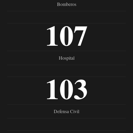
Bomberos
107
Hospital
103
Defensa Civil