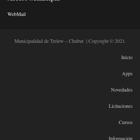
WebMail
Municipalidad de Trelew – Chubut | Copyright © 2021.
Inicio
Apps
Novedades
Licitaciones
Cursos
Información