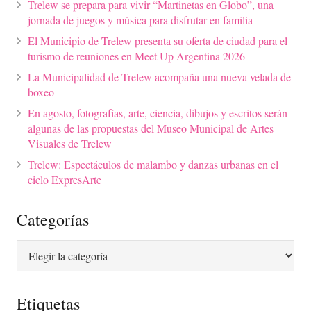
Trelew se prepara para vivir “Martinetas en Globo”, una
jornada de juegos y música para disfrutar en familia
El Municipio de Trelew presenta su oferta de ciudad para el
turismo de reuniones en Meet Up Argentina 2026
La Municipalidad de Trelew acompaña una nueva velada de
boxeo
En agosto, fotografías, arte, ciencia, dibujos y escritos serán
algunas de las propuestas del Museo Municipal de Artes
Visuales de Trelew
Trelew: Espectáculos de malambo y danzas urbanas en el
ciclo ExpresArte
Categorías
Categorías
Etiquetas