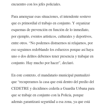
encuentro con los jefes policiales.
Para amenguar esas situaciones, el intendente sostuvo
que es primordial el trabajo en conjunto. Y organizar
esquemas de prevención en función de lo inmediato,
por ejemplo, eventos artísticos, culturales y deportivos,
entre otros. “No podemos distraernos ni relajarnos, por
eso seguimos redoblando los esfuerzos porque así haya
uno o dos delitos debemos tener presencia y trabajar en
conjunto. Hay mucho por hacer”, declaró.
En este contexto, el mandatario municipal puntualizó
que “recuperamos la casa que está dentro del predio del
CEDETRE y decidimos cederla a Guardia Urbana para
que se trabaje en conjunto con la Policía, porque
además garantizará seguridad a esa zona, ya que está