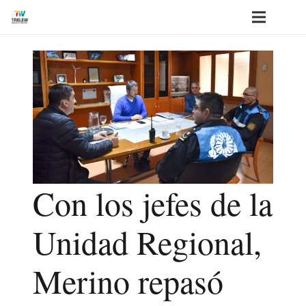
Con los jefes de la
Unidad Regional,
Merino repasó