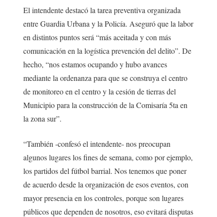
El intendente destacó la tarea preventiva organizada
entre Guardia Urbana y la Policía. Aseguró que la labor
en distintos puntos será “más aceitada y con más
comunicación en la logística prevención del delito”. De
hecho, “nos estamos ocupando y hubo avances
mediante la ordenanza para que se construya el centro
de monitoreo en el centro y la cesión de tierras del
Municipio para la construcción de la Comisaría 5ta en
la zona sur”.
“También -confesó el intendente- nos preocupan
algunos lugares los fines de semana, como por ejemplo,
los partidos del fútbol barrial. Nos tenemos que poner
de acuerdo desde la organización de esos eventos, con
mayor presencia en los controles, porque son lugares
públicos que dependen de nosotros, eso evitará disputas