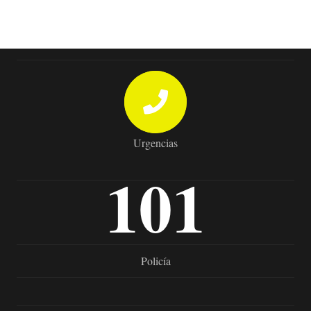
Urgencias
101
Policía