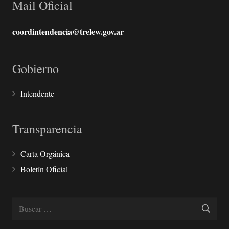
Mail Oficial
coordintendencia@trelew.gov.ar
Gobierno
Intendente
Transparencia
Carta Orgánica
Boletín Oficial
Buscar: