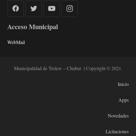
Acceso Municipal
WebMail
Municipalidad de Trelew – Chubut | Copyright © 2021.
Inicio
Apps
Novedades
Licitaciones