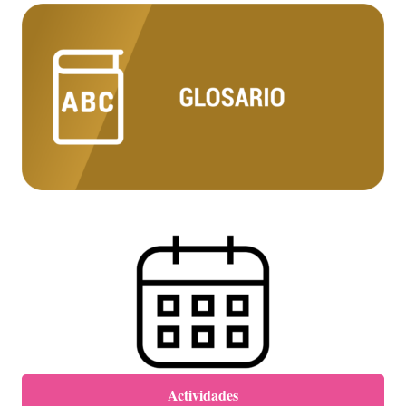
Actividades