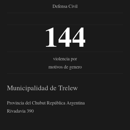
Defensa Civil
144
violencia por
motivos de genero
Municipalidad de Trelew
Provincia del Chubut República Argentina
Rivadavia 390