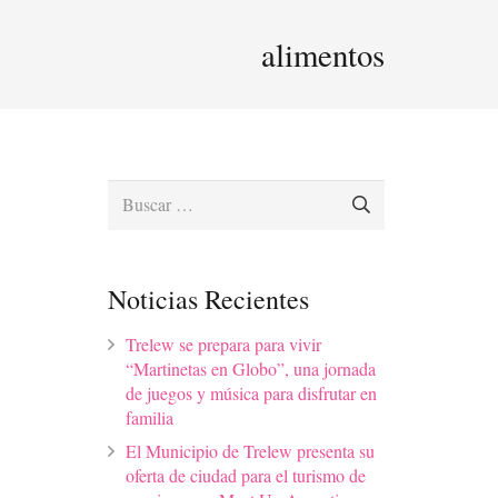
alimentos
Buscar:
Noticias Recientes
Trelew se prepara para vivir
“Martinetas en Globo”, una jornada
de juegos y música para disfrutar en
familia
El Municipio de Trelew presenta su
oferta de ciudad para el turismo de