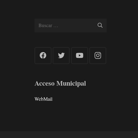
Buscar:
Acceso Municipal
WebMail