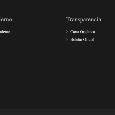
ierno
Transparencia
ndente
Carta Orgánica
Boletín Oficial