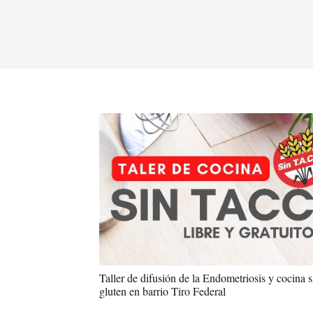
Taller de difusión de la Endometriosis y cocina s
gluten en barrio Tiro Federal