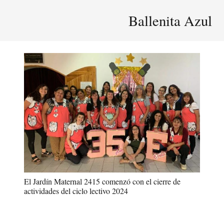
Ballenita Azul
El Jardín Maternal 2415 comenzó con el cierre de
actividades del ciclo lectivo 2024