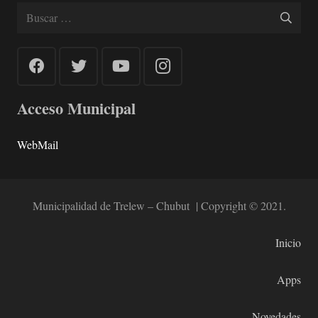
Buscar:
Acceso Municipal
WebMail
Municipalidad de Trelew – Chubut | Copyright © 2021.
Inicio
Apps
Novedades