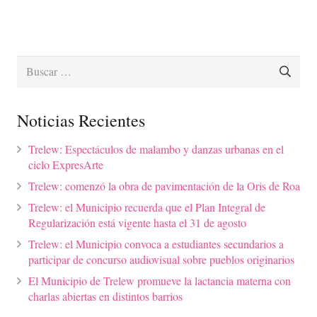
Buscar:
Noticias Recientes
Trelew: Espectáculos de malambo y danzas urbanas en el
ciclo ExpresArte
Trelew: comenzó la obra de pavimentación de la Oris de Roa
Trelew: el Municipio recuerda que el Plan Integral de
Regularización está vigente hasta el 31 de agosto
Trelew: el Municipio convoca a estudiantes secundarios a
participar de concurso audiovisual sobre pueblos originarios
El Municipio de Trelew promueve la lactancia materna con
charlas abiertas en distintos barrios