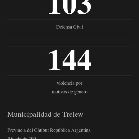
103
Defensa Civil
144
violencia por
motivos de genero
Municipalidad de Trelew
Provincia del Chubut República Argentina
Rivadavia 390