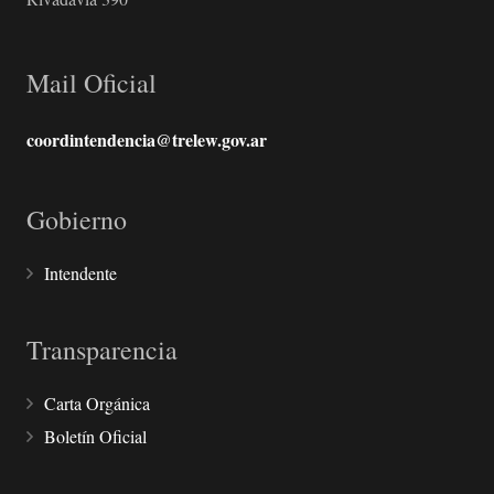
Mail Oficial
coordintendencia@trelew.gov.ar
Gobierno
Intendente
Transparencia
Carta Orgánica
Boletín Oficial