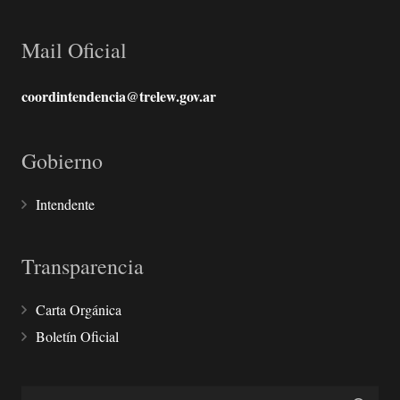
Mail Oficial
coordintendencia@trelew.gov.ar
Gobierno
Intendente
Transparencia
Carta Orgánica
Boletín Oficial
Buscar: