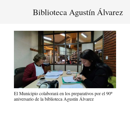
Biblioteca Agustín Álvarez
El Municipio colaborará en los preparativos por el 90º
aniversario de la biblioteca Agustín Álvarez