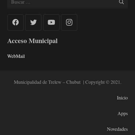
Acceso Municipal
WebMail
Municipalidad de Trelew – Chubut | Copyright © 2021.
Inicio
Apps
Novedades