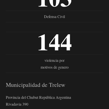
Defensa Civil
144
violencia por
motivos de genero
Municipalidad de Trelew
Provincia del Chubut República Argentina
Rivadavia 390