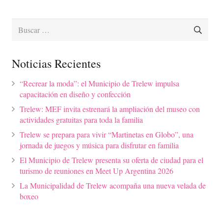
Buscar:
Noticias Recientes
“Recrear la moda”: el Municipio de Trelew impulsa
capacitación en diseño y confección
Trelew: MEF invita estrenará la ampliación del museo con
actividades gratuitas para toda la familia
Trelew se prepara para vivir “Martinetas en Globo”, una
jornada de juegos y música para disfrutar en familia
El Municipio de Trelew presenta su oferta de ciudad para el
turismo de reuniones en Meet Up Argentina 2026
La Municipalidad de Trelew acompaña una nueva velada de
boxeo